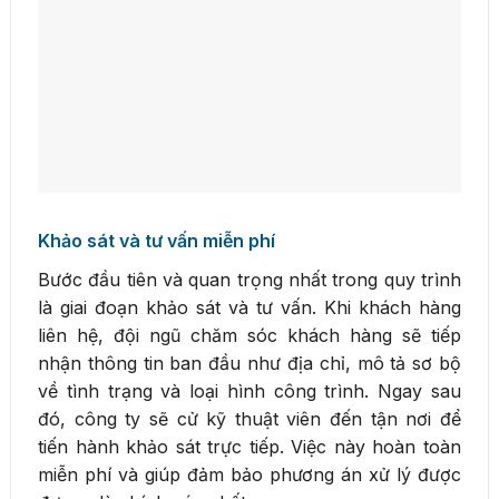
Khảo sát và tư vấn miễn phí
Bước đầu tiên và quan trọng nhất trong quy trình
là giai đoạn khảo sát và tư vấn. Khi khách hàng
liên hệ, đội ngũ chăm sóc khách hàng sẽ tiếp
nhận thông tin ban đầu như địa chỉ, mô tả sơ bộ
về tình trạng và loại hình công trình. Ngay sau
đó, công ty sẽ cử kỹ thuật viên đến tận nơi để
tiến hành khảo sát trực tiếp. Việc này hoàn toàn
miễn phí và giúp đảm bảo phương án xử lý được