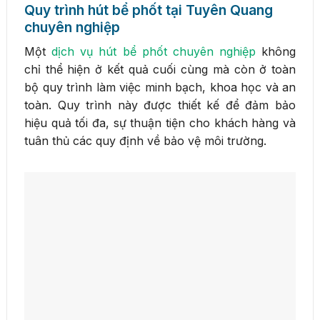
Quy trình hút bể phốt tại Tuyên Quang
chuyên nghiệp
Một
dịch vụ hút bể phốt chuyên nghiệp
không
chỉ thể hiện ở kết quả cuối cùng mà còn ở toàn
bộ quy trình làm việc minh bạch, khoa học và an
toàn. Quy trình này được thiết kế để đảm bảo
hiệu quả tối đa, sự thuận tiện cho khách hàng và
tuân thủ các quy định về bảo vệ môi trường.