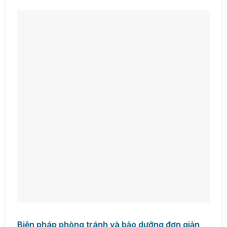
Biện pháp phòng tránh và bảo dưỡng đơn giản