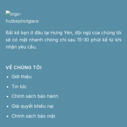
Bất kể bạn ở đâu tại Hưng Yên, đội ngũ của chúng tôi
sẽ có mặt nhanh chóng chỉ sau 15-30 phút kể từ khi
nhận yêu cầu.
VỀ CHÚNG TÔI
Giới thiệu
Tin tức
Chính sách bảo hành
Giải quyết khiếu nại
Chính sách bảo mật