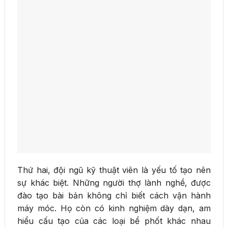
Thứ hai, đội ngũ kỹ thuật viên là yếu tố tạo nên
sự khác biệt. Những người thợ lành nghề, được
đào tạo bài bản không chỉ biết cách vận hành
máy móc. Họ còn có kinh nghiệm dày dạn, am
hiểu cấu tạo của các loại bể phốt khác nhau