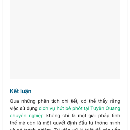
Kết luận
Qua những phân tích chi tiết, có thể thấy rằng
việc sử dụng
dịch vụ hút bể phốt tại Tuyên Quang
chuyên nghiệp
không chỉ là một giải pháp tình
thế mà còn là một quyết định đầu tư thông minh