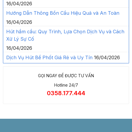
16/04/2026
Hướng Dẫn Thông Bồn Cầu Hiệu Quả và An Toàn
16/04/2026
Hút hầm cầu: Quy Trình, Lựa Chọn Dịch Vụ và Cách
Xử Lý Sự Cố
16/04/2026
Dịch Vụ Hút Bể Phốt Giá Rẻ và Uy Tín
16/04/2026
GỌI NGAY ĐỂ ĐƯỢC TƯ VẤN
Hotline 24/7
0358.177.444