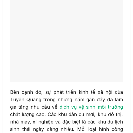
Bên cạnh đó, sự phát triển kinh tế xã hội của
Tuyên Quang trong những năm gần đây đã làm
gia tăng nhu cầu về
dịch vụ vệ sinh môi trường
chất lượng cao. Các khu dân cư mới, khu đô thị,
nhà máy, xí nghiệp và đặc biệt là các khu du lịch
sinh thái ngày càng nhiều. Mỗi loại hình công