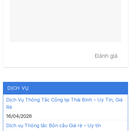
Đánh giá
DỊCH VỤ
Dịch Vụ Thông Tắc Cống tại Thái Bình – Uy Tín, Giá
Rẻ
16/04/2026
Dịch vụ Thông tắc Bồn cầu Giá rẻ – Uy tín