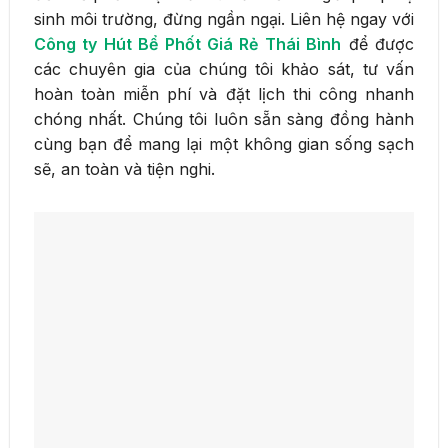
sinh môi trường, đừng ngần ngại. Liên hệ ngay với
Công ty Hút Bể Phốt Giá Rẻ Thái Bình
để được
các chuyên gia của chúng tôi khảo sát, tư vấn
hoàn toàn miễn phí và đặt lịch thi công nhanh
chóng nhất. Chúng tôi luôn sẵn sàng đồng hành
cùng bạn để mang lại một không gian sống sạch
sẽ, an toàn và tiện nghi.