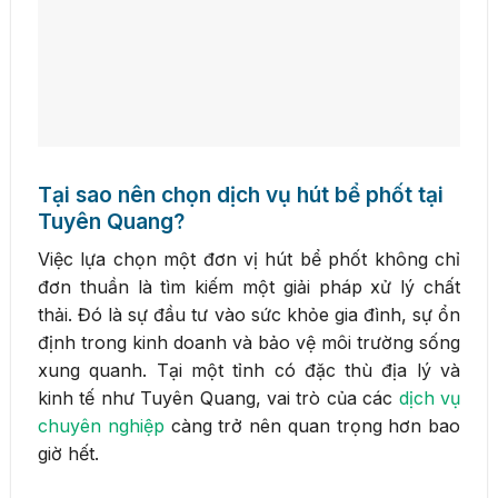
Tại sao nên chọn dịch vụ hút bể phốt tại
Tuyên Quang?
Việc lựa chọn một đơn vị hút bể phốt không chỉ
đơn thuần là tìm kiếm một giải pháp xử lý chất
thải. Đó là sự đầu tư vào sức khỏe gia đình, sự ổn
định trong kinh doanh và bảo vệ môi trường sống
xung quanh. Tại một tỉnh có đặc thù địa lý và
kinh tế như Tuyên Quang, vai trò của các
dịch vụ
chuyên nghiệp
càng trở nên quan trọng hơn bao
giờ hết.