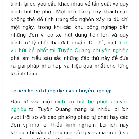
trình lại có yêu cầu khác nhau về tần suất và quy
trình hút bể phốt. Một nhà hàng hay khách sạn
không thể để tình trạng tắc nghẽn xảy ra dù chỉ
một ngày, trong khi các khu công nghiệp cần
những đơn vị có xe hút dung tích lớn và quy
trình xử lý chất thải đạt chuẩn. Do đó, một
dịch
vụ hút bể phốt tại Tuyên Quang chuyên nghiệp
phải am hiểu sâu sắc những đặc thù này để đưa
ra giải pháp phù hợp và hiệu quả nhất cho từng
khách hàng.
Lợi ích khi sử dụng dịch vụ chuyên nghiệp
Đầu tư vào một
dịch vụ hút bể phốt chuyên
nghiệp
tại Tuyên Quang mang lại nhiều lợi ích
vượt trội so với các phương pháp tự phát hay các
đơn vị nhỏ lẻ, thiếu kinh nghiệm. Lợi ích này
không chỉ nằm ở hiệu quả công việc mà còn ở sự