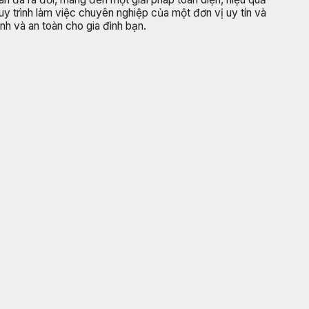
quy trình làm việc chuyên nghiệp của một đơn vị uy tín và
nh và an toàn cho gia đình bạn.