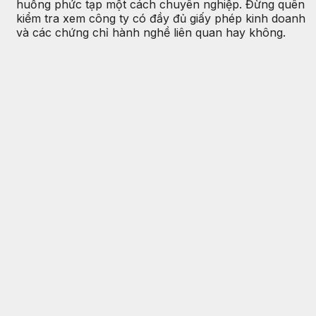
huống phức tạp một cách chuyên nghiệp. Đừng quên
kiểm tra xem công ty có đầy đủ giấy phép kinh doanh
và các chứng chỉ hành nghề liên quan hay không.