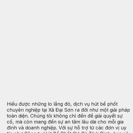
Hiểu được những lo lắng đó, dịch vụ hút bể phốt
chuyên nghiệp tại Xã Đại Sơn ra đời như một giải pháp
toàn diện. Chúng tôi không chỉ đến để giải quyết sự
cố, mà còn mang đến sự an tâm lâu dài cho mỗi gia
đình và doanh nghiệp. Với sự hỗ trợ từ các đơn vị uy