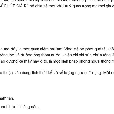
BỂ PHỐT GIÁ RẺ sẽ chia sẻ một vài lưu ý quan trọng mà mọi gia đ
 nhưng đây là một quan niệm sai lầm. Việc để bể phốt quá tải kh
hống lọc và đường ống thoát nước, khiến chi phí sửa chữa tăng l
n bảo dưỡng xe máy hay ô tô, là một biện pháp phòng ngừa thông m
hụ thuộc vào dung tích thiết kế và số lượng người sử dụng. Một 
năm/lần.
oạch bảo trì hàng năm.