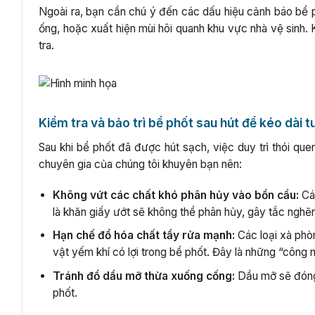
Ngoài ra, bạn cần chú ý đến các dấu hiệu cảnh báo bể 
ống, hoặc xuất hiện mùi hôi quanh khu vực nhà vệ sinh. 
tra.
Kiểm tra và bảo trì bể phốt sau hút để kéo dài t
Sau khi bể phốt đã được hút sạch, việc duy trì thói qu
chuyên gia của chúng tôi khuyên bạn nên:
Không vứt các chất khó phân hủy vào bồn cầu:
Các
là khăn giấy ướt sẽ không thể phân hủy, gây tắc ngh
Hạn chế đổ hóa chất tẩy rửa mạnh:
Các loại xà phòn
vật yếm khí có lợi trong bể phốt. Đây là những “công
Tránh đổ dầu mỡ thừa xuống cống:
Dầu mỡ sẽ đóng 
phốt.