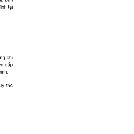
ình tại
ông chỉ
ên gấp
inh.
quy tắc