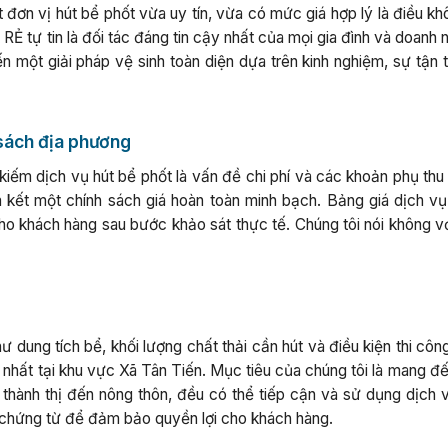
ột đơn vị hút bể phốt vừa uy tín, vừa có mức giá hợp lý là điều k
tự tin là đối tác đáng tin cậy nhất của mọi gia đình và doanh n
 một giải pháp vệ sinh toàn diện dựa trên kinh nghiệm, sự tận 
 sách địa phương
 kiếm dịch vụ hút bể phốt là vấn đề chi phí và các khoản phụ th
kết một chính sách giá hoàn toàn minh bạch. Bảng giá dịch v
cho khách hàng sau bước khảo sát thực tế. Chúng tôi nói không v
hư dung tích bể, khối lượng chất thải cần hút và điều kiện thi côn
 nhất tại khu vực Xã Tân Tiến. Mục tiêu của chúng tôi là mang đ
từ thành thị đến nông thôn, đều có thể tiếp cận và sử dụng dịch
 chứng từ để đảm bảo quyền lợi cho khách hàng.