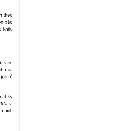
n theo
òn bảo
c khâu
ật viên
ch của
 gốc rễ
sát kỹ
 đưa ra
u chính