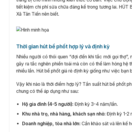
tiết kiệm chi phí sửa chữa đáng kể trong tương lai. HÚT 
Xã Tân Tiến nên biết.
Thời gian hút bể phốt hợp lý và định kỳ
Nhiều người có thói quen “đợi đến khi tắc mới gọi thợ”,
gây ra tắc nghẽn phiền toái mà còn có thể làm hỏng hệ t
nhiều lần. Hút bể phốt giá rẻ định kỳ giống như việc bạ
Vậy khi nào là thời điểm hợp lý? Tần suất hút bể phốt p
chung có thể áp dụng như sau:
Hộ gia đình (4-5 người):
Định kỳ 3-4 năm/lần.
Khu nhà trọ, nhà hàng, khách sạn nhỏ:
Định kỳ 1-2 
Doanh nghiệp, tòa nhà lớn:
Cần khảo sát và lên kế h