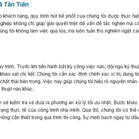
ã Tân Tiến
o khách hàng, quy trình hút bể phốt của chúng tôi được thực hiệ
ghiệp không chỉ giúp giải quyết triệt để vấn đề tắc nghẽn mà c
úng tôi không làm việc qua loa, mà luôn tuân thủ nghiêm ngặt cá
y trình. Trước khi tiến hành bất kỳ công việc nào, đội ngũ kỹ thu
 sát chi tiết. Chúng tôi cần xác định chính xác vị trí, dung tí
hất thải bên trong. Việc này giúp chúng tôi hiểu rõ nguyên nhân
 thuật nào khác.
n sẽ kiểm tra và đưa ra phương án xử lý tối ưu nhất. Bước khảo 
trạng thực tế của công trình nhà mình. Qua đó, chúng tôi có thể
không cần thiết trong quá trình thi công. Sự minh bạch ngay từ đầ