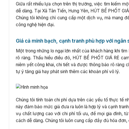
Giữa rất nhiều lựa chọn trên thị trường, việc tìm kiếm m
dễ dàng. Tại Xã Tân Tiến, Hưng Yên, HÚT BỂ PHỐT GIÁ RẺ 
Chúng tôi không chỉ cung cấp một dịch vụ, mà mang đến
công nghệ hiện đại.
Giá cả minh bạch, cạnh tranh phù hợp với ngân
Một trong những lo ngại lớn nhất của khách hàng khi tìm
rõ ràng. Thấu hiểu điều đó, HÚT BỂ PHỐT GIÁ RẺ cam 
niêm yết công khai, chi tiết và được thông báo rõ ràng 
tự ý tăng giá hay phát sinh thêm các khoản phí vô lý.
Chúng tôi tính toán chi phí dựa trên các yếu tố thực tế n
này đảm bảo mức giá đưa ra luôn là hợp lý và cạnh tranh
vụ chất lượng cao với chi phí tối ưu, để mọi gia đình, 
cách dễ dàng. Chúng tôi luôn cung cấp đầy đủ hóa đơn,