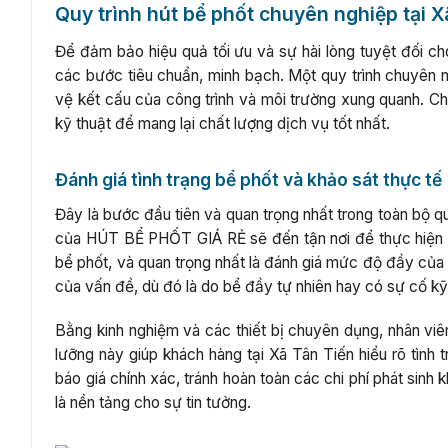
Quy trình hút bể phốt chuyên nghiệp tại X
Để đảm bảo hiệu quả tối ưu và sự hài lòng tuyệt đối ch
các bước tiêu chuẩn, minh bạch. Một quy trình chuyên n
vệ kết cấu của công trình và môi trường xung quanh. Ch
kỹ thuật để mang lại chất lượng dịch vụ tốt nhất.
Đánh giá tình trạng bể phốt và khảo sát thực tế
Đây là bước đầu tiên và quan trọng nhất trong toàn bộ qu
của HÚT BỂ PHỐT GIÁ RẺ sẽ đến tận nơi để thực hiện khảo
bể phốt, và quan trọng nhất là đánh giá mức độ đầy của c
của vấn đề, dù đó là do bể đầy tự nhiên hay có sự cố kỹ
Bằng kinh nghiệm và các thiết bị chuyên dụng, nhân viê
lưỡng này giúp khách hàng tại Xã Tân Tiến hiểu rõ tình 
báo giá chính xác, tránh hoàn toàn các chi phí phát sinh 
là nền tảng cho sự tin tưởng.