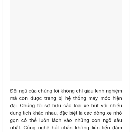
Đội ngũ của chúng tôi không chỉ giàu kinh nghiệm
mà còn được trang bị hệ thống máy móc hiện
đại. Chúng tôi sở hữu các loại xe hút với nhiều
dung tích khác nhau, đặc biệt là các dòng xe nhỏ
gọn có thể luồn lách vào những con ngõ sâu
nhất. Công nghệ hút chân không tiên tiến đảm