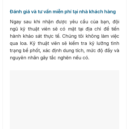
Đánh giá và tư vấn miễn phí tại nhà khách hàng
Ngay sau khi nhận được yêu cầu của bạn, đội
ngũ kỹ thuật viên sẽ có mặt tại địa chỉ để tiến
hành khảo sát thực tế. Chúng tôi không làm việc
qua loa. Kỹ thuật viên sẽ kiểm tra kỹ lưỡng tình
trạng bể phốt, xác định dung tích, mức độ đầy và
nguyên nhân gây tắc nghẽn nếu có.