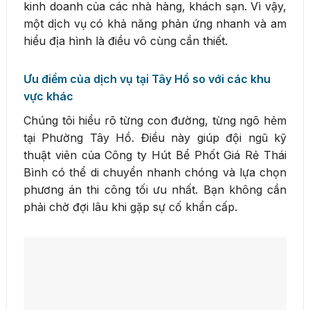
kinh doanh của các nhà hàng, khách sạn. Vì vậy,
một dịch vụ có khả năng phản ứng nhanh và am
hiểu địa hình là điều vô cùng cần thiết.
Ưu điểm của dịch vụ tại Tây Hồ so với các khu
vực khác
Chúng tôi hiểu rõ từng con đường, từng ngõ hẻm
tại Phường Tây Hồ. Điều này giúp đội ngũ kỹ
thuật viên của Công ty Hút Bể Phốt Giá Rẻ Thái
Bình có thể di chuyển nhanh chóng và lựa chọn
phương án thi công tối ưu nhất. Bạn không cần
phải chờ đợi lâu khi gặp sự cố khẩn cấp.