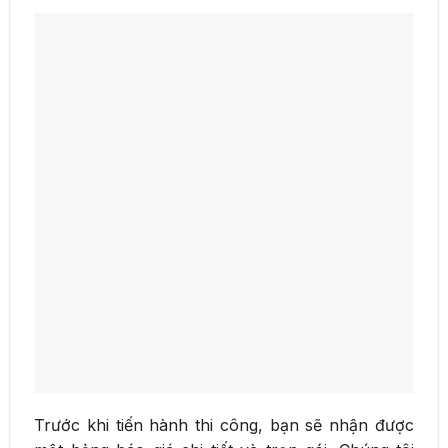
Trước khi tiến hành thi công, bạn sẽ nhận được