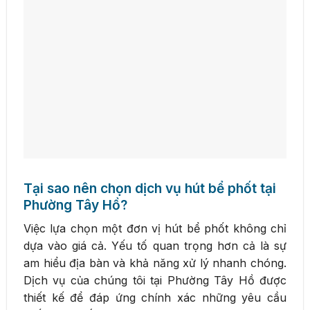
Tại sao nên chọn dịch vụ hút bể phốt tại
Phường Tây Hồ?
Việc lựa chọn một đơn vị hút bể phốt không chỉ
dựa vào giá cả. Yếu tố quan trọng hơn cả là sự
am hiểu địa bàn và khả năng xử lý nhanh chóng.
Dịch vụ của chúng tôi tại Phường Tây Hồ được
thiết kế để đáp ứng chính xác những yêu cầu