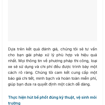
Dựa trên kết quả đánh giá, chúng tôi sẽ tư vấn
cho bạn giải pháp xử lý phù hợp và hiệu quả
nhất. Mọi thông tin về phương pháp thi công, loại
xe sẽ sử dụng và chi phí đều được trình bày một
cách rõ ràng. Chúng tôi cam kết cung cấp một
báo giá chi tiết, minh bạch và hoàn toàn miễn phí,
giúp bạn đưa ra quyết định một cách dễ dàng.
Thực hiện hút bể phốt đúng kỹ thuật, vệ sinh môi
trường