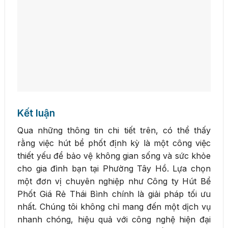
Kết luận
Qua những thông tin chi tiết trên, có thể thấy
rằng việc hút bể phốt định kỳ là một công việc
thiết yếu để bảo vệ không gian sống và sức khỏe
cho gia đình bạn tại Phường Tây Hồ. Lựa chọn
một đơn vị chuyên nghiệp như Công ty Hút Bể
Phốt Giá Rẻ Thái Bình chính là giải pháp tối ưu
nhất. Chúng tôi không chỉ mang đến một dịch vụ
nhanh chóng, hiệu quả với công nghệ hiện đại