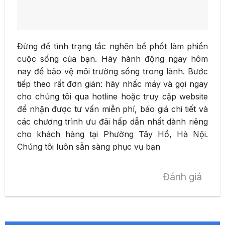
Đừng để tình trạng tắc nghẽn bể phốt làm phiền
cuộc sống của bạn. Hãy hành động ngay hôm
nay để bảo vệ môi trường sống trong lành. Bước
tiếp theo rất đơn giản: hãy nhấc máy và gọi ngay
cho chúng tôi qua hotline hoặc truy cập website
để nhận được tư vấn miễn phí, báo giá chi tiết và
các chương trình ưu đãi hấp dẫn nhất dành riêng
cho khách hàng tại Phường Tây Hồ, Hà Nội.
Chúng tôi luôn sẵn sàng phục vụ bạn
Đánh giá