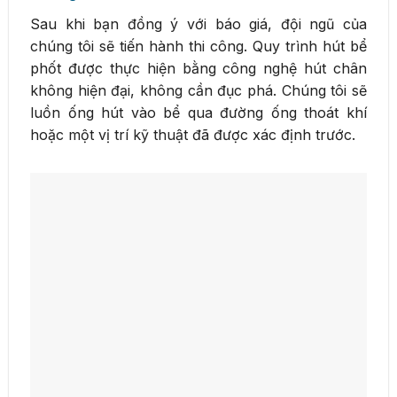
Sau khi bạn đồng ý với báo giá, đội ngũ của
chúng tôi sẽ tiến hành thi công. Quy trình hút bể
phốt được thực hiện bằng công nghệ hút chân
không hiện đại, không cần đục phá. Chúng tôi sẽ
luồn ống hút vào bể qua đường ống thoát khí
hoặc một vị trí kỹ thuật đã được xác định trước.