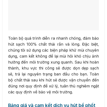
Toàn bộ quá trình diễn ra nhanh chóng, đảm bảo
hút sạch 100% chất thải rắn và lỏng. Đặc biệt,
chúng tôi sử dụng các biện pháp khử mùi chuyên
dụng, cam kết không để lại mùi hôi khó chịu ảnh
hưởng đến môi trường xung quanh. Sau khi hoàn
thành, khu vực thi công sẽ được dọn dẹp sạch
sẽ, trả lại nguyên trạng ban đầu cho bạn. Toàn
bộ chất thải sau khi hút sẽ được vận chuyển đến
đúng nơi quy định để xử lý, tuân thủ nghiêm ngặt
các quy định về bảo vệ môi trường.
Bảng giá và cam kết dịch vụ hút bể phốt