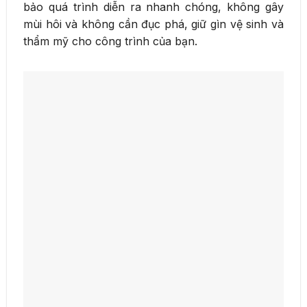
bảo quá trình diễn ra nhanh chóng, không gây
mùi hôi và không cần đục phá, giữ gìn vệ sinh và
thẩm mỹ cho công trình của bạn.