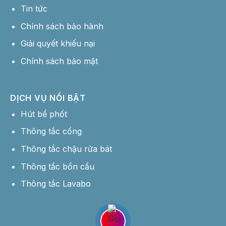
Tin tức
Chính sách bảo hành
Giải quyết khiếu nại
Chính sách bảo mật
DỊCH VỤ NỔI BẬT
Hút bể phốt
Thông tắc cống
Thông tắc chậu rửa bát
Thông tắc bồn cầu
Thông tắc Lavabo