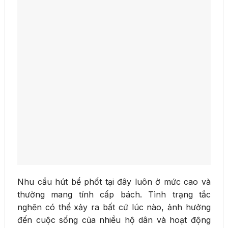
Nhu cầu hút bể phốt tại đây luôn ở mức cao và
thường mang tính cấp bách. Tình trạng tắc
nghẽn có thể xảy ra bất cứ lúc nào, ảnh hưởng
đến cuộc sống của nhiều hộ dân và hoạt động