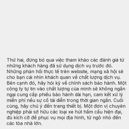
Thứ hai, đừng bỏ qua việc tham khảo các đánh giá từ
những khách hàng đã sử dụng dịch vụ trước đó.
Những phản hồi thực tế trên website, mạng xã hội sẽ
cho bạn cái nhìn khách quan về chất lượng dịch vụ.
Bên cạnh đó, hãy hỏi kỹ về chính sách bảo hành. Một
công ty tự tin vào chất lượng của mình sẽ không ngần
ngại cung cấp phiếu bảo hành dài hạn, cam kết xử lý
miễn phí nếu sự cố tái diễn trong thời gian ngắn. Cuối
cùng, hãy chú ý đến trang thiết bị. Một đơn vị chuyên
nghiệp phải sở hữu các loại xe hút hầm cầu hiện đại,
đủ kích cỡ để phục vụ mọi địa hình, từ ngõ nhỏ đến
các tòa nhà lớn.