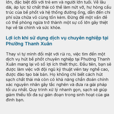
lớn, đặc biệt đối với trẻ em và người lớn tuổi. Về lâu
dài, áp lực từ chất thải có thể làm nứt vỡ, hư hỏng cấu
trúc của bể phốt và hệ thống đường ống, dẫn đến chi
phí sửa chữa vô cùng tốn kém. Đừng để một vấn đề
có thể phòng ngừa trở thành một sự cố lớn gây thiệt
hại về tài chính và sức khỏe.
Lợi ích khi sử dụng dịch vụ chuyên nghiệp tại
Phường Thanh Xuân
Thay vì tự mình đối mặt với rủi ro, việc tìm đến một
dịch vụ hút bể phốt chuyên nghiệp tại Phường Thanh
Xuân mang lại vô số lợi ích thiết thực. Đầu tiên, bạn sẽ
được làm việc với đội ngũ kỹ thuật viên tay nghề cao,
được đào tạo bài bản. Họ không chỉ biết cách hút
sạch chất thải mà còn có khả năng chẩn đoán chính
xác nguyên nhân gây tắc nghẽn và đưa ra giải pháp
tối ưu nhất. Quy trình xử lý nhanh gọn, sạch sẽ giúp
giảm thiểu tối đa sự gián đoạn trong sinh hoạt của gia
đình bạn.