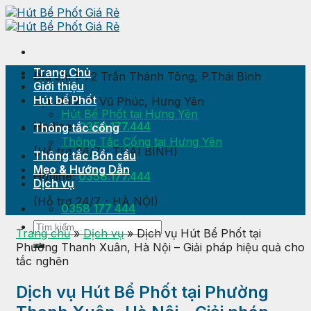
Skip
to
content
Trang Chủ
Địa chỉ 1:
72 Trần Thánh Tông, P.Thái Bình
Giới thiệu
Hút bể Phốt
Địa chỉ 2:
P. Vũ Phúc, Hưng Yên
Hút Bể Phốt tại Hưng Yên
Hotline:
0358.177.444
Thông tắc cống
Thông Tắc Cống tại Hưng Yên
(Hỗ trợ 24/7 - THÁI BÌNH)
Thông tắc Bồn cầu
Mẹo & Hướng Dẫn
Hotline:
0358.177.444
Dịch vụ
(Hỗ trợ 24/7 - HÀ NỘI)
0358 177 444
Trang chủ
»
Dịch vụ
»
Dịch vụ Hút Bể Phốt tại
Phường Thanh Xuân, Hà Nội – Giải pháp hiệu quả cho
tắc nghẽn
Dịch vụ Hút Bể Phốt tại Phường