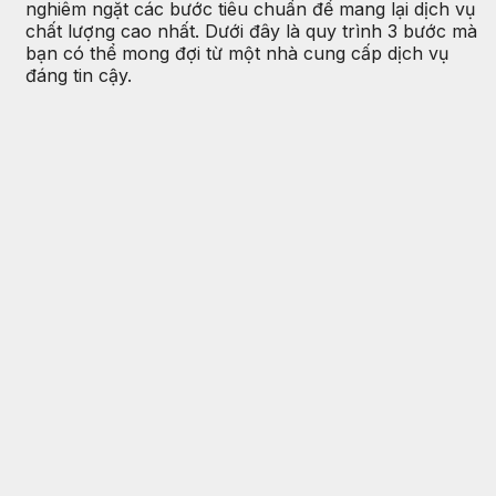
nghiêm ngặt các bước tiêu chuẩn để mang lại dịch vụ
chất lượng cao nhất. Dưới đây là quy trình 3 bước mà
bạn có thể mong đợi từ một nhà cung cấp dịch vụ
đáng tin cậy.