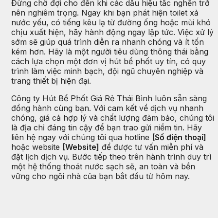
Đừng chờ đợi cho đến khi các dấu hiệu tắc nghẽn trở
nên nghiêm trọng. Ngay khi bạn phát hiện toilet xả
nước yếu, có tiếng kêu lạ từ đường ống hoặc mùi khó
chịu xuất hiện, hãy hành động ngay lập tức. Việc xử lý
sớm sẽ giúp quá trình diễn ra nhanh chóng và ít tốn
kém hơn. Hãy là một người tiêu dùng thông thái bằng
cách lựa chọn một đơn vị hút bể phốt uy tín, có quy
trình làm việc minh bạch, đội ngũ chuyên nghiệp và
trang thiết bị hiện đại.
Công ty Hút Bể Phốt Giá Rẻ Thái Bình luôn sẵn sàng
đồng hành cùng bạn. Với cam kết về dịch vụ nhanh
chóng, giá cả hợp lý và chất lượng đảm bảo, chúng tôi
là địa chỉ đáng tin cậy để bạn trao gửi niềm tin. Hãy
liên hệ ngay với chúng tôi qua hotline
[Số điện thoại]
hoặc website
[Website]
để được tư vấn miễn phí và
đặt lịch dịch vụ. Bước tiếp theo trên hành trình duy trì
một hệ thống thoát nước sạch sẽ, an toàn và bền
vững cho ngôi nhà của bạn bắt đầu từ hôm nay.