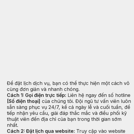
Để đặt lịch dịch vụ, bạn có thể thực hiện một cách vô
cùng đơn giản và nhanh chóng.
Cách 1: Gọi điện trực tiếp:
Liên hệ ngay đến số hotline
[Số điện thoại]
của chúng tôi. Đội ngũ tư vấn viên luôn
sẵn sàng phục vụ 24/7, kể cả ngày lễ và cuối tuần, để
tiếp nhận yêu cầu, giải đáp thắc mắc và điều phối kỹ
thuật viên đến địa chỉ của bạn trong thời gian sớm
nhất.
Cách 2: Đặt lịch qua website:
Truy cập vào website