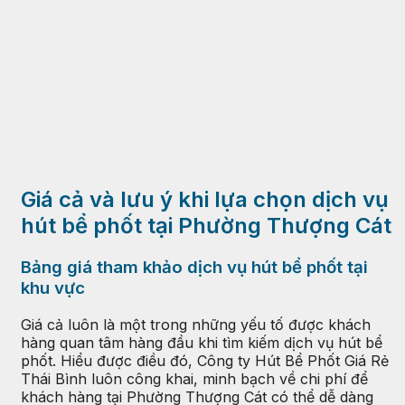
Giá cả và lưu ý khi lựa chọn dịch vụ
hút bể phốt tại Phường Thượng Cát
Bảng giá tham khảo dịch vụ hút bể phốt tại
khu vực
Giá cả luôn là một trong những yếu tố được khách
hàng quan tâm hàng đầu khi tìm kiếm dịch vụ hút bể
phốt. Hiểu được điều đó, Công ty Hút Bể Phốt Giá Rẻ
Thái Bình luôn công khai, minh bạch về chi phí để
khách hàng tại Phường Thượng Cát có thể dễ dàng