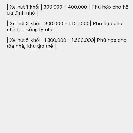
| Xe hút 1 khối | 300.000 – 400.000 | Phù hợp cho hộ
gia đình nhỏ |
| Xe hút 3 khối | 800.000 – 1.100.000| Phù hợp cho
nhà trọ, công ty nhỏ |
| Xe hút 5 khối | 1.300.000 – 1.600.000| Phù hợp cho
tòa nhà, khu tập thể |