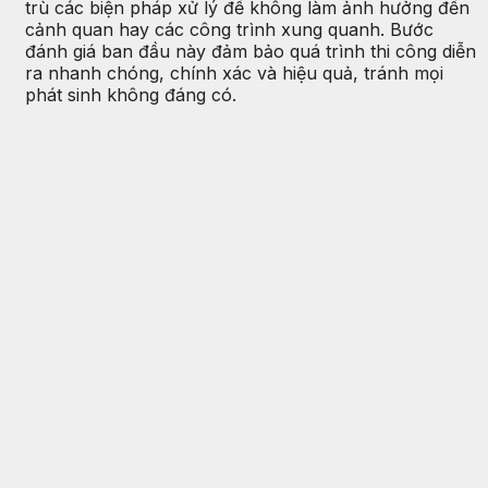
trù các biện pháp xử lý để không làm ảnh hưởng đến
cảnh quan hay các công trình xung quanh. Bước
đánh giá ban đầu này đảm bảo quá trình thi công diễn
ra nhanh chóng, chính xác và hiệu quả, tránh mọi
phát sinh không đáng có.