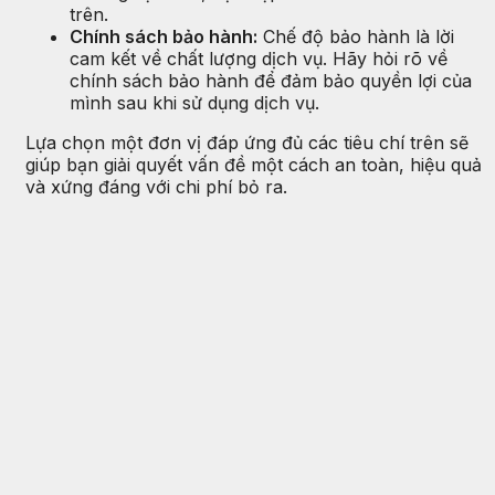
trên.
Chính sách bảo hành:
Chế độ bảo hành là lời
cam kết về chất lượng dịch vụ. Hãy hỏi rõ về
chính sách bảo hành để đảm bảo quyền lợi của
mình sau khi sử dụng dịch vụ.
Lựa chọn một đơn vị đáp ứng đủ các tiêu chí trên sẽ
giúp bạn giải quyết vấn đề một cách an toàn, hiệu quả
và xứng đáng với chi phí bỏ ra.