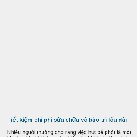
Tiết kiệm chi phí sửa chữa và bảo trì lâu dài
Nhiều người thường cho rằng việc hút bể phốt là một