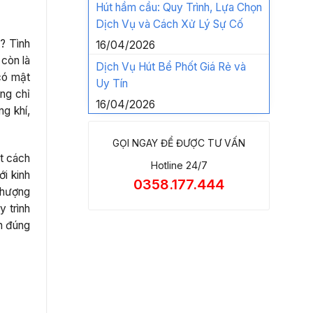
Hút hầm cầu: Quy Trình, Lựa Chọn
Dịch Vụ và Cách Xử Lý Sự Cố
? Tình
16/04/2026
 còn là
Dịch Vụ Hút Bể Phốt Giá Rẻ và
có mật
Uy Tín
ng chỉ
16/04/2026
g khí,
GỌI NGAY ĐỂ ĐƯỢC TƯ VẤN
ột cách
Hotline 24/7
i kinh
0358.177.444
Thượng
y trình
nh đúng