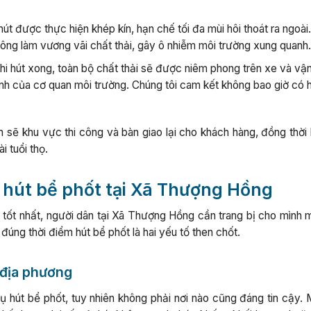
hút được thực hiện khép kín, hạn chế tối đa mùi hôi thoát ra ngoài
ng làm vương vãi chất thải, gây ô nhiễm môi trường xung quanh
hi hút xong, toàn bộ chất thải sẽ được niêm phong trên xe và vậ
nh của cơ quan môi trường. Chúng tôi cam kết không bao giờ có h
.
ch sẽ khu vực thi công và bàn giao lại cho khách hàng, đồng thờ
 tuổi thọ.
ụ hút bể phốt tại Xã Thượng Hồng
tốt nhất, người dân tại Xã Thượng Hồng cần trang bị cho mình m
đúng thời điểm hút bể phốt là hai yếu tố then chốt.
i địa phương
ụ hút bể phốt, tuy nhiên không phải nơi nào cũng đáng tin cậy. 