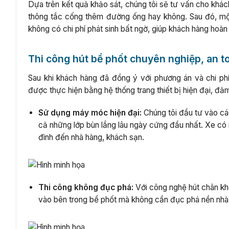
Dựa trên kết quả khảo sát, chúng tôi sẽ tư vấn cho khách
thông tắc cống thêm đường ống hay không. Sau đó, một
không có chi phí phát sinh bất ngờ, giúp khách hàng hoàn
Thi công hút bể phốt chuyên nghiệp, an t
Sau khi khách hàng đã đồng ý với phương án và chi phí,
được thực hiện bằng hệ thống trang thiết bị hiện đại, đả
Sử dụng máy móc hiện đại:
Chúng tôi đầu tư vào cá
cả những lớp bùn lắng lâu ngày cứng đầu nhất. Xe có n
đình đến nhà hàng, khách sạn.
Thi công không đục phá:
Với công nghệ hút chân khô
vào bên trong bể phốt mà không cần đục phá nền nhà,