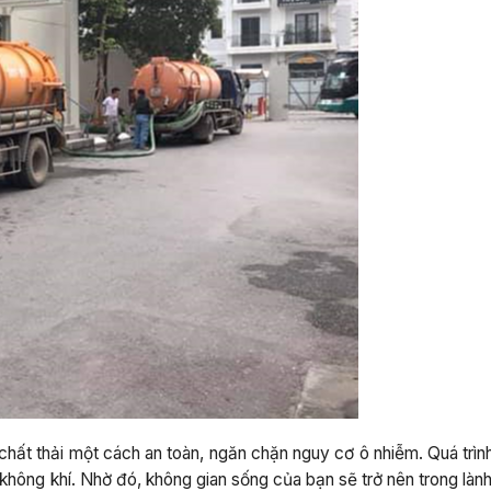
chất thải một cách an toàn, ngăn chặn nguy cơ ô nhiễm. Quá trìn
không khí. Nhờ đó, không gian sống của bạn sẽ trở nên trong làn