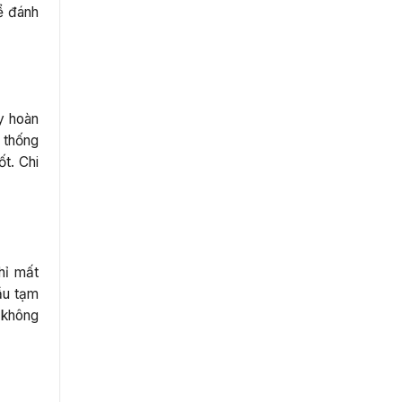
hể đánh
y hoàn
 thống
ốt. Chi
hỉ mất
ầu tạm
 không