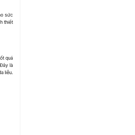
ho sức
h thiết
ốt quá
Đây là
 liễu.