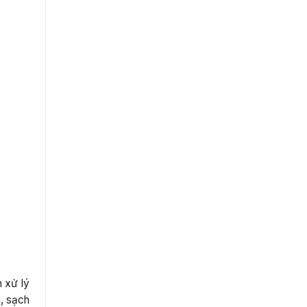
h xử lý
h, sạch