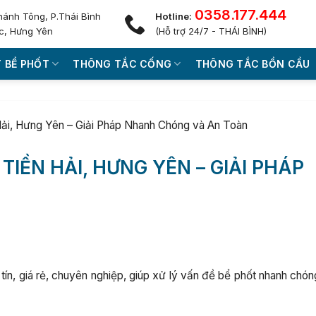
0358.177.444
hánh Tông, P.Thái Bình
Hotline:
c, Hưng Yên
(Hỗ trợ 24/7 - THÁI BÌNH)
 BỂ PHỐT
THÔNG TẮC CỐNG
THÔNG TẮC BỒN CẦU
 Hải, Hưng Yên – Giải Pháp Nhanh Chóng và An Toàn
TIỀN HẢI, HƯNG YÊN – GIẢI PHÁP
ín, giá rẻ, chuyên nghiệp, giúp xử lý vấn đề bể phốt nhanh chón