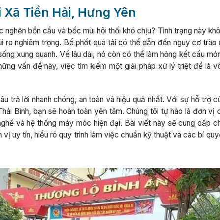
ại Xã Tiền Hải, Hưng Yên
c nghẽn bồn cầu và bốc mùi hôi thối khó chịu? Tình trạng này kh
ủi ro nghiêm trọng. Bể phốt quá tải có thể dẫn đến nguy cơ trào
sống xung quanh. Về lâu dài, nó còn có thể làm hỏng kết cấu mó
ững vấn đề này, việc tìm kiếm một giải pháp xử lý triệt để là v
âu trả lời nhanh chóng, an toàn và hiệu quả nhất. Với sự hỗ trợ 
ái Bình, bạn sẽ hoàn toàn yên tâm. Chúng tôi tự hào là đơn vị 
 nghề và hệ thống máy móc hiện đại. Bài viết này sẽ cung cấp c
 vị uy tín, hiểu rõ quy trình làm việc chuẩn kỹ thuật và các bí qu