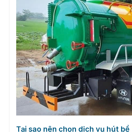
Tại sao nên chọn dịch vụ hút bể