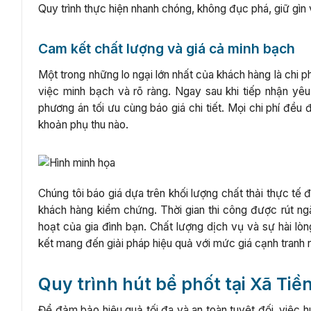
Quy trình thực hiện nhanh chóng, không đục phá, giữ gìn
Cam kết chất lượng và giá cả minh bạch
Một trong những lo ngại lớn nhất của khách hàng là chi ph
việc minh bạch và rõ ràng. Ngay sau khi tiếp nhận yêu
phương án tối ưu cùng báo giá chi tiết. Mọi chi phí đều
khoản phụ thu nào.
Chúng tôi báo giá dựa trên khối lượng chất thải thực tế
khách hàng kiểm chứng. Thời gian thi công được rút ngắ
hoạt của gia đình bạn. Chất lượng dịch vụ và sự hài lò
kết mang đến giải pháp hiệu quả với mức giá cạnh tranh 
Quy trình hút bể phốt tại Xã Tiề
Để đảm bảo hiệu quả tối đa và an toàn tuyệt đối, việc h