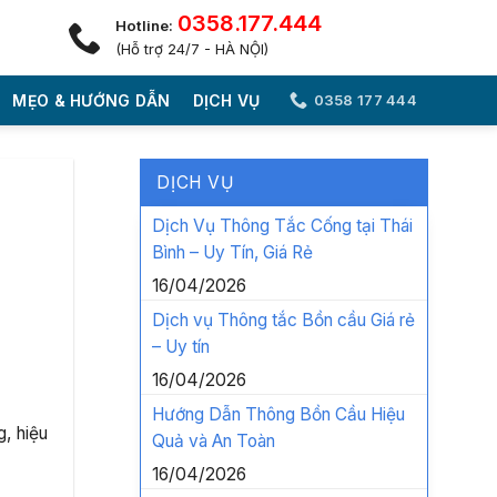
0358.177.444
Hotline:
(Hỗ trợ 24/7 - HÀ NỘI)
MẸO & HƯỚNG DẪN
DỊCH VỤ
0358 177 444
DỊCH VỤ
Dịch Vụ Thông Tắc Cống tại Thái
Bình – Uy Tín, Giá Rẻ
16/04/2026
Dịch vụ Thông tắc Bồn cầu Giá rẻ
– Uy tín
16/04/2026
Hướng Dẫn Thông Bồn Cầu Hiệu
g, hiệu
Quả và An Toàn
16/04/2026