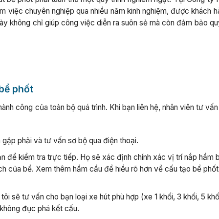
làm việc chuyên nghiệp qua nhiều năm kinh nghiệm, được khách hà
 này không chỉ giúp công việc diễn ra suôn sẻ mà còn đảm bảo qu
 bể phốt
ành công của toàn bộ quá trình. Khi bạn liên hệ, nhân viên tư vấn
gặp phải và tư vấn sơ bộ qua điện thoại.
n để kiểm tra trực tiếp. Họ sẽ xác định chính xác vị trí nắp hầm 
 tích của bể. Xem thêm hầm cầu để hiểu rõ hơn về cấu tạo bể phốt
ôi sẽ tư vấn cho bạn loại xe hút phù hợp (xe 1 khối, 3 khối, 5 khố
 không đục phá kết cấu.