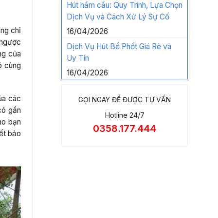
Hút hầm cầu: Quy Trình, Lựa Chọn
Dịch Vụ và Cách Xử Lý Sự Cố
ông chỉ
16/04/2026
 ngược
Dịch Vụ Hút Bể Phốt Giá Rẻ và
ng của
Uy Tín
ô cùng
16/04/2026
của các
GỌI NGAY ĐỂ ĐƯỢC TƯ VẤN
có gần
Hotline 24/7
ho bạn
0358.177.444
yết bảo