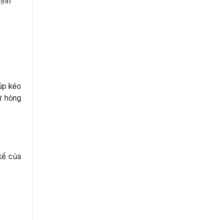
định
iúp kéo
ư hỏng
 kế của