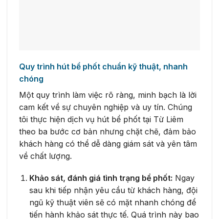
Quy trình hút bể phốt chuẩn kỹ thuật, nhanh
chóng
Một quy trình làm việc rõ ràng, minh bạch là lời
cam kết về sự chuyên nghiệp và uy tín. Chúng
tôi thực hiện dịch vụ hút bể phốt tại Từ Liêm
theo ba bước cơ bản nhưng chặt chẽ, đảm bảo
khách hàng có thể dễ dàng giám sát và yên tâm
về chất lượng.
Khảo sát, đánh giá tình trạng bể phốt:
Ngay
sau khi tiếp nhận yêu cầu từ khách hàng, đội
ngũ kỹ thuật viên sẽ có mặt nhanh chóng để
tiến hành khảo sát thực tế. Quá trình này bao