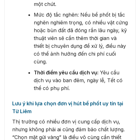
một chút.
Mức độ tắc nghẽn: Nếu bể phốt bị tắc
nghẽn nghiêm trọng, có nhiều vật cứng
hoặc bùn đất đã đóng rắn lâu ngày, kỹ
thuật viên sẽ cần thêm thời gian và
thiết bị chuyên dụng để xử lý, điều này
có thể ảnh hưởng đến chi phí cuối
cùng.
Thời điểm yêu cầu dịch vụ:
Yêu cầu
dịch vụ vào ban đêm, ngày lễ, Tết có
thể có phụ phí.
Lưu ý khi lựa chọn đơn vị hút bể phốt uy tín tại
Từ Liêm
Thị trường có nhiều đơn vị cung cấp dịch vụ,
nhưng không phải ai cũng đảm bảo chất lượng.
“Chọn mặt gửi vàng” là điều vô cùng cần thiết