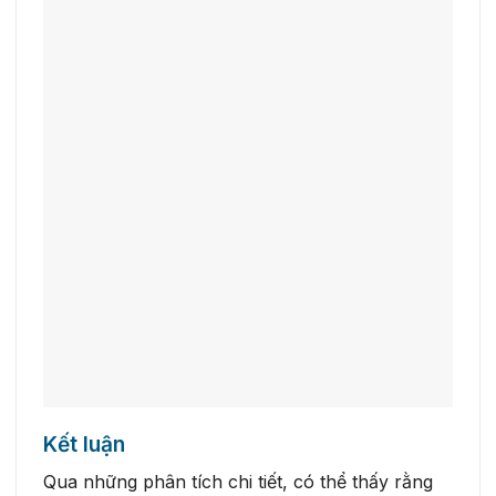
Kết luận
Qua những phân tích chi tiết, có thể thấy rằng