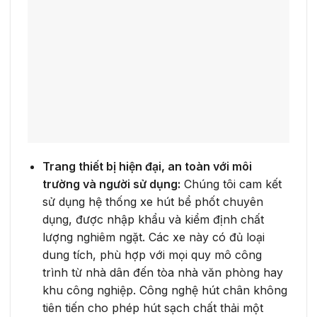
Trang thiết bị hiện đại, an toàn với môi
trường và người sử dụng:
Chúng tôi cam kết
sử dụng hệ thống xe hút bể phốt chuyên
dụng, được nhập khẩu và kiểm định chất
lượng nghiêm ngặt. Các xe này có đủ loại
dung tích, phù hợp với mọi quy mô công
trình từ nhà dân đến tòa nhà văn phòng hay
khu công nghiệp. Công nghệ hút chân không
tiên tiến cho phép hút sạch chất thải một