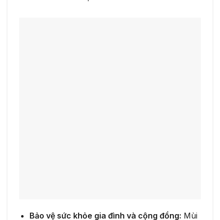
Bảo vệ sức khỏe gia đình và cộng đồng:
Mùi