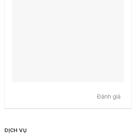
Đánh giá
DỊCH VỤ