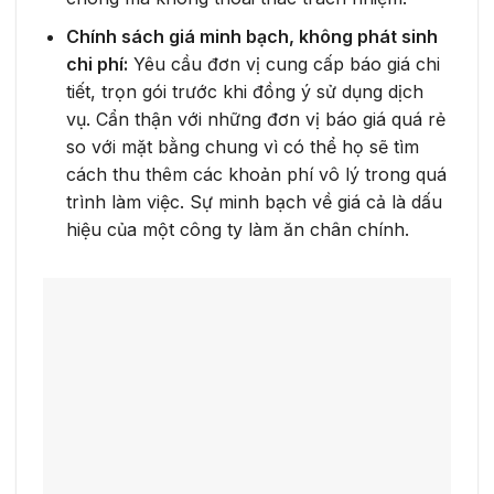
Chính sách giá minh bạch, không phát sinh
chi phí:
Yêu cầu đơn vị cung cấp báo giá chi
tiết, trọn gói trước khi đồng ý sử dụng dịch
vụ. Cẩn thận với những đơn vị báo giá quá rẻ
so với mặt bằng chung vì có thể họ sẽ tìm
cách thu thêm các khoản phí vô lý trong quá
trình làm việc. Sự minh bạch về giá cả là dấu
hiệu của một công ty làm ăn chân chính.