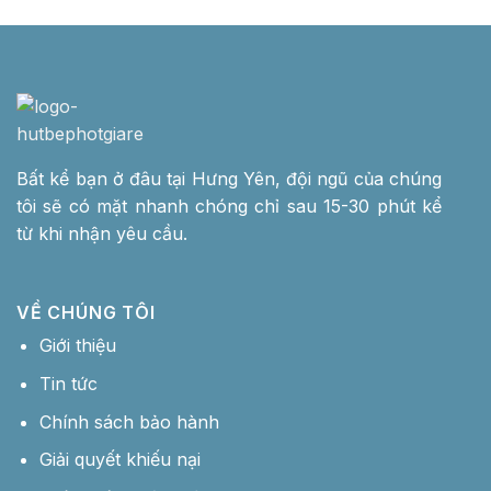
Bất kể bạn ở đâu tại Hưng Yên, đội ngũ của chúng
tôi sẽ có mặt nhanh chóng chỉ sau 15-30 phút kể
từ khi nhận yêu cầu.
VỀ CHÚNG TÔI
Giới thiệu
Tin tức
Chính sách bảo hành
Giải quyết khiếu nại