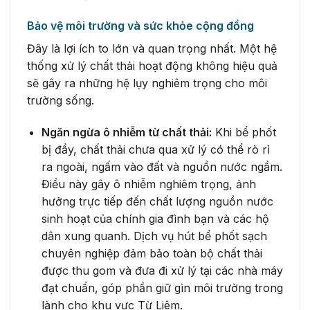
Bảo vệ môi trường và sức khỏe cộng đồng
Đây là lợi ích to lớn và quan trọng nhất. Một hệ
thống xử lý chất thải hoạt động không hiệu quả
sẽ gây ra những hệ lụy nghiêm trọng cho môi
trường sống.
Ngăn ngừa ô nhiễm từ chất thải:
Khi bể phốt
bị đầy, chất thải chưa qua xử lý có thể rò rỉ
ra ngoài, ngấm vào đất và nguồn nước ngầm.
Điều này gây ô nhiễm nghiêm trọng, ảnh
hưởng trực tiếp đến chất lượng nguồn nước
sinh hoạt của chính gia đình bạn và các hộ
dân xung quanh. Dịch vụ hút bể phốt sạch
chuyên nghiệp đảm bảo toàn bộ chất thải
được thu gom và đưa đi xử lý tại các nhà máy
đạt chuẩn, góp phần giữ gìn môi trường trong
lành cho khu vực Từ Liêm.