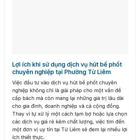
Lợi ích khi sử dụng dịch vụ hút bể phốt
chuyên nghiệp tại Phường Từ Liêm
Việc đầu tư vào dịch vụ hút bể phốt chuyên
nghiệp không chỉ là giải pháp cho một vấn đề
cấp bách mà còn mang lại những giá trị lâu dài
cho gia đình, doanh nghiệp và cả cộng đồng.
Thay vì tự xử lý một cách tạm bợ hoặc lựa chọn
các dịch vụ giá rẻ kém chất lượng, việc tìm đến
một đơn vị uy tín tại Từ Liêm sẽ đem lại nhiều lợi
ích thiết thực.