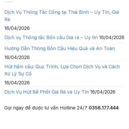
Dịch Vụ Thông Tắc Cống tại Thái Bình – Uy Tín, Giá
Rẻ
16/04/2026
Dịch vụ Thông tắc Bồn cầu Giá rẻ – Uy tín
16/04/2026
Hướng Dẫn Thông Bồn Cầu Hiệu Quả và An Toàn
16/04/2026
Hút hầm cầu: Quy Trình, Lựa Chọn Dịch Vụ và Cách
Xử Lý Sự Cố
16/04/2026
Dịch Vụ Hút Bể Phốt Giá Rẻ và Uy Tín
16/04/2026
Gọi ngay để được tư vấn
Hotline 24/7
0358.177.444