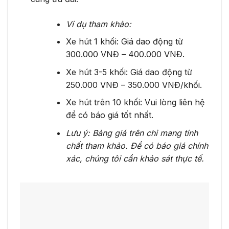
Ví dụ tham khảo:
Xe hút 1 khối: Giá dao động từ
300.000 VNĐ – 400.000 VNĐ.
Xe hút 3-5 khối: Giá dao động từ
250.000 VNĐ – 350.000 VNĐ/khối.
Xe hút trên 10 khối: Vui lòng liên hệ
để có báo giá tốt nhất.
Lưu ý: Bảng giá trên chỉ mang tính
chất tham khảo. Để có báo giá chính
xác, chúng tôi cần khảo sát thực tế.