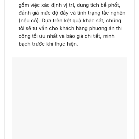
gồm việc xác định vị trí, dung tích bể phốt,
đánh giá mức độ đầy và tình trạng tắc nghẽn
(nếu có). Dựa trên kết quả khảo sát, chúng
tôi sẽ tư vấn cho khách hàng phương án thi
công tối ưu nhất và báo giá chi tiết, minh
bạch trước khi thực hiện.