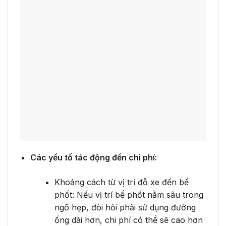
Các yếu tố tác động đến chi phí:
Khoảng cách từ vị trí đỗ xe đến bể
phốt: Nếu vị trí bể phốt nằm sâu trong
ngõ hẹp, đòi hỏi phải sử dụng đường
ống dài hơn, chi phí có thể sẽ cao hơn