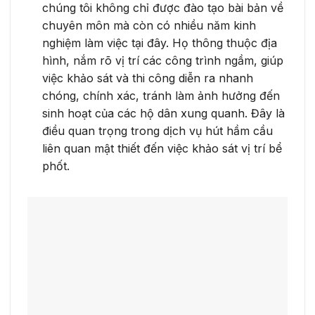
chúng tôi không chỉ được đào tạo bài bản về
chuyên môn mà còn có nhiều năm kinh
nghiệm làm việc tại đây. Họ thông thuộc địa
hình, nắm rõ vị trí các công trình ngầm, giúp
việc khảo sát và thi công diễn ra nhanh
chóng, chính xác, tránh làm ảnh hưởng đến
sinh hoạt của các hộ dân xung quanh. Đây là
điều quan trọng trong dịch vụ hút hầm cầu
liên quan mật thiết đến việc khảo sát vị trí bể
phốt.