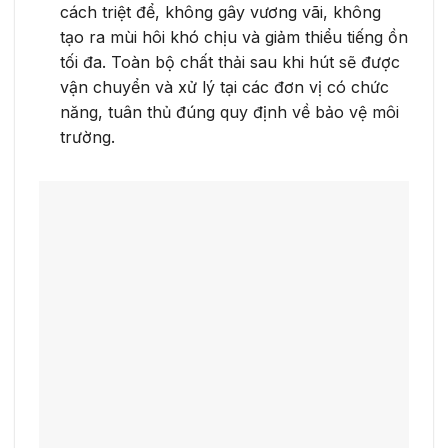
cách triệt để, không gây vương vãi, không
tạo ra mùi hôi khó chịu và giảm thiểu tiếng ồn
tối đa. Toàn bộ chất thải sau khi hút sẽ được
vận chuyển và xử lý tại các đơn vị có chức
năng, tuân thủ đúng quy định về bảo vệ môi
trường.