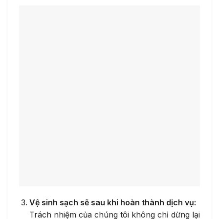
Vệ sinh sạch sẽ sau khi hoàn thành dịch vụ:
Trách nhiệm của chúng tôi không chỉ dừng lại