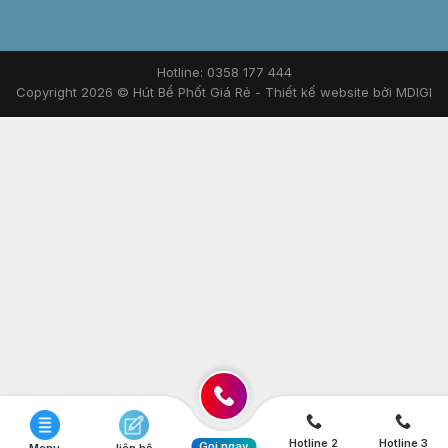
Hotline: 0358 177 444
Copyright 2026 © Hút Bể Phốt Giá Rẻ -
Thiết kế website bởi MDIGI
Hotline 2
Hotline 3
Gọi ngay