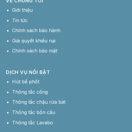
VỀ CHÚNG TÔI
Giới thiệu
Tin tức
Chính sách bảo hành
Giải quyết khiếu nại
Chính sách bảo mật
DỊCH VỤ NỔI BẬT
Hút bể phốt
Thông tắc cống
Thông tắc chậu rửa bát
Thông tắc bồn cầu
Thông tắc Lavabo