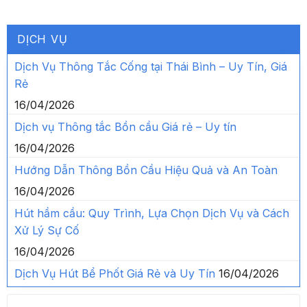
DỊCH VỤ
Dịch Vụ Thông Tắc Cống tại Thái Bình – Uy Tín, Giá
Rẻ
16/04/2026
Dịch vụ Thông tắc Bồn cầu Giá rẻ – Uy tín
16/04/2026
Hướng Dẫn Thông Bồn Cầu Hiệu Quả và An Toàn
16/04/2026
Hút hầm cầu: Quy Trình, Lựa Chọn Dịch Vụ và Cách
Xử Lý Sự Cố
16/04/2026
Dịch Vụ Hút Bể Phốt Giá Rẻ và Uy Tín
16/04/2026