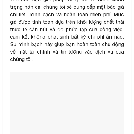
trọng hơn cả, chúng tôi sẽ cung cấp một báo giá
chi tiết, minh bạch và hoàn toàn miễn phí. Mức
giá được tính toán dựa trên khối lượng chất thải
thực tế cần hút và độ phức tạp của công việc,
cam kết không phát sinh bất kỳ chi phí ẩn nào.
Sự minh bạch này giúp bạn hoàn toàn chủ động
về mặt tài chính và tin tưởng vào dịch vụ của
chúng tôi.