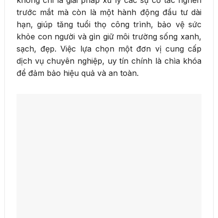
trước mắt mà còn là một hành động đầu tư dài
hạn, giúp tăng tuổi thọ công trình, bảo vệ sức
khỏe con người và gìn giữ môi trường sống xanh,
sạch, đẹp. Việc lựa chọn một đơn vị cung cấp
dịch vụ chuyên nghiệp, uy tín chính là chìa khóa
để đảm bảo hiệu quả và an toàn.