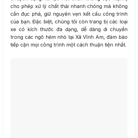
cho phép xử lý chất thải nhanh chóng mà không
cần đục phá, giữ nguyên vẹn kết cấu công trình
của bạn. Đặc biệt, chúng tôi còn trang bị các loại
xe có kích thước đa dạng, dễ dàng di chuyển
trong các ngõ hẻm nhỏ tại Xã Vĩnh Am, đảm bảo
tiếp cận mọi công trình một cách thuận tiện nhất.