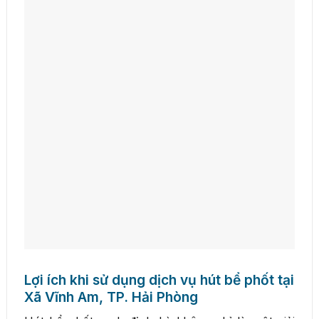
Lợi ích khi sử dụng dịch vụ hút bể phốt tại
Xã Vĩnh Am, TP. Hải Phòng