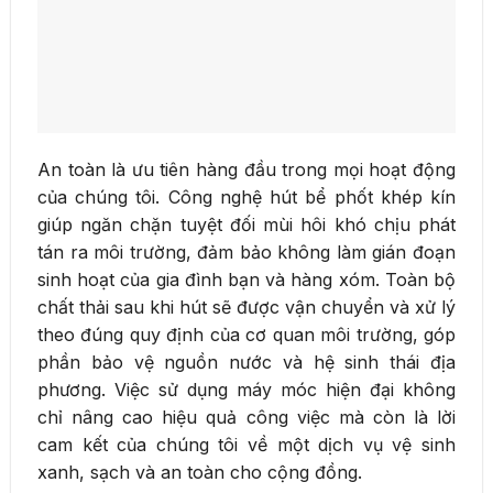
An toàn là ưu tiên hàng đầu trong mọi hoạt động
của chúng tôi. Công nghệ hút bể phốt khép kín
giúp ngăn chặn tuyệt đối mùi hôi khó chịu phát
tán ra môi trường, đảm bảo không làm gián đoạn
sinh hoạt của gia đình bạn và hàng xóm. Toàn bộ
chất thải sau khi hút sẽ được vận chuyển và xử lý
theo đúng quy định của cơ quan môi trường, góp
phần bảo vệ nguồn nước và hệ sinh thái địa
phương. Việc sử dụng máy móc hiện đại không
chỉ nâng cao hiệu quả công việc mà còn là lời
cam kết của chúng tôi về một dịch vụ vệ sinh
xanh, sạch và an toàn cho cộng đồng.