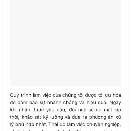
Quy trình làm việc của chúng tôi được tối ưu hóa
để đảm bảo sự nhanh chóng và hiệu quả. Ngay
khi nhận được yêu cầu, đội ngũ sẽ có mặt kịp
thời, khảo sát kỹ lưỡng và đưa ra phương án xử
lý phù hợp nhất. Thái độ làm việc chuyên nghiệp,