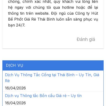
chóng, chính xác nhất, quý khách vui lòng liên
hệ ngay với chúng tôi qua hotline hoặc để lại
thông tin trên website. Đội ngũ của Công ty Hút
Bể Phốt Giá Rẻ Thái Bình luôn sẵn sàng phục vụ
bạn 24/7.
Đánh giá
DỊCH VỤ
Dịch Vụ Thông Tắc Cống tại Thái Bình – Uy Tín, Giá
Rẻ
16/04/2026
Dịch vụ Thông tắc Bồn cầu Giá rẻ – Uy tín
16/04/2026