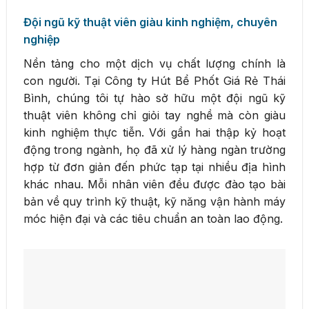
Đội ngũ kỹ thuật viên giàu kinh nghiệm, chuyên
nghiệp
Nền tảng cho một dịch vụ chất lượng chính là
con người. Tại Công ty Hút Bể Phốt Giá Rẻ Thái
Bình, chúng tôi tự hào sở hữu một đội ngũ kỹ
thuật viên không chỉ giỏi tay nghề mà còn giàu
kinh nghiệm thực tiễn. Với gần hai thập kỷ hoạt
động trong ngành, họ đã xử lý hàng ngàn trường
hợp từ đơn giản đến phức tạp tại nhiều địa hình
khác nhau. Mỗi nhân viên đều được đào tạo bài
bản về quy trình kỹ thuật, kỹ năng vận hành máy
móc hiện đại và các tiêu chuẩn an toàn lao động.