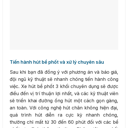
Tiến hành hút bể phốt và xử lý chuyên sâu
Sau khi bạn đã đồng ý với phương án và báo giá,
đội ngũ kỹ thuật sẽ nhanh chóng tiến hành công
việc. Xe hút bể phốt 3 khối chuyên dụng sẽ được
điều đến vị trí thuận lợi nhất, và các kỹ thuật viên
sẽ triển khai đường ống hút một cách gọn gàng,
an toàn. Với công nghệ hút chân không hiện đại,
quá trình hút diễn ra cực kỳ nhanh chóng,
thường chỉ mất từ 30 đến 60 phút đối với các bể