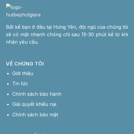
Bất kể bạn ở đâu tại Hưng Yên, đội ngũ của chúng tôi
sẽ có mặt nhanh chóng chỉ sau 15-30 phút kể từ khi
nhận yêu cầu.
VỀ CHÚNG TÔI
Giới thiệu
Tin tức
Chính sách bảo hành
Giải quyết khiếu nại
Chính sách bảo mật