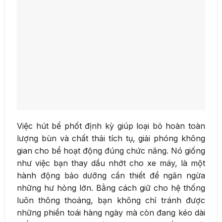
Việc hút bể phốt định kỳ giúp loại bỏ hoàn toàn
lượng bùn và chất thải tích tụ, giải phóng không
gian cho bể hoạt động đúng chức năng. Nó giống
như việc bạn thay dầu nhớt cho xe máy, là một
hành động bảo dưỡng cần thiết để ngăn ngừa
những hư hỏng lớn. Bằng cách giữ cho hệ thống
luôn thông thoáng, bạn không chỉ tránh được
những phiền toái hàng ngày mà còn đang kéo dài