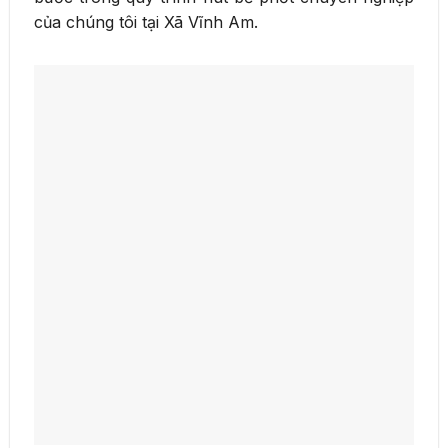
của chúng tôi tại Xã Vĩnh Am.