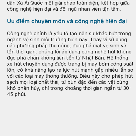
dân Xã Ái Quốc một giải pháp toàn diện, kết hợp giữa
công nghệ hiện đại và đội ngũ nhân viên tận tâm.
Ưu điểm chuyên môn và công nghệ hiện đại
Công nghệ chính là yếu tố tạo nên sự khác biệt trong
ngành vệ sinh môi trường hiện nay. Thay vì sử dụng
các phương pháp thủ công, đục phá mất vệ sinh và
tốn thời gian, chúng tôi áp dụng công nghệ hút không
đục phá chân không tiên tiến từ Nhật Bản. Hệ thống
xe hút chuyên dụng được trang bị máy bơm công suất
lớn, có khả năng tạo ra lực hút mạnh gấp nhiều lần so
với các loại máy thông thường. Điều này cho phép hút
sạch mọi loại chất thải, từ bùn đặc đến các vật cứng
khó phân hủy, chỉ trong khoảng thời gian ngắn từ 30-
45 phút.