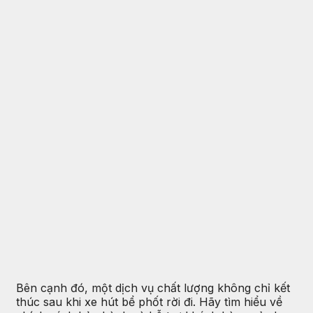
Bên cạnh đó, một dịch vụ chất lượng không chỉ kết
thúc sau khi xe hút bể phốt rời đi. Hãy tìm hiểu về