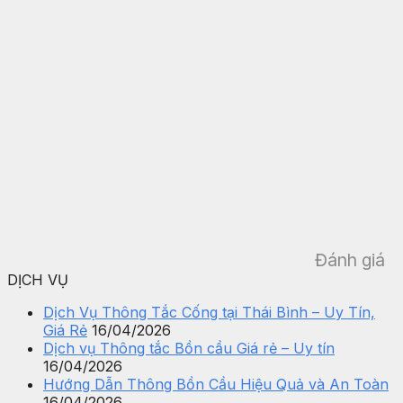
Đánh giá
DỊCH VỤ
Dịch Vụ Thông Tắc Cống tại Thái Bình – Uy Tín,
Giá Rẻ
16/04/2026
Dịch vụ Thông tắc Bồn cầu Giá rẻ – Uy tín
16/04/2026
Hướng Dẫn Thông Bồn Cầu Hiệu Quả và An Toàn
16/04/2026