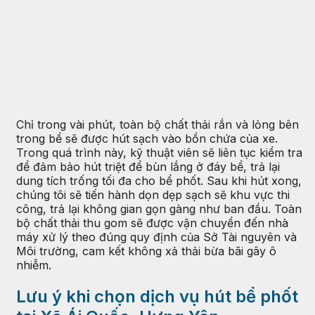
Chỉ trong vài phút, toàn bộ chất thải rắn và lỏng bên
trong bể sẽ được hút sạch vào bồn chứa của xe.
Trong quá trình này, kỹ thuật viên sẽ liên tục kiểm tra
để đảm bảo hút triệt để bùn lắng ở đáy bể, trả lại
dung tích trống tối đa cho bể phốt. Sau khi hút xong,
chúng tôi sẽ tiến hành dọn dẹp sạch sẽ khu vực thi
công, trả lại không gian gọn gàng như ban đầu. Toàn
bộ chất thải thu gom sẽ được vận chuyển đến nhà
máy xử lý theo đúng quy định của Sở Tài nguyên và
Môi trường, cam kết không xả thải bừa bãi gây ô
nhiễm.
Lưu ý khi chọn dịch vụ hút bể phốt