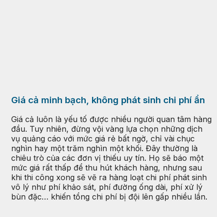
Giá cả minh bạch, không phát sinh chi phí ẩn
Giá cả luôn là yếu tố được nhiều người quan tâm hàng
đầu. Tuy nhiên, đừng vội vàng lựa chọn những dịch
vụ quảng cáo với mức giá rẻ bất ngờ, chỉ vài chục
nghìn hay một trăm nghìn một khối. Đây thường là
chiêu trò của các đơn vị thiếu uy tín. Họ sẽ báo một
mức giá rất thấp để thu hút khách hàng, nhưng sau
khi thi công xong sẽ vẽ ra hàng loạt chi phí phát sinh
vô lý như phí khảo sát, phí đường ống dài, phí xử lý
bùn đặc… khiến tổng chi phí bị đội lên gấp nhiều lần.