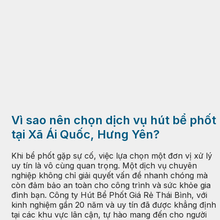
Vì sao nên chọn dịch vụ hút bể phốt
tại Xã Ái Quốc, Hưng Yên?
Khi bể phốt gặp sự cố, việc lựa chọn một đơn vị xử lý
uy tín là vô cùng quan trọng. Một dịch vụ chuyên
nghiệp không chỉ giải quyết vấn đề nhanh chóng mà
còn đảm bảo an toàn cho công trình và sức khỏe gia
đình bạn. Công ty Hút Bể Phốt Giá Rẻ Thái Bình, với
kinh nghiệm gần 20 năm và uy tín đã được khẳng định
tại các khu vực lân cận, tự hào mang đến cho người