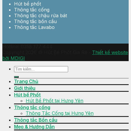
Hút bể phốt
Thông tắc cống
Thông tắc chậu rửa bát
Thông tắc bồn cầu
Thông tắc Lavabo
Hotline: 0358 177 444
Copyright 2026 © Hút Bể Phốt Giá Rẻ -
Thiết kế website
bởi MDIGI
Trang Chủ
Giới thiệu
Hút bể Phốt
Hút Bể Phốt tại Hưng Yên
Thông tắc cống
Thông Tắc Cống tại Hưng Yên
Thông tắc Bồn cầu
Mẹo & Hướng Dẫn