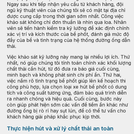
Ngay sau khi tiếp nhận yêu cầu từ khách hàng, đội
ngũ kỹ thuật viên của chúng tôi sẽ có mặt tại địa chỉ
được cung cấp trong thời gian sớm nhất. Công việc
khảo sát không chỉ đơn thuần là nhìn qua loa. Nhân
viên sẽ tiến hành kiểm tra kỹ lưỡng để xác định chính
xác vị trí và kích thước của bể phốt, đánh giá mức độ
đầy của bể và tình trạng của hệ thống đường ống dẫn
thải.
Việc khảo sát kỹ lưỡng này mang lại nhiều lợi ích. Thứ
nhất, nó giúp chúng tôi tính toán chính xác khối lượng
chất thải cần hút, từ đó đưa ra báo giá cuối cùng,
minh bạch và không phát sinh chi phí ẩn. Thứ hai,
việc nắm rõ tình trạng bể phốt giúp lên kế hoạch thi
công phù hợp, lựa chọn loại xe hút bể phốt có dung
tích và công suất tương ứng, đảm bảo quá trình diễn
ra nhanh chóng và hiệu quả. Cuối cùng, bước này
còn giúp phát hiện sớm các vấn đề tiềm ẩn khác như
đường ống bị rò rỉ hay sụt lún, để có thể tư vấn cho
khách hàng giải pháp khắc phục kịp thời.
Thực hiện hút và xử lý chất thải an toàn