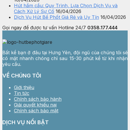
Hút hầm cầu: Quy Trình, Lựa Chọn Dịch Vụ và
Cách Xử Lý Sự Cố
16/04/2026
Dịch Vụ Hút Bể Phốt Giá Rẻ và Uy Tín
16/04/2026
Gọi ngay để được tư vấn
Hotline 24/7
0358.177.444
Bất kể bạn ở đâu tại Hưng Yên, đội ngũ của chúng tôi sẽ
có mặt nhanh chóng chỉ sau 15-30 phút kể từ khi nhận
yêu cầu.
VỀ CHÚNG TÔI
Giới thiệu
Tin tức
Chính sách bảo hành
Giải quyết khiếu nại
Chính sách bảo mật
DỊCH VỤ NỔI BẬT