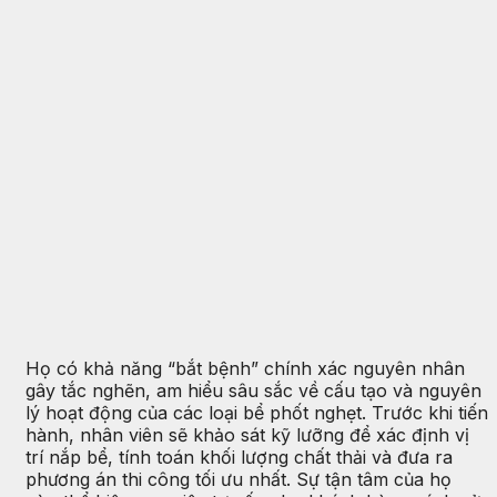
Họ có khả năng “bắt bệnh” chính xác nguyên nhân
gây tắc nghẽn, am hiểu sâu sắc về cấu tạo và nguyên
lý hoạt động của các loại bể phốt nghẹt. Trước khi tiến
hành, nhân viên sẽ khảo sát kỹ lưỡng để xác định vị
trí nắp bể, tính toán khối lượng chất thải và đưa ra
phương án thi công tối ưu nhất. Sự tận tâm của họ