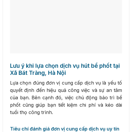
Lưu ý khi lựa chọn dịch vụ hút bể phốt tại
Xã Bát Tràng, Hà Nội
Lựa chọn đúng đơn vị cung cấp dịch vụ là yếu tố
quyết định đến hiệu quả công việc và sự an tâm
của bạn. Bên cạnh đó, việc chủ động bảo trì bể
phốt cũng giúp bạn tiết kiệm chi phí và kéo dài
tuổi thọ công trình.
Tiêu chí đánh giá đơn vị cung cấp dịch vụ uy tín