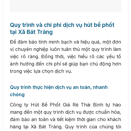
Quy trình và chi phí dịch vụ hút bể phốt
tại Xã Bát Tràng
Để đảm bảo tính minh bạch và hiệu quả, một đơn
vị chuyên nghiệp luôn tuân thủ một quy trình làm
việc rõ ràng. Đồng thời, việc hiểu rõ các yếu tố
ảnh hưởng đến chi phí sẽ giúp bạn chủ động hơn
trong việc lựa chọn dịch vụ.
Quy trình thực hiện dịch vụ an toàn, nhanh
chóng
Công ty Hút Bể Phốt Giá Rẻ Thái Bình tự hào
mang đến một quy trình dịch vụ được chuẩn hóa,
đảm bảo an toàn và tiết kiệm thời gian cho khách
hàng tại Xã Bát Tràng. Quy trình của chúng tôi