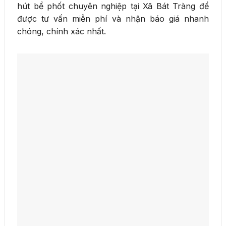
hút bể phốt chuyên nghiệp tại Xã Bát Tràng để
được tư vấn miễn phí và nhận báo giá nhanh
chóng, chính xác nhất.