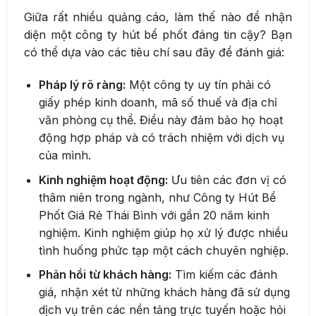
Giữa rất nhiều quảng cáo, làm thế nào để nhận
diện một công ty hút bể phốt đáng tin cậy? Bạn
có thể dựa vào các tiêu chí sau đây để đánh giá:
Pháp lý rõ ràng:
Một công ty uy tín phải có
giấy phép kinh doanh, mã số thuế và địa chỉ
văn phòng cụ thể. Điều này đảm bảo họ hoạt
động hợp pháp và có trách nhiệm với dịch vụ
của mình.
Kinh nghiệm hoạt động:
Ưu tiên các đơn vị có
thâm niên trong ngành, như Công ty Hút Bể
Phốt Giá Rẻ Thái Bình với gần 20 năm kinh
nghiệm. Kinh nghiệm giúp họ xử lý được nhiều
tình huống phức tạp một cách chuyên nghiệp.
Phản hồi từ khách hàng:
Tìm kiếm các đánh
giá, nhận xét từ những khách hàng đã sử dụng
dịch vụ trên các nền tảng trực tuyến hoặc hỏi