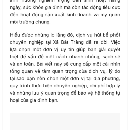
ngày, sức khỏe gia đình mà còn tác động tiêu cực
đến hoạt động sản xuất kinh doanh và mỹ quan
môi trường chung.
Hiểu được những lo lắng đó, dịch vụ hút bể phốt
chuyên nghiệp tại Xã Bát Tràng đã ra đời. Việc
lựa chọn một đơn vị uy tín giúp bạn giải quyết
triệt để vấn đề một cách nhanh chóng, sạch sẽ
và an toàn. Bài viết này sẽ cung cấp một cái nhìn
tổng quan về tầm quan trọng của dịch vụ, lý do
tại sao bạn nên chọn một đơn vị tại địa phương,
quy trình thực hiện chuyên nghiệp, chi phí hợp lý
và những lưu ý quan trọng để bảo vệ hệ thống tự
hoại của gia đình bạn.