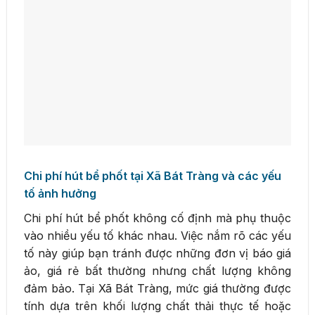
Chi phí hút bể phốt tại Xã Bát Tràng và các yếu
tố ảnh hưởng
Chi phí hút bể phốt không cố định mà phụ thuộc
vào nhiều yếu tố khác nhau. Việc nắm rõ các yếu
tố này giúp bạn tránh được những đơn vị báo giá
ảo, giá rẻ bất thường nhưng chất lượng không
đảm bảo. Tại Xã Bát Tràng, mức giá thường được
tính dựa trên khối lượng chất thải thực tế hoặc