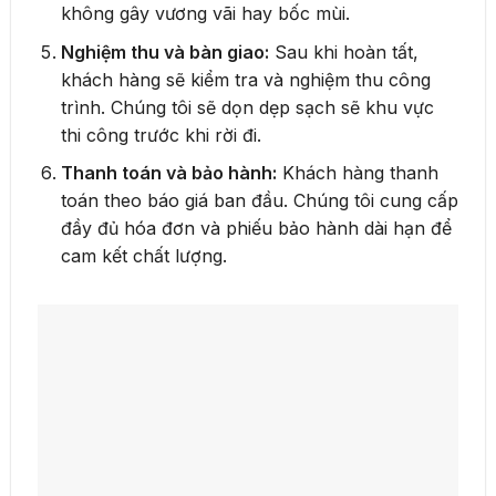
không gây vương vãi hay bốc mùi.
Nghiệm thu và bàn giao:
Sau khi hoàn tất,
khách hàng sẽ kiểm tra và nghiệm thu công
trình. Chúng tôi sẽ dọn dẹp sạch sẽ khu vực
thi công trước khi rời đi.
Thanh toán và bảo hành:
Khách hàng thanh
toán theo báo giá ban đầu. Chúng tôi cung cấp
đầy đủ hóa đơn và phiếu bảo hành dài hạn để
cam kết chất lượng.