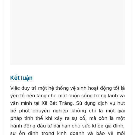
Kết luận
Việc duy trì một hệ thống vệ sinh hoạt động tốt là
yếu tố nền tảng cho một cuộc sống trong lành và
văn minh tại Xã Bát Tràng. Sử dụng dịch vụ hút
bể phốt chuyên nghiệp không chỉ là một giải
pháp tình thế khi xảy ra sự cố, mà còn là một
hành động đầu tư dài hạn cho sức khỏe gia đình,
sự ổn định trong kinh doanh và bảo vệ môi