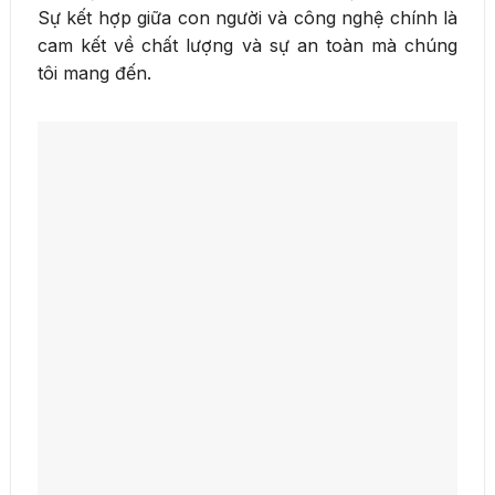
Sự kết hợp giữa con người và công nghệ chính là
cam kết về chất lượng và sự an toàn mà chúng
tôi mang đến.