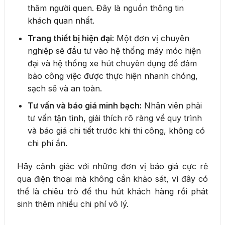
thăm người quen. Đây là nguồn thông tin
khách quan nhất.
Trang thiết bị hiện đại:
Một đơn vị chuyên
nghiệp sẽ đầu tư vào hệ thống máy móc hiện
đại và hệ thống xe hút chuyên dụng để đảm
bảo công việc được thực hiện nhanh chóng,
sạch sẽ và an toàn.
Tư vấn và báo giá minh bạch:
Nhân viên phải
tư vấn tận tình, giải thích rõ ràng về quy trình
và báo giá chi tiết trước khi thi công, không có
chi phí ẩn.
Hãy cảnh giác với những đơn vị báo giá cực rẻ
qua điện thoại mà không cần khảo sát, vì đây có
thể là chiêu trò để thu hút khách hàng rồi phát
sinh thêm nhiều chi phí vô lý.