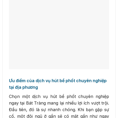
Ưu điểm của dịch vụ hút bể phốt chuyên nghiệp
tại địa phương
Chọn một dịch vụ hút bể phốt chuyên nghiệp
ngay tại Bát Tràng mang lại nhiều lợi ích vượt trội.
Đầu tiên, đó là sự nhanh chóng. Khi bạn gặp sự
cố, một đội ngũ ở gần sẽ có mặt gần như ngay