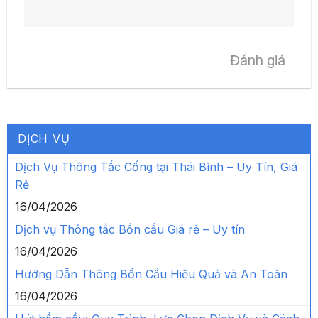
Đánh giá
DỊCH VỤ
Dịch Vụ Thông Tắc Cống tại Thái Bình – Uy Tín, Giá
Rẻ
16/04/2026
Dịch vụ Thông tắc Bồn cầu Giá rẻ – Uy tín
16/04/2026
Hướng Dẫn Thông Bồn Cầu Hiệu Quả và An Toàn
16/04/2026