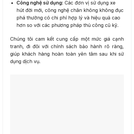
Công nghệ sử dụng:
Các đơn vị sử dụng xe
hút đời mới, công nghệ chân không không đục
phá thường có chi phí hợp lý và hiệu quả cao
hơn so với các phương pháp thủ công cũ kỹ.
Chúng tôi cam kết cung cấp một mức giá cạnh
tranh, đi đôi với chính sách bảo hành rõ ràng,
giúp khách hàng hoàn toàn yên tâm sau khi sử
dụng dịch vụ.