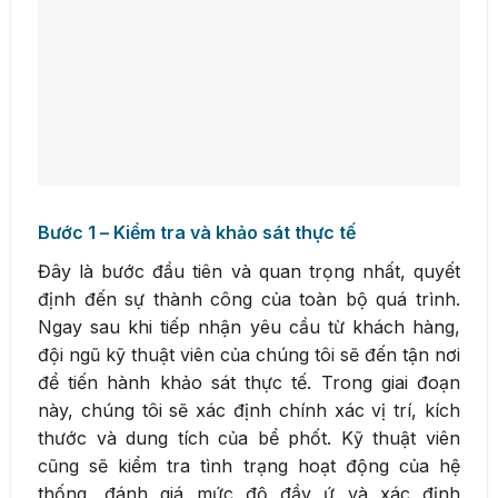
Bước 1 – Kiểm tra và khảo sát thực tế
Đây là bước đầu tiên và quan trọng nhất, quyết
định đến sự thành công của toàn bộ quá trình.
Ngay sau khi tiếp nhận yêu cầu từ khách hàng,
đội ngũ kỹ thuật viên của chúng tôi sẽ đến tận nơi
để tiến hành khảo sát thực tế. Trong giai đoạn
này, chúng tôi sẽ xác định chính xác vị trí, kích
thước và dung tích của bể phốt. Kỹ thuật viên
cũng sẽ kiểm tra tình trạng hoạt động của hệ
thống, đánh giá mức độ đầy ứ và xác định