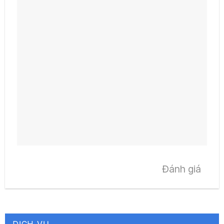
Đánh giá