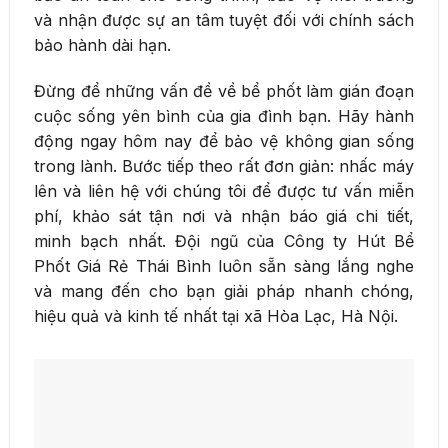
và nhận được sự an tâm tuyệt đối với chính sách
bảo hành dài hạn.
Đừng để những vấn đề về bể phốt làm gián đoạn
cuộc sống yên bình của gia đình bạn. Hãy hành
động ngay hôm nay để bảo vệ không gian sống
trong lành. Bước tiếp theo rất đơn giản: nhấc máy
lên và liên hệ với chúng tôi để được tư vấn miễn
phí, khảo sát tận nơi và nhận báo giá chi tiết,
minh bạch nhất. Đội ngũ của Công ty Hút Bể
Phốt Giá Rẻ Thái Bình luôn sẵn sàng lắng nghe
và mang đến cho bạn giải pháp nhanh chóng,
hiệu quả và kinh tế nhất tại xã Hòa Lạc, Hà Nội.