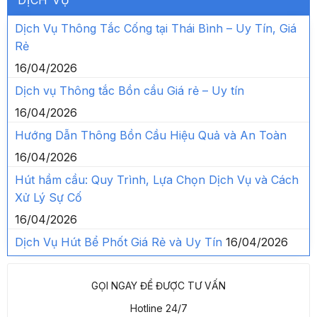
DỊCH VỤ
Dịch Vụ Thông Tắc Cống tại Thái Bình – Uy Tín, Giá
Rẻ
16/04/2026
Dịch vụ Thông tắc Bồn cầu Giá rẻ – Uy tín
16/04/2026
Hướng Dẫn Thông Bồn Cầu Hiệu Quả và An Toàn
16/04/2026
Hút hầm cầu: Quy Trình, Lựa Chọn Dịch Vụ và Cách
Xử Lý Sự Cố
16/04/2026
Dịch Vụ Hút Bể Phốt Giá Rẻ và Uy Tín
16/04/2026
GỌI NGAY ĐỂ ĐƯỢC TƯ VẤN
Hotline 24/7