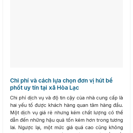
Chi phí và cách lựa chọn đơn vị hút bể
phốt uy tín tại xã Hòa Lạc
Chi phí dịch vụ và độ tin cậy của nhà cung cấp là
hai yếu tố được khách hàng quan tâm hàng đầu.
Một dịch vụ giá rẻ nhưng kém chất lượng có thể
dẫn đến những hậu quả tốn kém hơn trong tương
lai. Ngược lại, một mức giá quá cao cũng không