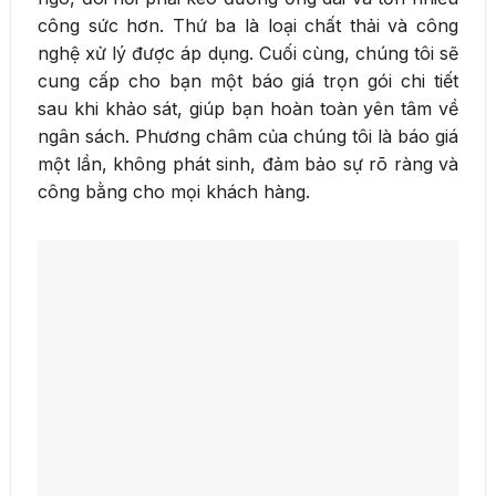
công sức hơn. Thứ ba là loại chất thải và công
nghệ xử lý được áp dụng. Cuối cùng, chúng tôi sẽ
cung cấp cho bạn một báo giá trọn gói chi tiết
sau khi khảo sát, giúp bạn hoàn toàn yên tâm về
ngân sách. Phương châm của chúng tôi là báo giá
một lần, không phát sinh, đảm bảo sự rõ ràng và
công bằng cho mọi khách hàng.