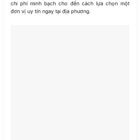
chi phí minh bạch cho đến cách lựa chọn một
đơn vị uy tín ngay tại địa phương.