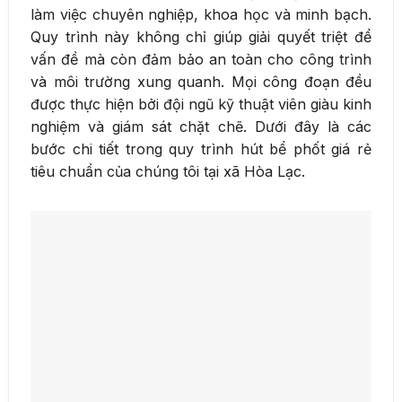
làm việc chuyên nghiệp, khoa học và minh bạch.
Quy trình này không chỉ giúp giải quyết triệt để
vấn đề mà còn đảm bảo an toàn cho công trình
và môi trường xung quanh. Mọi công đoạn đều
được thực hiện bởi đội ngũ kỹ thuật viên giàu kinh
nghiệm và giám sát chặt chẽ. Dưới đây là các
bước chi tiết trong quy trình hút bể phốt giá rẻ
tiêu chuẩn của chúng tôi tại xã Hòa Lạc.