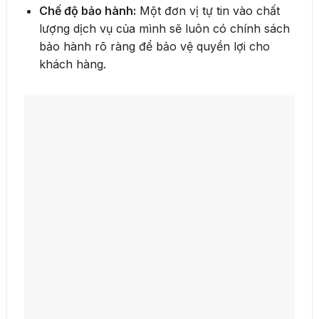
Chế độ bảo hành:
Một đơn vị tự tin vào chất
lượng dịch vụ của mình sẽ luôn có chính sách
bảo hành rõ ràng để bảo vệ quyền lợi cho
khách hàng.