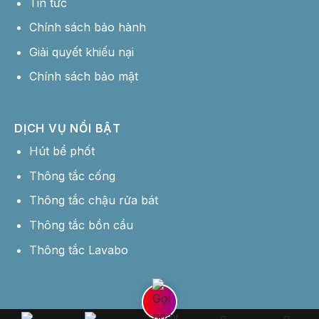
Tin tức
Chính sách bảo hành
Giải quyết khiếu nại
Chính sách bảo mật
DỊCH VỤ NỔI BẬT
Hút bể phốt
Thông tắc cống
Thông tắc chậu rửa bát
Thông tắc bồn cầu
Thông tắc Lavabo