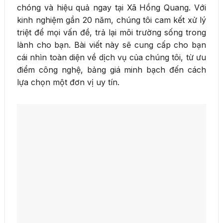
chóng và hiệu quả ngay tại Xã Hồng Quang. Với
kinh nghiệm gần 20 năm, chúng tôi cam kết xử lý
triệt để mọi vấn đề, trả lại môi trường sống trong
lành cho bạn. Bài viết này sẽ cung cấp cho bạn
cái nhìn toàn diện về dịch vụ của chúng tôi, từ ưu
điểm công nghệ, bảng giá minh bạch đến cách
lựa chọn một đơn vị uy tín.