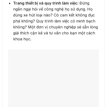
Trang thiết bị và quy trình làm việc:
Đừng
ngần ngại hỏi về công nghệ họ sử dụng. Họ
dùng xe hút loại nào? Có cam kết không đục
phá không? Quy trình làm việc có minh bạch
không? Một đơn vị chuyên nghiệp sẽ sẵn lòng
giải thích cặn kẽ và tư vấn cho bạn một cách
khoa học.