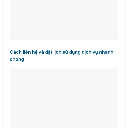
Cách liên hệ và đặt lịch sử dụng dịch vụ nhanh
chóng