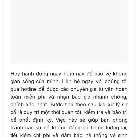
Hãy hành động ngay hôm nay để bảo vệ không
gian sống của mình. Liên hệ ngay với chúng tôi
qua hotline để được các chuyên gia tư vấn hoàn
toàn miễn phí và nhận báo giá nhanh chóng,
chính xác nhất. Bước tiếp theo sau khi xử lý sự
cố là duy trì một thói quen tốt: kiểm tra và bảo trì
bể phốt định kỳ. Việc này sẽ giúp bạn phòng
tránh các sự cố không đáng có trong tương lai,
tiết kiệm chi phí và đảm bảo hệ thống vệ sinh