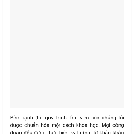
Bên cạnh đó, quy trình làm việc của chúng tôi
được chuẩn hóa một cách khoa học. Mọi công
đoạn đều được thực hiện kỹ lưỡng, từ khâu khảo