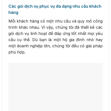
Các gói dịch vụ phục vụ đa dạng nhu cầu khách
hàng
Mỗi khách hàng có một nhu cầu và quy mô công
trình khác nhau. Vì vậy, chúng tôi đã thiết kế các
gói dịch vụ linh hoạt để đáp ứng tốt nhất mọi yêu
cầu cụ thể. Dù bạn là một hộ gia đình nhỏ hay
một doanh nghiệp lớn, chúng tôi đều có giải pháp
phù hợp.