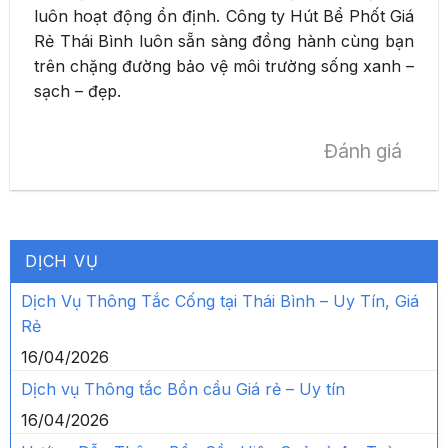
luôn hoạt động ổn định. Công ty Hút Bể Phốt Giá
Rẻ Thái Bình luôn sẵn sàng đồng hành cùng bạn
trên chặng đường bảo vệ môi trường sống xanh –
sạch – đẹp.
Đánh giá
DỊCH VỤ
Dịch Vụ Thông Tắc Cống tại Thái Bình – Uy Tín, Giá
Rẻ
16/04/2026
Dịch vụ Thông tắc Bồn cầu Giá rẻ – Uy tín
16/04/2026