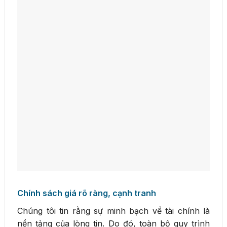
Chính sách giá rõ ràng, cạnh tranh
Chúng tôi tin rằng sự minh bạch về tài chính là
nền tảng của lòng tin. Do đó, toàn bộ quy trình