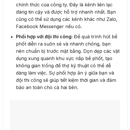
chính thức của công ty. Đây là kênh liên lạc
đáng tin cậy và được hỗ trợ nhanh nhất. Bạn
cũng có thể sử dụng các kênh khác như Zalo,
Facebook Messenger nếu có.
Phối hợp với đội thi công:
Để quá trình hút bể
phốt diễn ra suôn sẻ và nhanh chóng, bạn
nên chuẩn bị trước mặt bằng. Dọn dẹp các vật
dụng xung quanh khu vực nắp bể phốt, tạo
không gian trống để thợ kỹ thuật có thể dễ
dàng làm việc. Sự phối hợp ăn ý giữa bạn và
đội thi công sẽ giúp tiết kiệm thời gian và đảm
bảo an toàn cho cả hai bên.