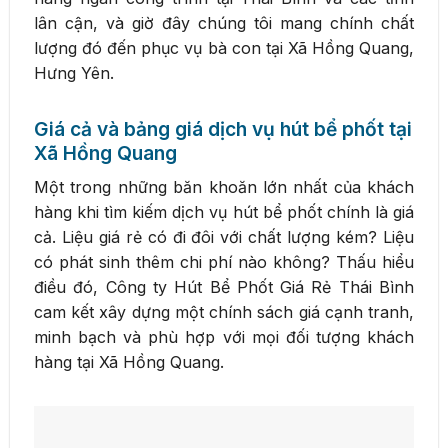
lân cận, và giờ đây chúng tôi mang chính chất
lượng đó đến phục vụ bà con tại Xã Hồng Quang,
Hưng Yên.
Giá cả và bảng giá dịch vụ hút bể phốt tại
Xã Hồng Quang
Một trong những băn khoăn lớn nhất của khách
hàng khi tìm kiếm dịch vụ hút bể phốt chính là giá
cả. Liệu giá rẻ có đi đôi với chất lượng kém? Liệu
có phát sinh thêm chi phí nào không? Thấu hiểu
điều đó, Công ty Hút Bể Phốt Giá Rẻ Thái Bình
cam kết xây dựng một chính sách giá cạnh tranh,
minh bạch và phù hợp với mọi đối tượng khách
hàng tại Xã Hồng Quang.