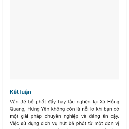
Kết luận
Vấn đề bể phốt đầy hay tắc nghẽn tại Xã Hồng
Quang, Hưng Yên không còn là nỗi lo khi bạn có
một giải pháp chuyên nghiệp và đáng tin cậy.
Việc sử dụng dịch vụ hút bể phốt từ một đơn vị