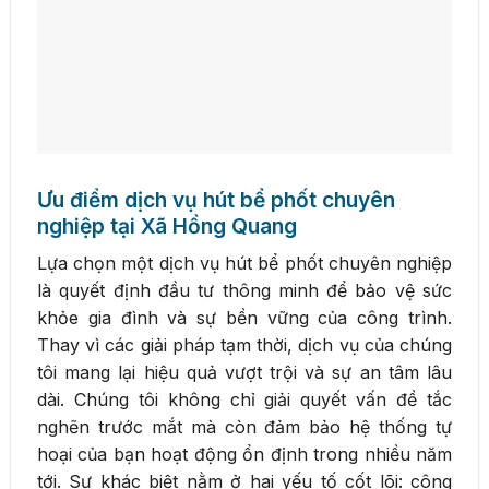
Ưu điểm dịch vụ hút bể phốt chuyên
nghiệp tại Xã Hồng Quang
Lựa chọn một dịch vụ hút bể phốt chuyên nghiệp
là quyết định đầu tư thông minh để bảo vệ sức
khỏe gia đình và sự bền vững của công trình.
Thay vì các giải pháp tạm thời, dịch vụ của chúng
tôi mang lại hiệu quả vượt trội và sự an tâm lâu
dài. Chúng tôi không chỉ giải quyết vấn đề tắc
nghẽn trước mắt mà còn đảm bảo hệ thống tự
hoại của bạn hoạt động ổn định trong nhiều năm
tới. Sự khác biệt nằm ở hai yếu tố cốt lõi: công