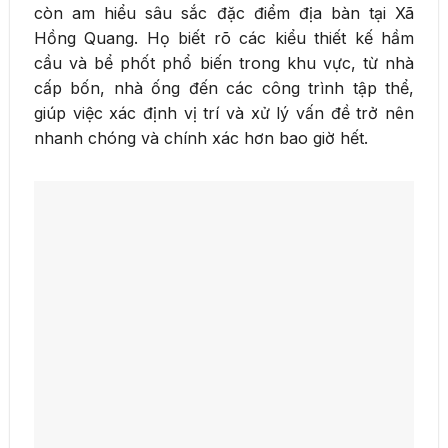
còn am hiểu sâu sắc đặc điểm địa bàn tại Xã
Hồng Quang. Họ biết rõ các kiểu thiết kế hầm
cầu và bể phốt phổ biến trong khu vực, từ nhà
cấp bốn, nhà ống đến các công trình tập thể,
giúp việc xác định vị trí và xử lý vấn đề trở nên
nhanh chóng và chính xác hơn bao giờ hết.