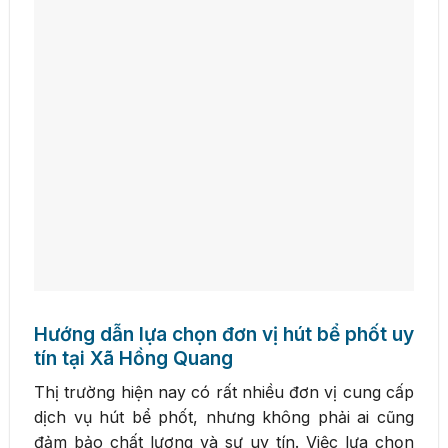
Hướng dẫn lựa chọn đơn vị hút bể phốt uy
tín tại Xã Hồng Quang
Thị trường hiện nay có rất nhiều đơn vị cung cấp
dịch vụ hút bể phốt, nhưng không phải ai cũng
đảm bảo chất lượng và sự uy tín. Việc lựa chọn