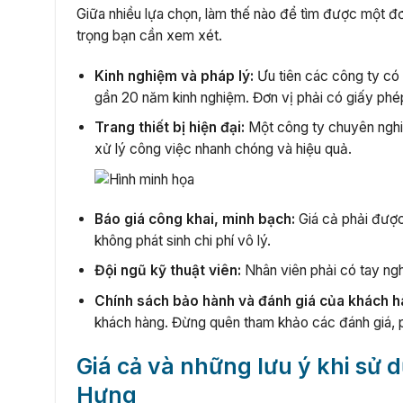
Giữa nhiều lựa chọn, làm thế nào để tìm được một đơ
trọng bạn cần xem xét.
Kinh nghiệm và pháp lý:
Ưu tiên các công ty có
gần 20 năm kinh nghiệm. Đơn vị phải có giấy phép
Trang thiết bị hiện đại:
Một công ty chuyên nghi
xử lý công việc nhanh chóng và hiệu quả.
Báo giá công khai, minh bạch:
Giá cả phải được 
không phát sinh chi phí vô lý.
Đội ngũ kỹ thuật viên:
Nhân viên phải có tay ngh
Chính sách bảo hành và đánh giá của khách h
khách hàng. Đừng quên tham khảo các đánh giá, p
Giá cả và những lưu ý khi sử 
Hưng