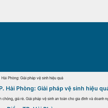
 Hải Phòng: Giải pháp vệ sinh hiệu quả
P. Hải Phòng: Giải pháp vệ sinh hiệu qu
 chóng, giá rẻ. Giải pháp vệ sinh an toàn cho gia đình và doanh n