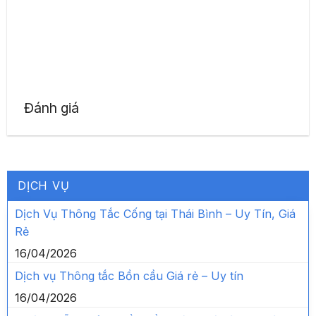
Đánh giá
DỊCH VỤ
Dịch Vụ Thông Tắc Cống tại Thái Bình – Uy Tín, Giá
Rẻ
16/04/2026
Dịch vụ Thông tắc Bồn cầu Giá rẻ – Uy tín
16/04/2026