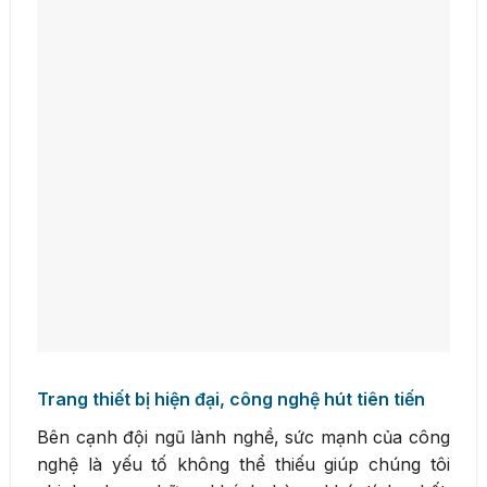
Trang thiết bị hiện đại, công nghệ hút tiên tiến
Bên cạnh đội ngũ lành nghề, sức mạnh của công
nghệ là yếu tố không thể thiếu giúp chúng tôi