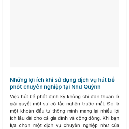
Những lợi ích khi sử dụng dịch vụ hút bể
phốt chuyên nghiệp tại Như Quỳnh
Việc hút bể phốt định kỳ không chỉ đơn thuần là
giải quyết một sự cố tắc nghẽn trước mắt. Đó là
một khoản đầu tư thông minh mang lại nhiều lợi
ích lâu dài cho cả gia đình và cộng đồng. Khi bạn
lựa chọn một dịch vụ chuyên nghiệp như của