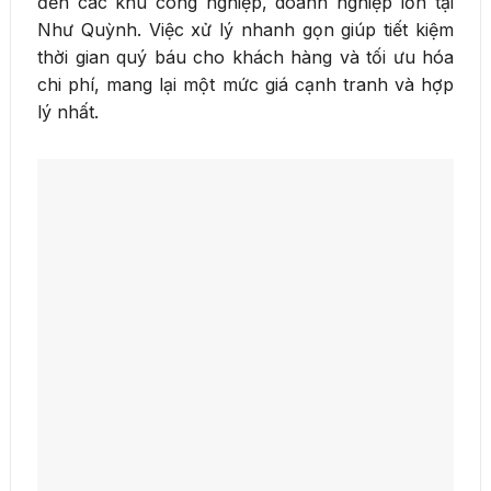
đến các khu công nghiệp, doanh nghiệp lớn tại
Như Quỳnh. Việc xử lý nhanh gọn giúp tiết kiệm
thời gian quý báu cho khách hàng và tối ưu hóa
chi phí, mang lại một mức giá cạnh tranh và hợp
lý nhất.