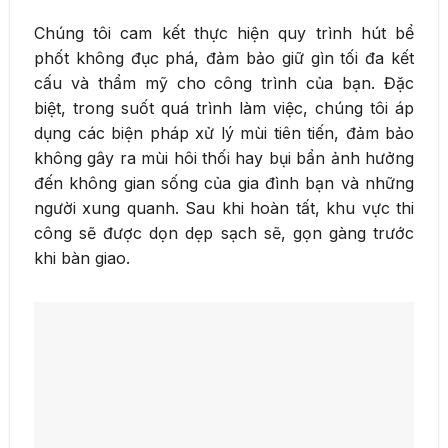
Chúng tôi cam kết thực hiện quy trình hút bể
phốt không đục phá, đảm bảo giữ gìn tối đa kết
cấu và thẩm mỹ cho công trình của bạn. Đặc
biệt, trong suốt quá trình làm việc, chúng tôi áp
dụng các biện pháp xử lý mùi tiên tiến, đảm bảo
không gây ra mùi hôi thối hay bụi bẩn ảnh hưởng
đến không gian sống của gia đình bạn và những
người xung quanh. Sau khi hoàn tất, khu vực thi
công sẽ được dọn dẹp sạch sẽ, gọn gàng trước
khi bàn giao.