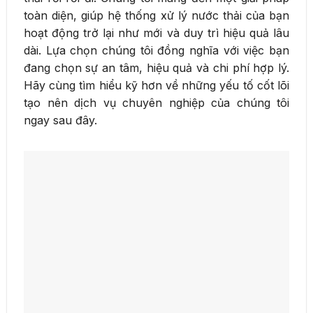
toàn diện, giúp hệ thống xử lý nước thải của bạn
hoạt động trở lại như mới và duy trì hiệu quả lâu
dài. Lựa chọn chúng tôi đồng nghĩa với việc bạn
đang chọn sự an tâm, hiệu quả và chi phí hợp lý.
Hãy cùng tìm hiểu kỹ hơn về những yếu tố cốt lõi
tạo nên dịch vụ chuyên nghiệp của chúng tôi
ngay sau đây.