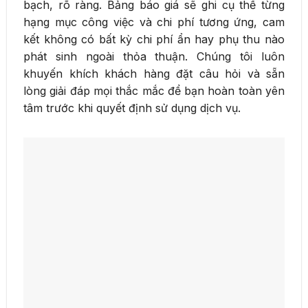
bạch, rõ ràng. Bảng báo giá sẽ ghi cụ thể từng
hạng mục công việc và chi phí tương ứng, cam
kết không có bất kỳ chi phí ẩn hay phụ thu nào
phát sinh ngoài thỏa thuận. Chúng tôi luôn
khuyến khích khách hàng đặt câu hỏi và sẵn
lòng giải đáp mọi thắc mắc để bạn hoàn toàn yên
tâm trước khi quyết định sử dụng dịch vụ.