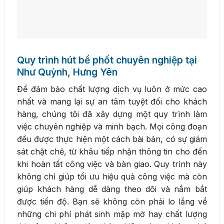
Quy trình hút bể phốt chuyên nghiệp tại
Như Quỳnh, Hưng Yên
Để đảm bảo chất lượng dịch vụ luôn ở mức cao
nhất và mang lại sự an tâm tuyệt đối cho khách
hàng, chúng tôi đã xây dựng một quy trình làm
việc chuyên nghiệp và minh bạch. Mọi công đoạn
đều được thực hiện một cách bài bản, có sự giám
sát chặt chẽ, từ khâu tiếp nhận thông tin cho đến
khi hoàn tất công việc và bàn giao. Quy trình này
không chỉ giúp tối ưu hiệu quả công việc mà còn
giúp khách hàng dễ dàng theo dõi và nắm bắt
được tiến độ. Bạn sẽ không còn phải lo lắng về
những chi phí phát sinh mập mờ hay chất lượng