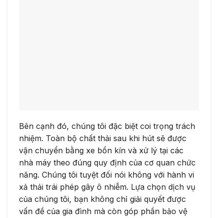
Bên cạnh đó, chúng tôi đặc biệt coi trọng trách
nhiệm. Toàn bộ chất thải sau khi hút sẽ được
vận chuyển bằng xe bồn kín và xử lý tại các
nhà máy theo đúng quy định của cơ quan chức
năng. Chúng tôi tuyệt đối nói không với hành vi
xả thải trái phép gây ô nhiễm. Lựa chọn dịch vụ
của chúng tôi, bạn không chỉ giải quyết được
vấn đề của gia đình mà còn góp phần bảo vệ