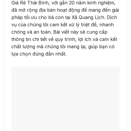
Giá Rẻ Thái Bình, với gần 20 năm kinh nghiệm,
đã mở rộng địa bàn hoạt động để mang đến giải
pháp tối ưu cho bà con tại Xã Quang Lịch. Dịch
vụ của chúng tôi cam kết xử lý triệt để, nhanh
chóng và an toàn. Bài viết này sẽ cung cấp
thông tin chi tiết về quy trình, lợi ích và cam kết
chất lượng mà chúng tôi mang lại, giúp bạn có
lựa chọn đúng đắn nhất.