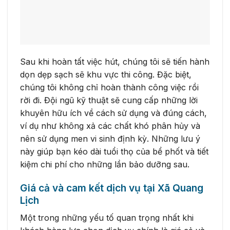
Sau khi hoàn tất việc hút, chúng tôi sẽ tiến hành
dọn dẹp sạch sẽ khu vực thi công. Đặc biệt,
chúng tôi không chỉ hoàn thành công việc rồi
rời đi. Đội ngũ kỹ thuật sẽ cung cấp những lời
khuyên hữu ích về cách sử dụng và đúng cách,
ví dụ như không xả các chất khó phân hủy và
nên sử dụng men vi sinh định kỳ. Những lưu ý
này giúp bạn kéo dài tuổi thọ của bể phốt và tiết
kiệm chi phí cho những lần bảo dưỡng sau.
Giá cả và cam kết dịch vụ tại Xã Quang
Lịch
Một trong những yếu tố quan trọng nhất khi