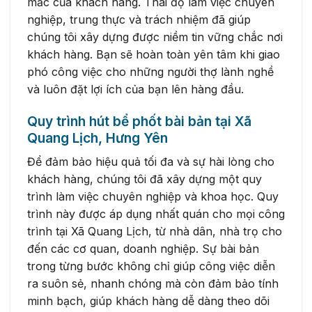
mắc của khách hàng. Thái độ làm việc chuyên
nghiệp, trung thực và trách nhiệm đã giúp
chúng tôi xây dựng được niềm tin vững chắc nơi
khách hàng. Bạn sẽ hoàn toàn yên tâm khi giao
phó công việc cho những người thợ lành nghề
và luôn đặt lợi ích của bạn lên hàng đầu.
Quy trình hút bể phốt bài bản tại Xã
Quang Lịch, Hưng Yên
Để đảm bảo hiệu quả tối đa và sự hài lòng cho
khách hàng, chúng tôi đã xây dựng một quy
trình làm việc chuyên nghiệp và khoa học. Quy
trình này được áp dụng nhất quán cho mọi công
trình tại Xã Quang Lịch, từ nhà dân, nhà trọ cho
đến các cơ quan, doanh nghiệp. Sự bài bản
trong từng bước không chỉ giúp công việc diễn
ra suôn sẻ, nhanh chóng mà còn đảm bảo tính
minh bạch, giúp khách hàng dễ dàng theo dõi