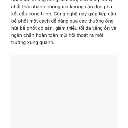
chất thải nhanh chóng mà không cần đục phá
kết cấu công trình. Công nghệ này giúp tiếp cận
bể phốt một cách dễ dàng qua các thường ống
hút bể phốt có sẵn, giảm thiểu tối đa tiếng ồn và
ngăn chặn hoàn toàn mùi hôi thoát ra môi
trường xung quanh.