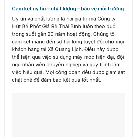
Cam kết uy tín – chất lượng – bảo vệ môi trường
Uy tín và chất lượng là hai giá trị mà Công ty
Hút Bể Phốt Giá Rẻ Thái Bình luôn theo đuổi
trong suốt gần 20 năm hoạt động. Chúng tôi
cam kết mang đến sự hài lòng tuyệt đối cho mọi
khách hàng tại Xã Quang Lịch. Điều này được
thể hiện qua việc sử dụng máy móc hiện đại, đội
ngũ nhân viên chuyên nghiệp và quy trình làm
việc hiệu quả. Mọi công đoạn đều được giám sát
chặt chẽ để đảm bảo kết quả tốt nhất.