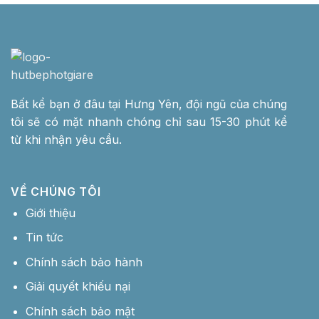
Bất kể bạn ở đâu tại Hưng Yên, đội ngũ của chúng
tôi sẽ có mặt nhanh chóng chỉ sau 15-30 phút kể
từ khi nhận yêu cầu.
VỀ CHÚNG TÔI
Giới thiệu
Tin tức
Chính sách bảo hành
Giải quyết khiếu nại
Chính sách bảo mật