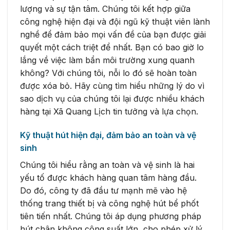
lượng và sự tận tâm. Chúng tôi kết hợp giữa
công nghệ hiện đại và đội ngũ kỹ thuật viên lành
nghề để đảm bảo mọi vấn đề của bạn được giải
quyết một cách triệt để nhất. Bạn có bao giờ lo
lắng về việc làm bẩn môi trường xung quanh
không? Với chúng tôi, nỗi lo đó sẽ hoàn toàn
được xóa bỏ. Hãy cùng tìm hiểu những lý do vì
sao dịch vụ của chúng tôi lại được nhiều khách
hàng tại Xã Quang Lịch tin tưởng và lựa chọn.
Kỹ thuật hút hiện đại, đảm bảo an toàn và vệ
sinh
Chúng tôi hiểu rằng an toàn và vệ sinh là hai
yếu tố được khách hàng quan tâm hàng đầu.
Do đó, công ty đã đầu tư mạnh mẽ vào hệ
thống trang thiết bị và công nghệ hút bể phốt
tiên tiến nhất. Chúng tôi áp dụng phương pháp
hút chân không công suất lớn, cho phép xử lý