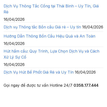
Dịch Vụ Thông Tắc Cống tại Thái Bình – Uy Tín, Giá
Rẻ
16/04/2026
Dịch vụ Thông tắc Bồn cầu Giá rẻ – Uy tín
16/04/2026
Hướng Dẫn Thông Bồn Cầu Hiệu Quả và An Toàn
16/04/2026
Hút hầm cầu: Quy Trình, Lựa Chọn Dịch Vụ và Cách
Xử Lý Sự Cố
16/04/2026
Dịch Vụ Hút Bể Phốt Giá Rẻ và Uy Tín
16/04/2026
Gọi ngay để được tư vấn
Hotline 24/7
0358.177.444