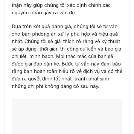
thận này giúp chúng tôi xác định chính xác
nguyên nhân gây ra vấn đề.
Dựa trên kết quả đánh giá, chúng tôi sẽ tư vấn
cho bạn phương án xử lý phù hợp và hiệu quả
nhất. Chúng tôi sẽ giải thích rõ ràng về kỹ thuật
sẽ áp dụng, thời gian thi công dự kiến và báo giá
chi tiết, minh bạch. Mọi thắc mắc của bạn sẽ
được giải đáp cặn kẽ. Bước tư vấn này đảm bảo
rằng bạn hoàn toàn hiểu rõ về dịch vụ và có thể
đưa ra quyết định tốt nhất, tránh phát sinh
những chi phí không đáng có sau này.