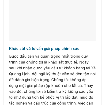
Khảo sát và tư vấn giải pháp chính xác
Bước đầu tiên và quan trọng nhất trong quy
trình của chúng tôi là khảo sát thực tế. Ngay
sau khi nhận được yêu cầu từ khách hàng tại Xã
Quang Lịch, đội ngũ kỹ thuật viên sẽ đến tận nơi
để đánh giá hiện trạng. Chúng tôi không áp
dụng một giải pháp rập khuôn cho tất cả. Thay
vào đó, chúng tôi sẽ kiểm tra kỹ lưỡng các yếu
tố như dung tích bể phốt, vị trí lắp đặt, mức độ
tắc nghẽn và cấu trúc của công trình. Việc cẩn