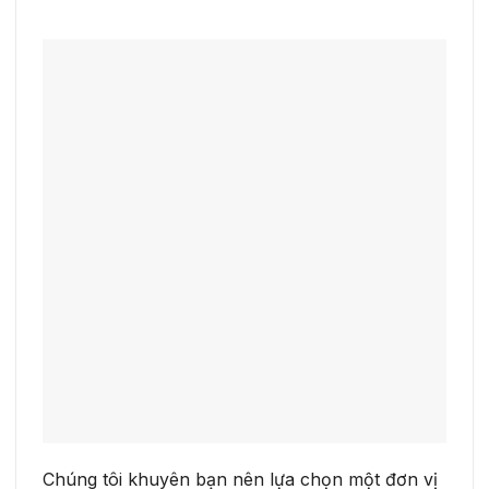
Chúng tôi khuyên bạn nên lựa chọn một đơn vị