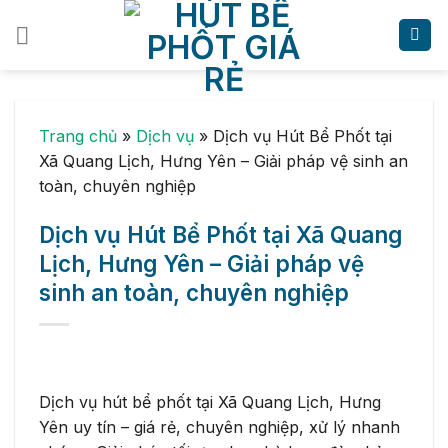
Skip
to
content
Trang chủ
»
Dịch vụ
»
Dịch vụ Hút Bể Phốt tại
Xã Quang Lịch, Hưng Yên – Giải pháp vệ sinh an
toàn, chuyên nghiệp
Dịch vụ Hút Bể Phốt tại Xã Quang
Lịch, Hưng Yên – Giải pháp vệ
sinh an toàn, chuyên nghiệp
Dịch vụ hút bể phốt tại Xã Quang Lịch, Hưng
Yên uy tín – giá rẻ, chuyên nghiệp, xử lý nhanh