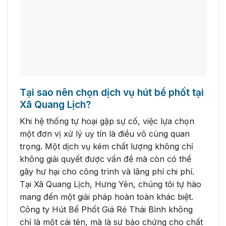
Tại sao nên chọn dịch vụ hút bể phốt tại
Xã Quang Lịch?
Khi hệ thống tự hoại gặp sự cố, việc lựa chọn
một đơn vị xử lý uy tín là điều vô cùng quan
trọng. Một dịch vụ kém chất lượng không chỉ
không giải quyết được vấn đề mà còn có thể
gây hư hại cho công trình và lãng phí chi phí.
Tại Xã Quang Lịch, Hưng Yên, chúng tôi tự hào
mang đến một giải pháp hoàn toàn khác biệt.
Công ty Hút Bể Phốt Giá Rẻ Thái Bình không
chỉ là một cái tên, mà là sự bảo chứng cho chất