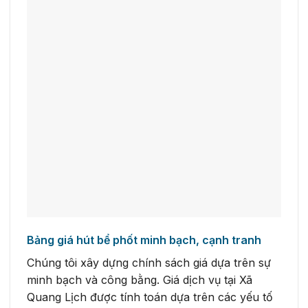
Bảng giá hút bể phốt minh bạch, cạnh tranh
Chúng tôi xây dựng chính sách giá dựa trên sự
minh bạch và công bằng. Giá dịch vụ tại Xã
Quang Lịch được tính toán dựa trên các yếu tố