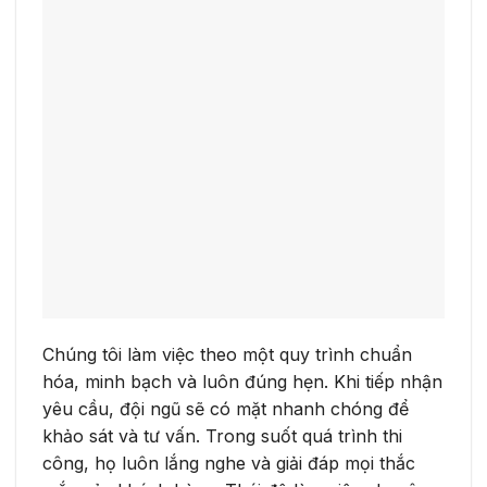
Chúng tôi làm việc theo một quy trình chuẩn
hóa, minh bạch và luôn đúng hẹn. Khi tiếp nhận
yêu cầu, đội ngũ sẽ có mặt nhanh chóng để
khảo sát và tư vấn. Trong suốt quá trình thi
công, họ luôn lắng nghe và giải đáp mọi thắc