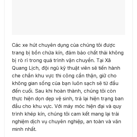
Các xe hút chuyên dụng của chúng tôi được
trang bị bồn chứa kín, đảm bảo chất thải không
bị rò rỉ trong quá trình vận chuyển. Tại Xã
Quang Lịch, đội ngũ kỹ thuật viên sẽ tiến hành
che chắn khu vực thi công cẩn thận, giữ cho
không gian sống của bạn luôn sạch sẽ từ đầu
đến cuối. Sau khi hoàn thành, chúng tôi còn
thực hiện dọn dẹp vệ sinh, trả lại hiện trạng ban
đầu cho khu vực. Với máy móc hiện đại và quy
trình khép kín, chúng tôi cam kết mang lại trải
nghiệm dịch vụ chuyên nghiệp, an toàn và văn
minh nhất.