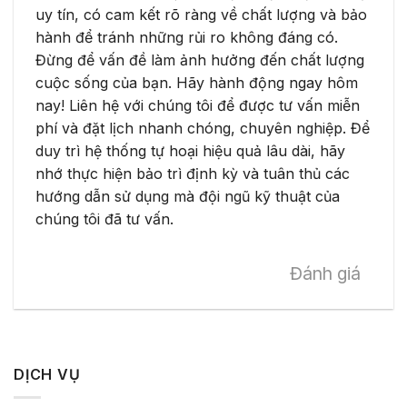
uy tín, có cam kết rõ ràng về chất lượng và bảo
hành để tránh những rủi ro không đáng có.
Đừng để vấn đề làm ảnh hưởng đến chất lượng
cuộc sống của bạn. Hãy hành động ngay hôm
nay! Liên hệ với chúng tôi để được tư vấn miễn
phí và đặt lịch nhanh chóng, chuyên nghiệp. Để
duy trì hệ thống tự hoại hiệu quả lâu dài, hãy
nhớ thực hiện bảo trì định kỳ và tuân thủ các
hướng dẫn sử dụng mà đội ngũ kỹ thuật của
chúng tôi đã tư vấn.
Đánh giá
DỊCH VỤ