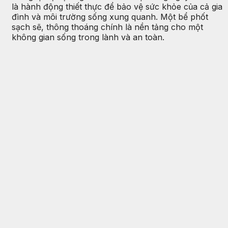
là hành động thiết thực để bảo vệ sức khỏe của cả gia
đình và môi trường sống xung quanh. Một bể phốt
sạch sẽ, thông thoáng chính là nền tảng cho một
không gian sống trong lành và an toàn.