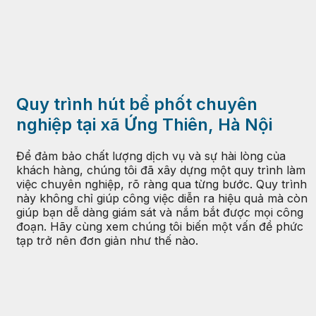
Quy trình hút bể phốt chuyên
nghiệp tại xã Ứng Thiên, Hà Nội
Để đảm bảo chất lượng dịch vụ và sự hài lòng của
khách hàng, chúng tôi đã xây dựng một quy trình làm
việc chuyên nghiệp, rõ ràng qua từng bước. Quy trình
này không chỉ giúp công việc diễn ra hiệu quả mà còn
giúp bạn dễ dàng giám sát và nắm bắt được mọi công
đoạn. Hãy cùng xem chúng tôi biến một vấn đề phức
tạp trở nên đơn giản như thế nào.