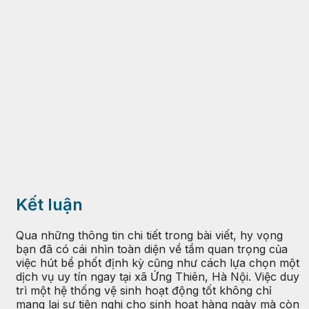
Kết luận
Qua những thông tin chi tiết trong bài viết, hy vọng
bạn đã có cái nhìn toàn diện về tầm quan trọng của
việc hút bể phốt định kỳ cũng như cách lựa chọn một
dịch vụ uy tín ngay tại xã Ứng Thiên, Hà Nội. Việc duy
trì một hệ thống vệ sinh hoạt động tốt không chỉ
mang lại sự tiện nghi cho sinh hoạt hàng ngày mà còn