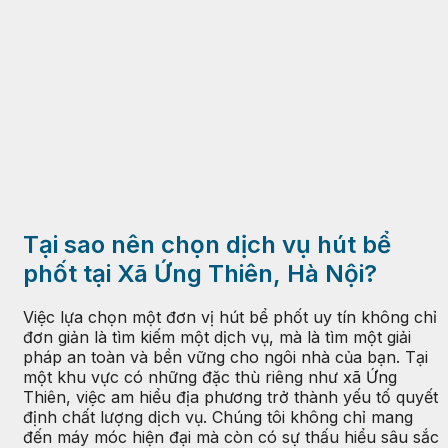
Tại sao nên chọn dịch vụ hút bể
phốt tại Xã Ứng Thiên, Hà Nội?
Việc lựa chọn một đơn vị hút bể phốt uy tín không chỉ
đơn giản là tìm kiếm một dịch vụ, mà là tìm một giải
pháp an toàn và bền vững cho ngôi nhà của bạn. Tại
một khu vực có những đặc thù riêng như xã Ứng
Thiên, việc am hiểu địa phương trở thành yếu tố quyết
định chất lượng dịch vụ. Chúng tôi không chỉ mang
đến máy móc hiện đại mà còn có sự thấu hiểu sâu sắc