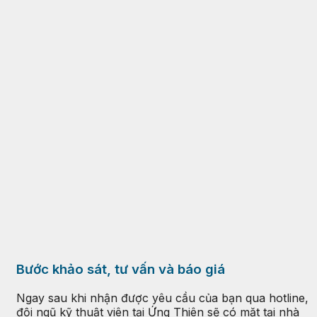
Bước khảo sát, tư vấn và báo giá
Ngay sau khi nhận được yêu cầu của bạn qua hotline,
đội ngũ kỹ thuật viên tại Ứng Thiên sẽ có mặt tại nhà