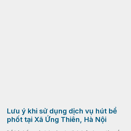
Lưu ý khi sử dụng dịch vụ hút bể
phốt tại Xã Ứng Thiên, Hà Nội