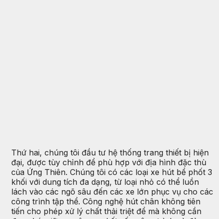
Thứ hai, chúng tôi đầu tư hệ thống trang thiết bị hiện
đại, được tùy chỉnh để phù hợp với địa hình đặc thù
của Ứng Thiên. Chúng tôi có các loại xe hút bể phốt 3
khối với dung tích đa dạng, từ loại nhỏ có thể luồn
lách vào các ngõ sâu đến các xe lớn phục vụ cho các
công trình tập thể. Công nghệ hút chân không tiên
tiến cho phép xử lý chất thải triệt để mà không cần