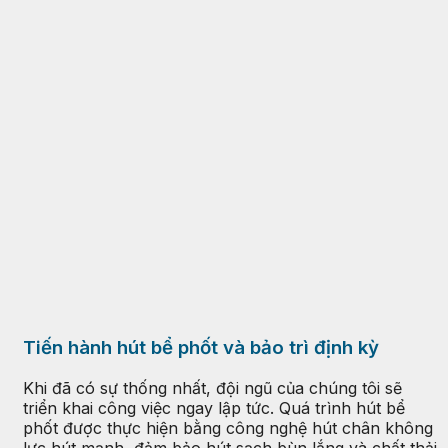
Tiến hành hút bể phốt và bảo trì định kỳ
Khi đã có sự thống nhất, đội ngũ của chúng tôi sẽ
triển khai công việc ngay lập tức. Quá trình hút bể
phốt được thực hiện bằng công nghệ hút chân không