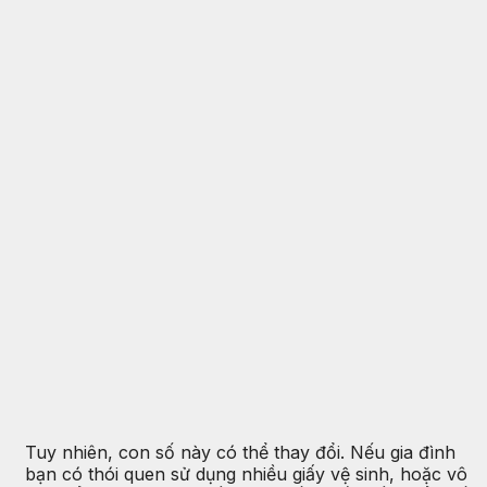
Tuy nhiên, con số này có thể thay đổi. Nếu gia đình
bạn có thói quen sử dụng nhiều giấy vệ sinh, hoặc vô