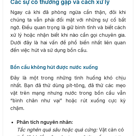
Các sự cố thường gặp và cách xử lý
Ngay cả khi đã phòng ngừa cẩn thận, đôi khi
chúng ta vẫn phải đối mặt với những sự cố bất
ngờ. Điều quan trọng là giữ bình tĩnh và biết cách
xử lý hoặc nhận biết khi nào cần gọi chuyên gia.
Dưới đây là hai vấn đề phổ biến nhất liên quan
đến việc hút và sử dụng bồn cầu.
Bồn cầu không hút được nước xuống
Đây là một trong những tình huống khó chịu
nhất. Bạn đã thử dùng pít-tông, đã thử các mẹo
vặt trên mạng nhưng nước trong bồn cầu vẫn
“bình chân như vại” hoặc rút xuống cực kỳ
chậm.
Phân tích nguyên nhân:
Tắc nghẽn quá sâu hoặc quá cứng:
Vật cản có