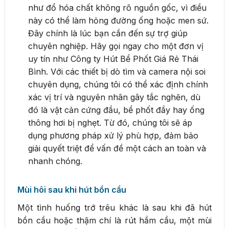
như đổ hóa chất không rõ nguồn gốc, vì điều
này có thể làm hỏng đường ống hoặc men sứ.
Đây chính là lúc bạn cần đến sự trợ giúp
chuyên nghiệp. Hãy gọi ngay cho một đơn vị
uy tín như Công ty Hút Bể Phốt Giá Rẻ Thái
Bình. Với các thiết bị dò tìm và camera nội soi
chuyên dụng, chúng tôi có thể xác định chính
xác vị trí và nguyên nhân gây tắc nghẽn, dù
đó là vật cản cứng đầu, bể phốt đầy hay ống
thông hơi bị nghẹt. Từ đó, chúng tôi sẽ áp
dụng phương pháp xử lý phù hợp, đảm bảo
giải quyết triệt để vấn đề một cách an toàn và
nhanh chóng.
Mùi hôi sau khi hút bồn cầu
Một tình huống trớ trêu khác là sau khi đã hút
bồn cầu hoặc thậm chí là rút hầm cầu, một mùi