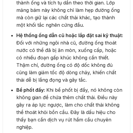
thành ống và tích tụ dần theo thời gian. Lớp
mảng bám này không chỉ làm hẹp đường ống
mà còn giữ lại các chất thải khác, tạo thành
một khối tắc nghẽn cứng đầu.
Hệ thống ống dẫn cũ hoặc lắp đặt sai kỹ thuật:
Đối với những ngôi nhà cũ, đường ống thoát
nước có thể đã bị ăn mòn, xuống cấp, hoặc
có nhiều đoạn gấp khúc không cần thiết.
Thậm chí, đường ống có độ dốc không đủ
cũng làm giảm tốc độ dòng chảy, khiến chất
thải dễ bị lắng đọng và gây tắc.
Bể phốt đầy:
Khi bể phốt bị đầy, nó không còn
không gian để chứa thêm chất thải. Điều này
gây ra áp lực ngược, làm cho chất thải không
thể thoát khỏi bồn cầu. Đây là dấu hiệu cho
thấy bạn cần dịch vụ rút hầm cầu chuyên
nghiệp.