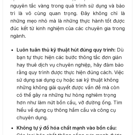
nguyên tắc vàng trong quá trình sử dụng và bảo
trì là vô cùng quan trọng. Đây không chỉ là
những mẹo nhỏ mà là những thực hành tốt được
đúc kết từ kinh nghiệm của các chuyên gia trong
ngành.
Luôn tuân thủ kỹ thuật hút đúng quy trình:
Dù
bạn tự thực hiện các bước thông tắc đơn giản
hay thuê dịch vụ chuyên nghiệp, hãy đảm bảo
rằng quy trình được thực hiện đúng cách. Việc
sử dụng sai dụng cụ hoặc sai kỹ thuật không
những không giải quyết được vấn đề mà còn
có thể gây ra những hư hỏng nghiêm trọng
hơn như làm nứt bồn cầu, vỡ đường ống. Tìm
hiểu về dụng cụ thông hầm cầu và công cụ
chuyên dụng.
Không tự ý đổ hóa chất mạnh vào bồn cầu: