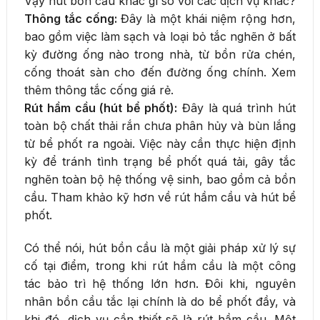
Vậy hút bồn cầu khác gì so với các dịch vụ khác?
Thông tắc cống:
Đây là một khái niệm rộng hơn,
bao gồm việc làm sạch và loại bỏ tắc nghẽn ở bất
kỳ đường ống nào trong nhà, từ bồn rửa chén,
cống thoát sàn cho đến đường ống chính. Xem
thêm thông tắc cống giá rẻ.
Rút hầm cầu (hút bể phốt):
Đây là quá trình hút
toàn bộ chất thải rắn chưa phân hủy và bùn lắng
từ bể phốt ra ngoài. Việc này cần thực hiện định
kỳ để tránh tình trạng bể phốt quá tải, gây tắc
nghẽn toàn bộ hệ thống vệ sinh, bao gồm cả bồn
cầu. Tham khảo kỹ hơn về rút hầm cầu và hút bể
phốt.
Có thể nói, hút bồn cầu là một giải pháp xử lý sự
cố tại điểm, trong khi rút hầm cầu là một công
tác bảo trì hệ thống lớn hơn. Đôi khi, nguyên
nhân bồn cầu tắc lại chính là do bể phốt đầy, và
khi đó, dịch vụ cần thiết sẽ là rút hầm cầu. Một