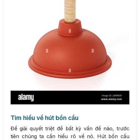
Tìm hiểu về hút bồn cầu
Để giải quyết triệt để bất kỳ vấn đề nào, trước
tiên chúng ta cần hiểu rõ về nó. Hút bồn cầu