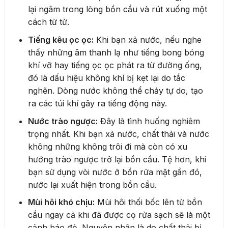
lại ngâm trong lòng bồn cầu và rút xuống một
cách từ từ.
Tiếng kêu ọc ọc:
Khi bạn xả nước, nếu nghe
thấy những âm thanh lạ như tiếng bong bóng
khí vỡ hay tiếng ọc ọc phát ra từ đường ống,
đó là dấu hiệu không khí bị kẹt lại do tắc
nghẽn. Dòng nước không thể chảy tự do, tạo
ra các túi khí gây ra tiếng động này.
Nước trào ngược:
Đây là tình huống nghiêm
trọng nhất. Khi bạn xả nước, chất thải và nước
không những không trôi đi mà còn có xu
hướng trào ngược trở lại bồn cầu. Tệ hơn, khi
bạn sử dụng vòi nước ở bồn rửa mặt gần đó,
nước lại xuất hiện trong bồn cầu.
Mùi hôi khó chịu:
Mùi hôi thối bốc lên từ bồn
cầu ngay cả khi đã được cọ rửa sạch sẽ là một
cảnh báo đỏ. Nguyên nhân là do chất thải bị