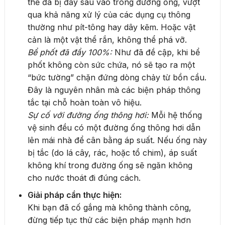
thể đã bị đẩy sâu vào trong đường ống, vượt
qua khả năng xử lý của các dụng cụ thông
thường như pít-tông hay dây kẽm. Hoặc vật
cản là một vật thể rắn, không thể phá vỡ.
Bể phốt đã đầy 100%:
Như đã đề cập, khi bể
phốt không còn sức chứa, nó sẽ tạo ra một
“bức tường” chặn đứng dòng chảy từ bồn cầu.
Đây là nguyên nhân mà các biện pháp thông
tắc tại chỗ hoàn toàn vô hiệu.
Sự cố với đường ống thông hơi:
Mỗi hệ thống
vệ sinh đều có một đường ống thông hơi dẫn
lên mái nhà để cân bằng áp suất. Nếu ống này
bị tắc (do lá cây, rác, hoặc tổ chim), áp suất
không khí trong đường ống sẽ ngăn không
cho nước thoát đi đúng cách.
Giải pháp cần thực hiện:
Khi bạn đã cố gắng mà không thành công,
đừng tiếp tục thử các biện pháp mạnh hơn