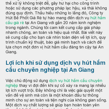
thể xử lý không triệt để, gây hư hại cho công trình
hoặc sử dụng các phương pháp lạc hậu, xả thải không
đúng quy định. Thấu hiểu những lo lắng đó, Công ty
Hút Bể Phốt Giá Rẻ tự hào mang đến dịch vụ
hút hầm
cầu giá rẻ
tại An Giang với gần 20 năm kinh nghiệm
trong ngành. Chúng tôi cam kết cung cấp giải pháp
nhanh chóng, an toàn và hiệu quả nhất. Bài viết này
sẽ cung cấp cho bạn cái nhìn toàn diện về lợi ích, quy
trình chuẩn kỹ thuật, báo giá minh bạch và cách để
lựa chọn một đơn vị hút hầm cầu đáng tin cậy tại An
Giang.
Lợi ích khi sử dụng dịch vụ hút hầm
cầu chuyên nghiệp tại An Giang
Việc chủ động sử dụng
dịch vụ hút hầm cầu chuyên
nghiệp
thay vì đợi đến khi sự cố xảy ra mang lại nhiều
lợi ích vượt trội. Đây không chỉ là việc giải quyết một
vấn đề vệ sinh mà còn là một khoản đầu tư thông
minh cho sự an toàn và tiện nghi của không gian sống.
Một dịch vụ chất lượng sẽ giúp bạn hoàn toàn yên