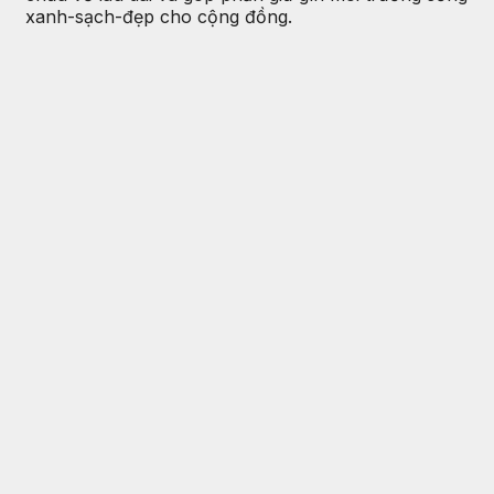
xanh-sạch-đẹp cho cộng đồng.