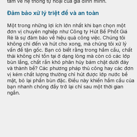
tâm về hệ thống tự hoại của gia đình mình.
Đảm bảo xử lý triệt để và an toàn
Một trong những lợi ích lớn nhất khi bạn chọn một
đơn vị chuyên nghiệp như Công ty Hút Bể Phốt Giá
Rẻ là sự đảm bảo về hiệu quả công việc. Chúng tôi
không chỉ đến và hút cho xong, mà chúng tôi xử lý
vấn đề tận gốc. Bạn có biết rằng trong hầm cầu, chất
thải không chỉ tồn tại ở dạng lỏng mà còn có các lớp
bùn lắng, chất rắn khó phân hủy bám chặt dưới đáy
và thành bể? Các phương pháp thủ công hay các đơn
vị kém chất lượng thường chỉ hút được lớp nước bề
mặt, bỏ lại phần bùn đặc. Điều này khiến hầm cầu của
bạn nhanh chóng đầy trở lại chỉ sau một thời gian
ngắn.