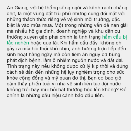
An Giang, với hệ thống sông ngòi và kênh rạch chằng
chịt, là một vùng đất trù phú nhưng cũng đối mặt với
những thách thức riêng về vệ sinh môi trường, đặc
biệt là vào mùa mưa. Một trong những vấn đề nan giải
mà nhiều hộ gia đình, doanh nghiệp và khu dân cư
thường xuyên gặp phải chính là tình trạng
hầm cầu bị
tắc nghẽn
hoặc quá tải. Khi hầm cầu đầy, không chỉ
gây ra mùi hôi thối khó chịu, ảnh hưởng trực tiếp đến
sinh hoạt hàng ngày mà còn tiềm ẩn nguy cơ bùng
phát dịch bệnh, làm ô nhiễm nguồn nước và đất đai.
Tình trạng này nếu không được xử lý kịp thời và đúng
cách sẽ dẫn đến những hệ lụy nghiêm trọng cho sức
khỏe cộng đồng và mỹ quan đô thị. Bạn có bao giờ
cảm thấy phiền toái vì nhà vệ sinh liên tục dội nước
không trôi hay mùi hôi bất thường bốc lên không? Đó
chính là những dấu hiệu cảnh báo đầu tiên.