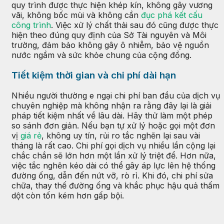
quy trình được thực hiện khép kín, không gây vương
vãi, không bốc mùi và không cần
đục phá kết cấu
công trình
. Việc xử lý chất thải sau đó cũng được thực
hiện theo đúng quy định của Sở Tài nguyên và Môi
trường, đảm bảo không gây ô nhiễm, bảo vệ nguồn
nước ngầm và sức khỏe chung của cộng đồng.
Tiết kiệm thời gian và chi phí dài hạn
Nhiều người thường e ngại chi phí ban đầu của dịch vụ
chuyên nghiệp mà không nhận ra rằng đây lại là giải
pháp tiết kiệm nhất về lâu dài. Hãy thử làm một phép
so sánh đơn giản. Nếu bạn tự xử lý hoặc gọi một đơn
vị
giá rẻ
, không uy tín, rủi ro tắc nghẽn lại sau vài
tháng là rất cao. Chi phí gọi dịch vụ nhiều lần cộng lại
chắc chắn sẽ lớn hơn một lần xử lý triệt để. Hơn nữa,
việc tắc nghẽn kéo dài có thể gây áp lực lên hệ thống
đường ống, dẫn đến nứt vỡ, rò rỉ. Khi đó, chi phí sửa
chữa, thay thế đường ống và khắc phục hậu quả thấm
dột còn tốn kém hơn gấp bội.