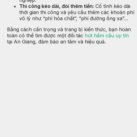
Thi công kéo dài, đòi thêm tiền:
Cố tình kéo dài
thời gian thi công và yêu cầu thêm các khoản phí
vô lý như “phí hóa chất”, “phí đường ống xa”…
Bằng cách cẩn trọng và trang bị kiến thức, bạn hoàn
toàn có thể tìm được một đối tác
hút hầm cầu uy tín
tại An Giang, đảm bảo an tâm và hiệu quả.