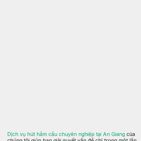
Dịch vụ hút hầm cầu chuyên nghiệp tại An Giang
của
chúng tôi giúp bạn giải quyết vấn đề chỉ trong một lần