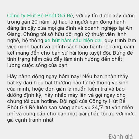
Công ty Hút Bể Phốt Giá Rẻ
, với uy tín được xây dựng
trong gần 20 năm, tự hào là người bạn đồng hành
đáng tin cậy của mọi gia đình và doanh nghiệp tại An
Giang. Chúng tôi sở hữu đội ngũ kỹ thuật viên lành
nghề, hệ thống
xe hút hầm cầu hiện đại
, quy trình làm
việc minh bạch và chính sách bảo hành rõ ràng, cam
kết mang đến cho bạn sự hài lòng tuyệt đối. Đừng để
tình trạng hầm cầu đầy làm ảnh hưởng đến chất
lượng cuộc sống của bạn.
Hãy hành động ngay hôm nay! Nếu bạn nhận thấy
bất kỳ dấu hiệu bất thường nào từ hệ thống vệ sinh
của mình, hoặc đơn giản là muốn kiểm tra và bảo
dưỡng định kỳ, hãy nhấc máy lên và gọi ngay cho
chúng tôi qua hotline. Đội ngũ của Công ty Hút Bể
Phốt Giá Rẻ luôn sẵn sàng phục vụ 24/7, tư vấn miễn
phí và cung cấp cho bạn một giải pháp tối ưu với mức
giá cạnh tranh nhất.
Đánh giá