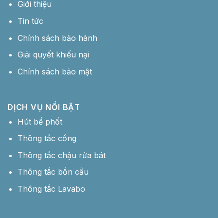
Giới thiệu
Tin tức
Chính sách bảo hành
Giải quyết khiếu nại
Chính sách bảo mật
DỊCH VỤ NỔI BẬT
Hút bể phốt
Thông tắc cống
Thông tắc chậu rửa bát
Thông tắc bồn cầu
Thông tắc Lavabo