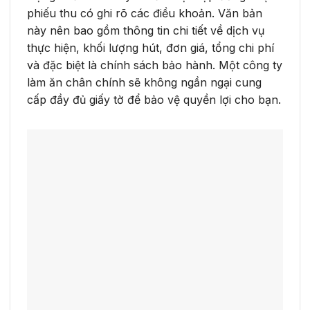
phiếu thu có ghi rõ các điều khoản. Văn bản
này nên bao gồm thông tin chi tiết về dịch vụ
thực hiện, khối lượng hút, đơn giá, tổng chi phí
và đặc biệt là chính sách bảo hành. Một công ty
làm ăn chân chính sẽ không ngần ngại cung
cấp đầy đủ giấy tờ để bảo vệ quyền lợi cho bạn.