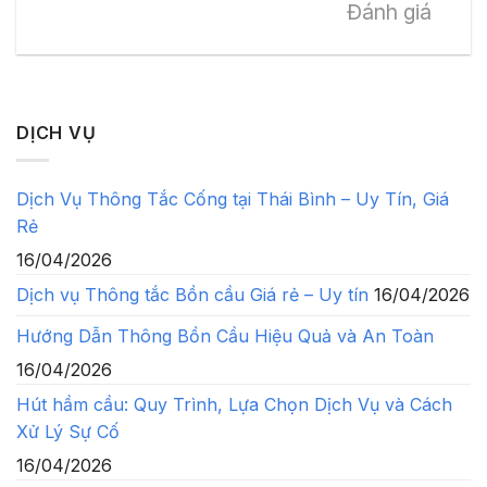
Đánh giá
DỊCH VỤ
Dịch Vụ Thông Tắc Cống tại Thái Bình – Uy Tín, Giá
Rẻ
16/04/2026
Dịch vụ Thông tắc Bồn cầu Giá rẻ – Uy tín
16/04/2026
Hướng Dẫn Thông Bồn Cầu Hiệu Quả và An Toàn
16/04/2026
Hút hầm cầu: Quy Trình, Lựa Chọn Dịch Vụ và Cách
Xử Lý Sự Cố
16/04/2026