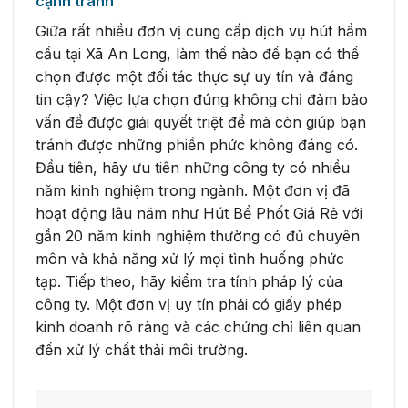
cạnh tranh
Giữa rất nhiều đơn vị cung cấp dịch vụ hút hầm
cầu tại Xã An Long, làm thế nào để bạn có thể
chọn được một đối tác thực sự uy tín và đáng
tin cậy? Việc lựa chọn đúng không chỉ đảm bảo
vấn đề được giải quyết triệt để mà còn giúp bạn
tránh được những phiền phức không đáng có.
Đầu tiên, hãy ưu tiên những công ty có nhiều
năm kinh nghiệm trong ngành. Một đơn vị đã
hoạt động lâu năm như Hút Bể Phốt Giá Rẻ với
gần 20 năm kinh nghiệm thường có đủ chuyên
môn và khả năng xử lý mọi tình huống phức
tạp. Tiếp theo, hãy kiểm tra tính pháp lý của
công ty. Một đơn vị uy tín phải có giấy phép
kinh doanh rõ ràng và các chứng chỉ liên quan
đến xử lý chất thải môi trường.