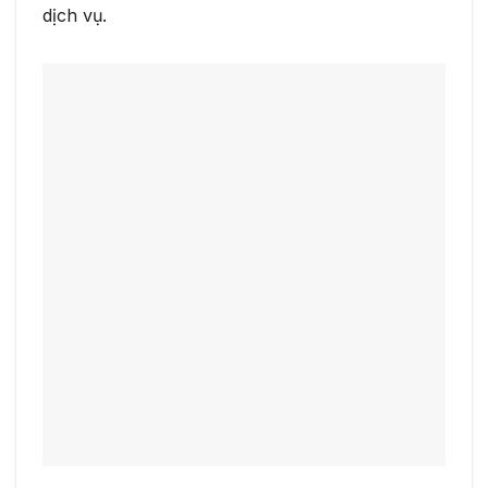
dịch vụ.