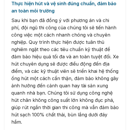
Thực hiện hút và vệ sinh đúng chuẩn, đảm bảo
an toàn môi trường
Sau khi bạn đã đồng ý với phương án và chi
phí, đội ngũ thi công của chúng tôi sẽ tiến hành
công việc một cách nhanh chóng và chuyên
nghiệp. Quy trình thực hiện được tuân thủ
nghiêm ngặt theo các tiêu chuẩn kỹ thuật để
đảm bảo hiệu quả tối đa và an toàn tuyệt đối. Xe
hút chuyên dụng sẽ được điều động đến địa
điểm, và các kỹ thuật viên sẽ triển khai hệ thống
ống hút một cách cẩn thận, đảm bảo không gây
ảnh hưởng đến cảnh quan hay tài sản xung
quanh nhà bạn. Chúng tôi sử dụng công nghệ
hút chân không công suất lớn không đục phá,
giúp rút ngắn thời gian thi công mà vẫn đảm bảo
hút sạch 100% chất thải, bùn lắng dưới đáy
hầm.