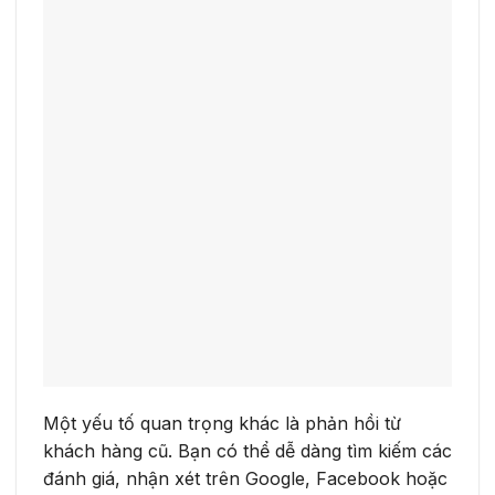
Một yếu tố quan trọng khác là phản hồi từ
khách hàng cũ. Bạn có thể dễ dàng tìm kiếm các
đánh giá, nhận xét trên Google, Facebook hoặc