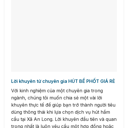
Lời khuyên từ chuyên gia HÚT BỂ PHỐT GIÁ RẺ
Với kinh nghiệm của một chuyên gia trong
ngành, chúng tôi muốn chia sẻ một vài lời
khuyên thực tế để giúp bạn trở thành người tiêu
dùng thông thái khi lựa chọn dịch vụ hút hầm
cầu tại Xã An Long. Lời khuyên đầu tiên và quan
trọng nhất là luôn yêu cầu một hợp đồng hoặc