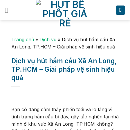
Skip
to
content
Trang chủ
»
Dịch vụ
»
Dịch vụ hút hầm cầu Xã
An Long, TP.HCM – Giải pháp vệ sinh hiệu quả
Dịch vụ hút hầm cầu Xã An Long,
TP.HCM – Giải pháp vệ sinh hiệu
quả
Bạn có đang cảm thấy phiền toái và lo lắng vì
tình trạng hầm cầu bị đầy, gây tắc nghẽn tại nhà
mình ở khu vực Xã An Long, TP.HCM không?