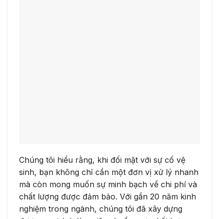
Chúng tôi hiểu rằng, khi đối mặt với sự cố vệ
sinh, bạn không chỉ cần một đơn vị xử lý nhanh
mà còn mong muốn sự minh bạch về chi phí và
chất lượng được đảm bảo. Với gần 20 năm kinh
nghiệm trong ngành, chúng tôi đã xây dựng