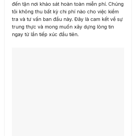
đến tận nơi khảo sát hoàn toàn miễn phí. Chúng
tôi không thu bất kỳ chi phí nào cho việc kiểm
tra và tư vấn ban đầu này. Đây là cam kết về sự
trung thực và mong muốn xây dựng lòng tin
ngay từ lần tiếp xúc đầu tiên.