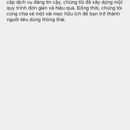
cấp dịch vụ đáng tin cậy, chúng tôi đã xây dựng một
quy trình đơn giản và hiệu quả. Đồng thời, chúng tôi
cũng chia sẻ một vài mẹo hữu ích để bạn trở thành
người tiêu dùng thông thái.