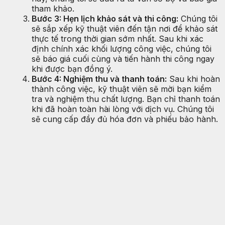
tham khảo.
Bước 3: Hẹn lịch khảo sát và thi công:
Chúng tôi
sẽ sắp xếp kỹ thuật viên đến tận nơi để khảo sát
thực tế trong thời gian sớm nhất. Sau khi xác
định chính xác khối lượng công việc, chúng tôi
sẽ báo giá cuối cùng và tiến hành thi công ngay
khi được bạn đồng ý.
Bước 4: Nghiệm thu và thanh toán:
Sau khi hoàn
thành công việc, kỹ thuật viên sẽ mời bạn kiểm
tra và nghiệm thu chất lượng. Bạn chỉ thanh toán
khi đã hoàn toàn hài lòng với dịch vụ. Chúng tôi
sẽ cung cấp đầy đủ hóa đơn và phiếu bảo hành.