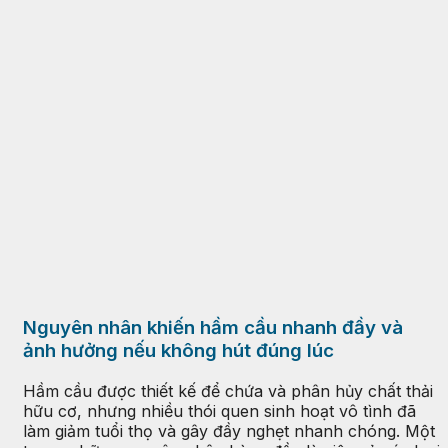
Nguyên nhân khiến hầm cầu nhanh đầy và
ảnh hưởng nếu không hút đúng lúc
Hầm cầu được thiết kế để chứa và phân hủy chất thải
hữu cơ, nhưng nhiều thói quen sinh hoạt vô tình đã
làm giảm tuổi thọ và gây đầy nghẹt nhanh chóng. Một