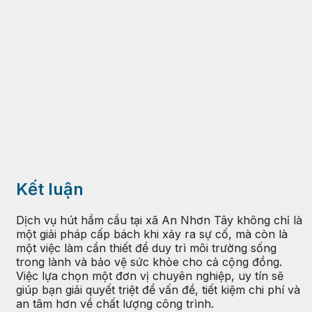
Kết luận
Dịch vụ hút hầm cầu tại xã An Nhơn Tây không chỉ là
một giải pháp cấp bách khi xảy ra sự cố, mà còn là
một việc làm cần thiết để duy trì môi trường sống
trong lành và bảo vệ sức khỏe cho cả cộng đồng.
Việc lựa chọn một đơn vị chuyên nghiệp, uy tín sẽ
giúp bạn giải quyết triệt để vấn đề, tiết kiệm chi phí và
an tâm hơn về chất lượng công trình.