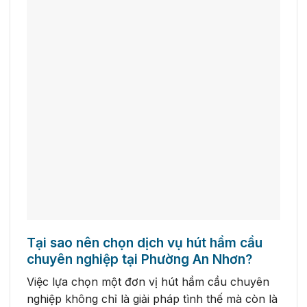
Tại sao nên chọn dịch vụ hút hầm cầu
chuyên nghiệp tại Phường An Nhơn?
Việc lựa chọn một đơn vị hút hầm cầu chuyên
nghiệp không chỉ là giải pháp tình thế mà còn là