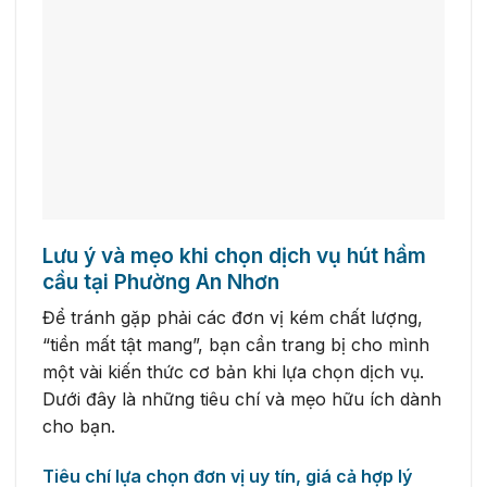
Lưu ý và mẹo khi chọn dịch vụ hút hầm
cầu tại Phường An Nhơn
Để tránh gặp phải các đơn vị kém chất lượng,
“tiền mất tật mang”, bạn cần trang bị cho mình
một vài kiến thức cơ bản khi lựa chọn dịch vụ.
Dưới đây là những tiêu chí và mẹo hữu ích dành
cho bạn.
Tiêu chí lựa chọn đơn vị uy tín, giá cả hợp lý