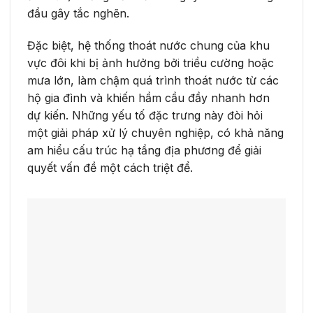
đầu gây tắc nghẽn.
Đặc biệt, hệ thống thoát nước chung của khu
vực đôi khi bị ảnh hưởng bởi triều cường hoặc
mưa lớn, làm chậm quá trình thoát nước từ các
hộ gia đình và khiến hầm cầu đầy nhanh hơn
dự kiến. Những yếu tố đặc trưng này đòi hỏi
một giải pháp xử lý chuyên nghiệp, có khả năng
am hiểu cấu trúc hạ tầng địa phương để giải
quyết vấn đề một cách triệt để.