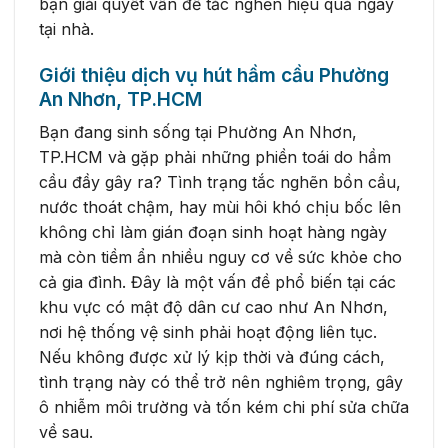
bạn giải quyết vấn đề tắc nghẽn hiệu quả ngay
tại nhà.
Giới thiệu dịch vụ hút hầm cầu Phường
An Nhơn, TP.HCM
Bạn đang sinh sống tại Phường An Nhơn,
TP.HCM và gặp phải những phiền toái do hầm
cầu đầy gây ra? Tình trạng tắc nghẽn bồn cầu,
nước thoát chậm, hay mùi hôi khó chịu bốc lên
không chỉ làm gián đoạn sinh hoạt hàng ngày
mà còn tiềm ẩn nhiều nguy cơ về sức khỏe cho
cả gia đình. Đây là một vấn đề phổ biến tại các
khu vực có mật độ dân cư cao như An Nhơn,
nơi hệ thống vệ sinh phải hoạt động liên tục.
Nếu không được xử lý kịp thời và đúng cách,
tình trạng này có thể trở nên nghiêm trọng, gây
ô nhiễm môi trường và tốn kém chi phí sửa chữa
về sau.