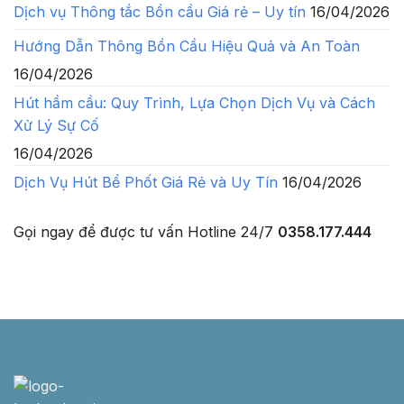
Dịch vụ Thông tắc Bồn cầu Giá rẻ – Uy tín
16/04/2026
Hướng Dẫn Thông Bồn Cầu Hiệu Quả và An Toàn
16/04/2026
Hút hầm cầu: Quy Trình, Lựa Chọn Dịch Vụ và Cách
Xử Lý Sự Cố
16/04/2026
Dịch Vụ Hút Bể Phốt Giá Rẻ và Uy Tín
16/04/2026
Gọi ngay để được tư vấn
Hotline 24/7
0358.177.444