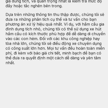
giá dung tích, và quan trọng nhất là kiểm tra mức độ
đầy hoặc tắc nghẽn bên trong.
Dựa trên những thông tin thu thập được, chúng tôi sẽ
đưa ra những phân tích cụ thể và tư vấn cho bạn
phương án xử lý hiệu quả nhất. Ví dụ, với hầm cầu gia
đình dung tích nhỏ, chúng tôi có thể sử dụng xe hút
hầm cầu có kích thước phù hợp để dễ dàng di chuyển
vào các con hẻm. Đối với các khu công nghiệp hay
tòa nhà lớn, chúng tôi sẽ điều động xe chuyên dụng
có công suất lớn hơn. Mọi tư vấn đều hoàn toàn miễn
phí, đi kèm với báo giá chi tiết, minh bạch để bạn có
thể đưa ra quyết định một cách dễ dàng và yên tâm
nhất.