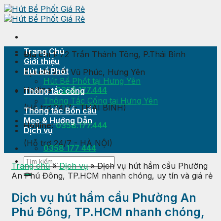
Skip
to
content
Trang Chủ
Địa chỉ 1:
72 Trần Thánh Tông, P.Thái Bình
Giới thiệu
Hút bể Phốt
Địa chỉ 2:
P. Vũ Phúc, Hưng Yên
Hút Bể Phốt tại Hưng Yên
Hotline:
0358.177.444
Thông tắc cống
Thông Tắc Cống tại Hưng Yên
(Hỗ trợ 24/7 - THÁI BÌNH)
Thông tắc Bồn cầu
Mẹo & Hướng Dẫn
Hotline:
0358.177.444
Dịch vụ
(Hỗ trợ 24/7 - HÀ NỘI)
0358 177 444
Trang chủ
»
Dịch vụ
»
Dịch vụ hút hầm cầu Phường
An Phú Đông, TP.HCM nhanh chóng, uy tín và giá rẻ
Dịch vụ hút hầm cầu Phường An
Phú Đông, TP.HCM nhanh chóng,