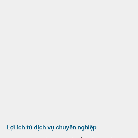
Lợi ích từ dịch vụ chuyên nghiệp