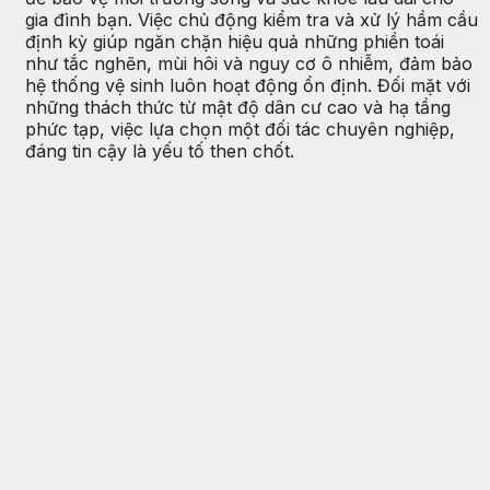
gia đình bạn. Việc chủ động kiểm tra và xử lý hầm cầu
định kỳ giúp ngăn chặn hiệu quả những phiền toái
như tắc nghẽn, mùi hôi và nguy cơ ô nhiễm, đảm bảo
hệ thống vệ sinh luôn hoạt động ổn định. Đối mặt với
những thách thức từ mật độ dân cư cao và hạ tầng
phức tạp, việc lựa chọn một đối tác chuyên nghiệp,
đáng tin cậy là yếu tố then chốt.