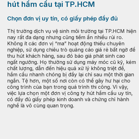
hút hầm cầu tại TP.HCM
Chọn đơn vị uy tín, có giấy phép đầy đủ
Thị trường dịch vụ vệ sinh môi trường tại TP.HCM hiện
nay rất đa dạng nhưng cũng tiềm ẩn nhiều rủi ro.
Không ít các đơn vị “ma” hoạt động thiếu chuyên
nghiệp, sử dụng chiêu trò quảng cáo giá rẻ bất ngờ để
thu hút khách hàng, sau đó báo giá phát sinh cao
ngất ngưởng. Họ thường sử dụng máy móc cũ kỹ, kém
chất lượng, dẫn đến hiệu quả xử lý không triệt để,
hầm cầu nhanh chóng bị đầy lại chỉ sau một thời gian
ngắn. Tệ hơn, một số nơi còn có thể gây hư hại cho
công trình của bạn trong quá trình thi công. Vì vậy,
việc lựa chọn một đơn vị công ty hút hầm cầu uy tín,
có đầy đủ giấy phép kinh doanh và chứng chỉ hành
nghề là vô cùng quan trọng.