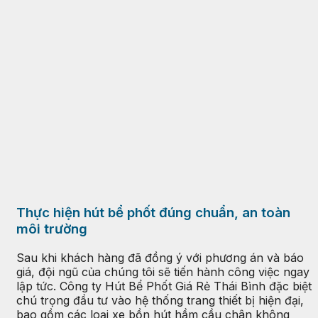
Thực hiện hút bể phốt đúng chuẩn, an toàn
môi trường
Sau khi khách hàng đã đồng ý với phương án và báo
giá, đội ngũ của chúng tôi sẽ tiến hành công việc ngay
lập tức. Công ty Hút Bể Phốt Giá Rẻ Thái Bình đặc biệt
chú trọng đầu tư vào hệ thống trang thiết bị hiện đại,
bao gồm các loại xe bồn hút hầm cầu chân không