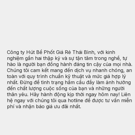
Công ty Hút Bể Phốt Giá Rẻ Thái Bình, với kinh
nghiệm gần hai thập kỷ và sự tận tâm trong nghề, tự
hào là người bạn đồng hành đáng tin cậy của mọi nhà.
Chúng tôi cam kết mang đến dịch vụ nhanh chóng, an
toàn với quy trình chuẩn kỹ thuật và mức giá hợp lý
nhất. Đừng để tình trạng hầm cầu đầy làm ảnh hưởng
đến chất lượng cuộc sống của bạn và những người
thân yêu. Hãy hành động kịp thời ngay hôm nay! Liên
hệ ngay với chúng tôi qua hotline để được tư vấn miễn
phí và nhận báo giá ưu đãi nhất.