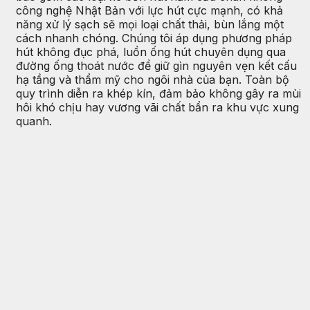
công nghệ Nhật Bản với lực hút cực mạnh, có khả
năng xử lý sạch sẽ mọi loại chất thải, bùn lắng một
cách nhanh chóng. Chúng tôi áp dụng phương pháp
hút không đục phá, luồn ống hút chuyên dụng qua
đường ống thoát nước để giữ gìn nguyên vẹn kết cấu
hạ tầng và thẩm mỹ cho ngôi nhà của bạn. Toàn bộ
quy trình diễn ra khép kín, đảm bảo không gây ra mùi
hôi khó chịu hay vương vãi chất bẩn ra khu vực xung
quanh.