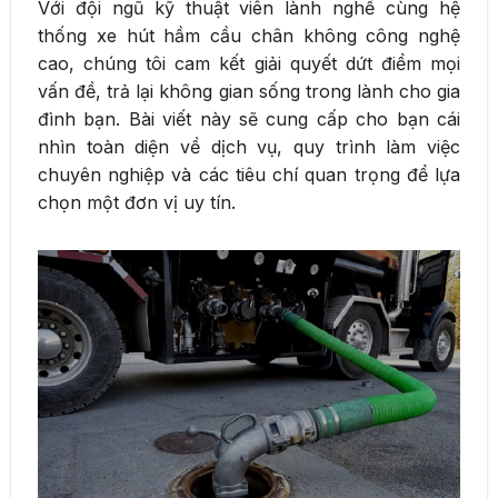
Với đội ngũ kỹ thuật viên lành nghề cùng hệ
thống xe hút hầm cầu chân không công nghệ
cao, chúng tôi cam kết giải quyết dứt điểm mọi
vấn đề, trả lại không gian sống trong lành cho gia
đình bạn. Bài viết này sẽ cung cấp cho bạn cái
nhìn toàn diện về dịch vụ, quy trình làm việc
chuyên nghiệp và các tiêu chí quan trọng để lựa
chọn một đơn vị uy tín.