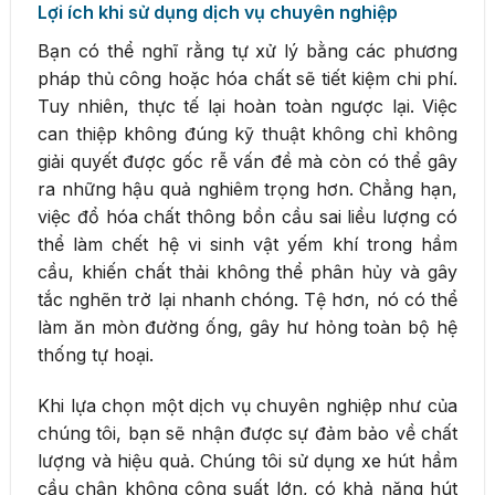
Lợi ích khi sử dụng dịch vụ chuyên nghiệp
Bạn có thể nghĩ rằng tự xử lý bằng các phương
pháp thủ công hoặc hóa chất sẽ tiết kiệm chi phí.
Tuy nhiên, thực tế lại hoàn toàn ngược lại. Việc
can thiệp không đúng kỹ thuật không chỉ không
giải quyết được gốc rễ vấn đề mà còn có thể gây
ra những hậu quả nghiêm trọng hơn. Chẳng hạn,
việc đổ hóa chất thông bồn cầu sai liều lượng có
thể làm chết hệ vi sinh vật yếm khí trong hầm
cầu, khiến chất thải không thể phân hủy và gây
tắc nghẽn trở lại nhanh chóng. Tệ hơn, nó có thể
làm ăn mòn đường ống, gây hư hỏng toàn bộ hệ
thống tự hoại.
Khi lựa chọn một dịch vụ chuyên nghiệp như của
chúng tôi, bạn sẽ nhận được sự đảm bảo về chất
lượng và hiệu quả. Chúng tôi sử dụng xe hút hầm
cầu chân không công suất lớn, có khả năng hút