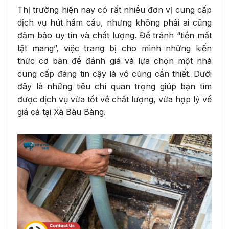
Thị trường hiện nay có rất nhiều đơn vị cung cấp
dịch vụ hút hầm cầu, nhưng không phải ai cũng
đảm bảo uy tín và chất lượng. Để tránh “tiền mất
tật mang”, việc trang bị cho mình những kiến
thức cơ bản để đánh giá và lựa chọn một nhà
cung cấp đáng tin cậy là vô cùng cần thiết. Dưới
đây là những tiêu chí quan trọng giúp bạn tìm
được dịch vụ vừa tốt về chất lượng, vừa hợp lý về
giá cả tại Xã Bàu Bàng.