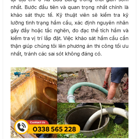
nhất. Bước đầu tiên và quan trọng nhất chính là
khảo sát thực tế. Kỹ thuật viên sẽ kiểm tra kỹ
lưỡng tình trạng hầm cầu, xác định nguyên nhân
gây đầy hoặc tắc nghẽn, đo đạc thể tích hầm và
kiểm tra vị trí lắp đặt. Việc khảo sát hầm cầu cẩn
thận giúp chúng tôi lên phương án thi công tối ưu
nhất, tránh các sai sót không đáng có.