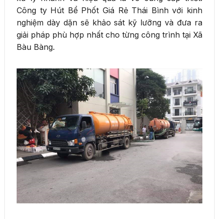
Công ty Hút Bể Phốt Giá Rẻ Thái Bình với kinh
nghiệm dày dặn sẽ khảo sát kỹ lưỡng và đưa ra
giải pháp phù hợp nhất cho từng công trình tại Xã
Bàu Bàng.