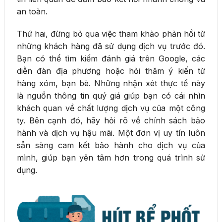
an toàn.
Thứ hai, đừng bỏ qua việc tham khảo phản hồi từ
những khách hàng đã sử dụng dịch vụ trước đó.
Bạn có thể tìm kiếm đánh giá trên Google, các
diễn đàn địa phương hoặc hỏi thăm ý kiến từ
hàng xóm, bạn bè. Những nhận xét thực tế này
là nguồn thông tin quý giá giúp bạn có cái nhìn
khách quan về chất lượng dịch vụ của một công
ty. Bên cạnh đó, hãy hỏi rõ về chính sách bảo
hành và dịch vụ hậu mãi. Một đơn vị uy tín luôn
sẵn sàng cam kết bảo hành cho dịch vụ của
mình, giúp bạn yên tâm hơn trong quá trình sử
dụng.