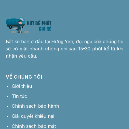
Bất kể bạn ở đâu tại Hưng Yên, đội ngũ của chúng tôi
sẽ có mặt nhanh chóng chỉ sau 15-30 phút kể từ khi
nhận yêu cầu.
VỀ CHÚNG TÔI
Giới thiệu
Tin tức
Chính sách bảo hành
Giải quyết khiếu nại
Chính sách bảo mật