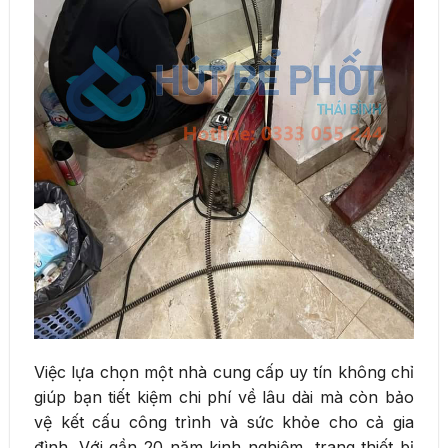
Việc lựa chọn một nhà cung cấp uy tín không chỉ
giúp bạn tiết kiệm chi phí về lâu dài mà còn bảo
vệ kết cấu công trình và sức khỏe cho cả gia
đình. Với gần 20 năm kinh nghiệm, trang thiết bị