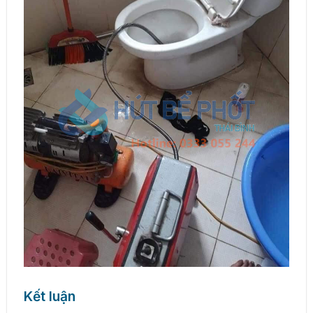
Kết luận