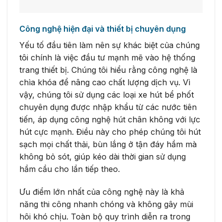
Công nghệ hiện đại và thiết bị chuyên dụng
Yếu tố đầu tiên làm nên sự khác biệt của chúng
tôi chính là việc đầu tư mạnh mẽ vào hệ thống
trang thiết bị. Chúng tôi hiểu rằng công nghệ là
chìa khóa để nâng cao chất lượng dịch vụ. Vì
vậy, chúng tôi sử dụng các loại xe hút bể phốt
chuyên dụng được nhập khẩu từ các nước tiên
tiến, áp dụng công nghệ hút chân không với lực
hút cực mạnh. Điều này cho phép chúng tôi hút
sạch mọi chất thải, bùn lắng ở tận đáy hầm mà
không bỏ sót, giúp kéo dài thời gian sử dụng
hầm cầu cho lần tiếp theo.
Ưu điểm lớn nhất của công nghệ này là khả
năng thi công nhanh chóng và không gây mùi
hôi khó chịu. Toàn bộ quy trình diễn ra trong