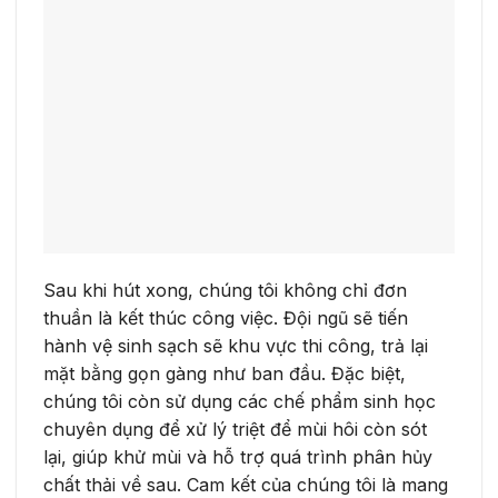
Sau khi hút xong, chúng tôi không chỉ đơn
thuần là kết thúc công việc. Đội ngũ sẽ tiến
hành vệ sinh sạch sẽ khu vực thi công, trả lại
mặt bằng gọn gàng như ban đầu. Đặc biệt,
chúng tôi còn sử dụng các chế phẩm sinh học
chuyên dụng để xử lý triệt để mùi hôi còn sót
lại, giúp khử mùi và hỗ trợ quá trình phân hủy
chất thải về sau. Cam kết của chúng tôi là mang