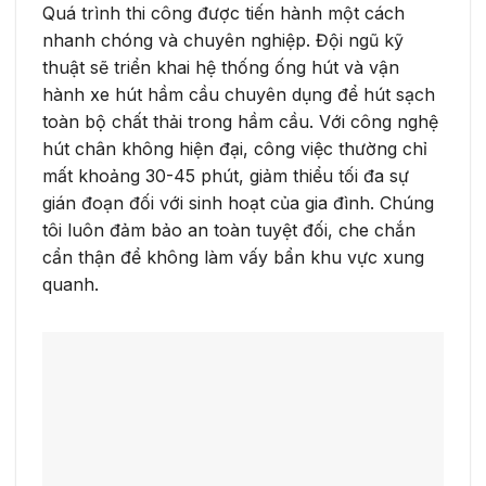
Quá trình thi công được tiến hành một cách
nhanh chóng và chuyên nghiệp. Đội ngũ kỹ
thuật sẽ triển khai hệ thống ống hút và vận
hành xe hút hầm cầu chuyên dụng để hút sạch
toàn bộ chất thải trong hầm cầu. Với công nghệ
hút chân không hiện đại, công việc thường chỉ
mất khoảng 30-45 phút, giảm thiểu tối đa sự
gián đoạn đối với sinh hoạt của gia đình. Chúng
tôi luôn đảm bảo an toàn tuyệt đối, che chắn
cẩn thận để không làm vấy bẩn khu vực xung
quanh.