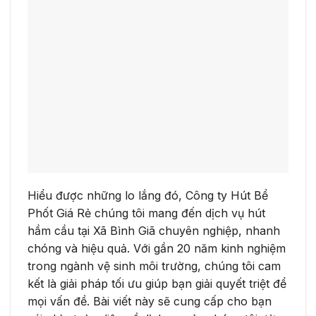
Hiểu được những lo lắng đó, Công ty Hút Bể
Phốt Giá Rẻ chúng tôi mang đến dịch vụ hút
hầm cầu tại Xã Bình Giã chuyên nghiệp, nhanh
chóng và hiệu quả. Với gần 20 năm kinh nghiệm
trong ngành vệ sinh môi trường, chúng tôi cam
kết là giải pháp tối ưu giúp bạn giải quyết triệt để
mọi vấn đề. Bài viết này sẽ cung cấp cho bạn