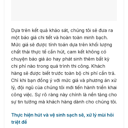
Dựa trên kết quả khảo sát, chúng tôi sẽ đưa ra
một báo giá chi tiết và hoàn toàn minh bạch.
Mức giá sẽ được tính toán dựa trên khối lượng
chất thải thực tế cần hút, cam kết không có
chuyện báo giá ảo hay phát sinh thêm bất kỳ
chi phí nào trong quá trình thi công. Khách
hàng sẽ được biết trước toàn bộ chi phí cần trả.
Chỉ khi bạn đồng ý với mức giá và phương án xử
lý, đội ngũ của chúng tôi mới tiến hành triển khai
công việc. Sự rõ ràng này chính là nền tảng cho
sự tin tưởng mà khách hàng dành cho chúng tôi.
Thực hiện hút và vệ sinh sạch sẽ, xử lý mùi hôi
triệt để