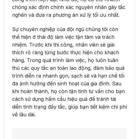
chóng xác định chính xác nguyên nhân gây tắc
nghẽn và đưa ra phương án xử lý tối ưu nhất.
Sự chuyên nghiệp của đội ngũ chúng tôi còn
thể hiện ở thái độ làm việc tận tâm và trách
nhiệm. Trước khi thi công, nhân viên sẽ giải
thích rõ ràng từng bước thực hiện cho khách
hàng. Trong quá trình làm việc, họ luôn tuân
thủ các quy tắc an toàn lao động, đảm bảo quá
trình diễn ra nhanh gọn, sạch sẽ và hạn chế tối
đa ảnh hưởng đến sinh hoạt của gia đình. Sau
khi hoàn thành, họ còn tận tình tư vấn cho bạn
cách sử dụng hầm cầu hiệu quả để tránh tái
diễn tình trạng đầy tắc, giúp bạn tiết kiệm chi phí
về lâu dài.