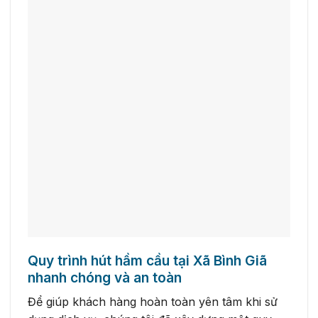
Quy trình hút hầm cầu tại Xã Bình Giã
nhanh chóng và an toàn
Để giúp khách hàng hoàn toàn yên tâm khi sử