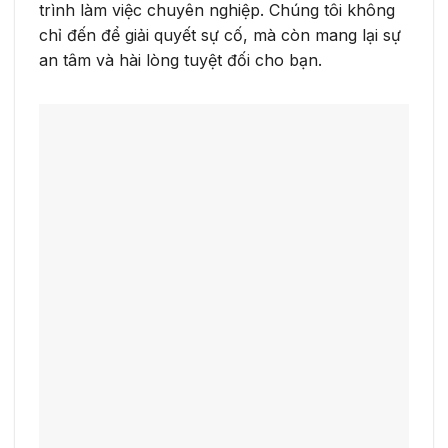
trình làm việc chuyên nghiệp. Chúng tôi không
chỉ đến để giải quyết sự cố, mà còn mang lại sự
an tâm và hài lòng tuyệt đối cho bạn.