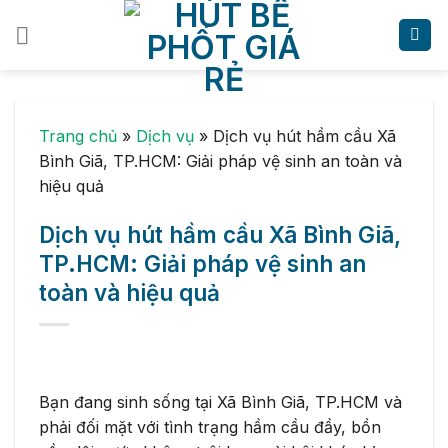
Skip
to
content
Trang chủ
»
Dịch vụ
»
Dịch vụ hút hầm cầu Xã
Bình Giã, TP.HCM: Giải pháp vệ sinh an toàn và
hiệu quả
Dịch vụ hút hầm cầu Xã Bình Giã,
TP.HCM: Giải pháp vệ sinh an
toàn và hiệu quả
Bạn đang sinh sống tại Xã Bình Giã, TP.HCM và
phải đối mặt với tình trạng hầm cầu đầy, bồn