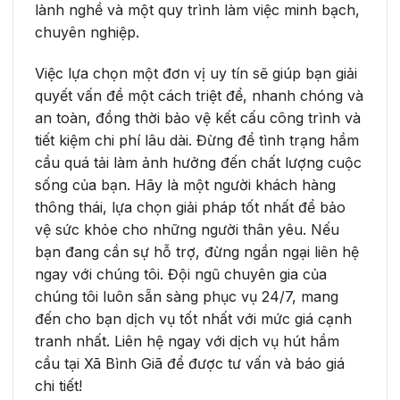
lành nghề và một quy trình làm việc minh bạch,
chuyên nghiệp.
Việc lựa chọn một đơn vị uy tín sẽ giúp bạn giải
quyết vấn đề một cách triệt để, nhanh chóng và
an toàn, đồng thời bảo vệ kết cấu công trình và
tiết kiệm chi phí lâu dài. Đừng để tình trạng hầm
cầu quá tải làm ảnh hưởng đến chất lượng cuộc
sống của bạn. Hãy là một người khách hàng
thông thái, lựa chọn giải pháp tốt nhất để bảo
vệ sức khỏe cho những người thân yêu. Nếu
bạn đang cần sự hỗ trợ, đừng ngần ngại liên hệ
ngay với chúng tôi. Đội ngũ chuyên gia của
chúng tôi luôn sẵn sàng phục vụ 24/7, mang
đến cho bạn dịch vụ tốt nhất với mức giá cạnh
tranh nhất. Liên hệ ngay với dịch vụ hút hầm
cầu tại Xã Bình Giã để được tư vấn và báo giá
chi tiết!