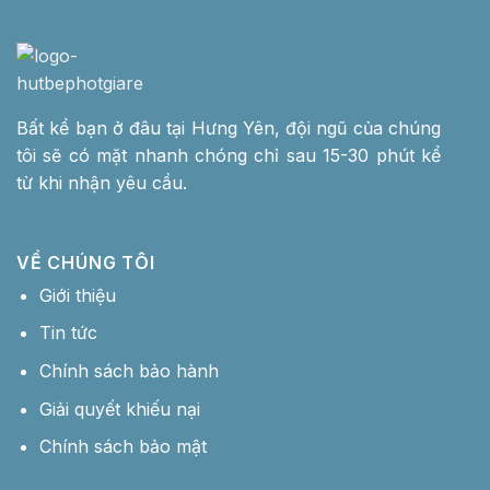
Bất kể bạn ở đâu tại Hưng Yên, đội ngũ của chúng
tôi sẽ có mặt nhanh chóng chỉ sau 15-30 phút kể
từ khi nhận yêu cầu.
VỀ CHÚNG TÔI
Giới thiệu
Tin tức
Chính sách bảo hành
Giải quyết khiếu nại
Chính sách bảo mật