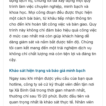
dụng dịch vụ, chúng tôi đã xây dựng một quy
trình làm việc chuyên nghiệp, minh bạch và
khoa học. Mọi công đoạn đều được thực hiện
một cách bài bản, từ khâu tiếp nhận thông tin
cho đến khi hoàn tất công việc và bàn giao. Quy
trình này không chỉ đảm bảo hiệu quả công việc
ở mức cao nhất mà còn giúp khách hàng dễ
dàng giám sát và nắm bắt được tiến độ. Chúng
tôi cam kết mang đến một trải nghiệm dịch vụ
không chỉ chất lượng mà còn tiện lợi và đáng tin
cậy.
Khảo sát hiện trạng và báo giá minh bạch
Ngay sau khi nhận được yêu cầu của bạn qua
hotline, công ty sẽ cử kỹ thuật viên đến tận nơi
tại Xã Bình Giã trong thời gian nhanh nhất,
thường chỉ sau 15-20 phút. Bước đầu tiên và
quan trọng nhất là khảo sát thực tế. Nhân viên