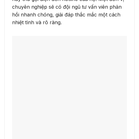
chuyên nghiệp sẽ có đội ngũ tư vấn viên phản
hồi nhanh chóng, giải đáp thắc mắc một cách
nhiệt tình và rõ ràng.