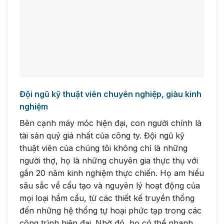
Đội ngũ kỹ thuật viên chuyên nghiệp, giàu kinh
nghiệm
Bên cạnh máy móc hiện đại, con người chính là
tài sản quý giá nhất của công ty. Đội ngũ kỹ
thuật viên của chúng tôi không chỉ là những
người thợ, họ là những chuyên gia thực thụ với
gần 20 năm kinh nghiệm thực chiến. Họ am hiểu
sâu sắc về cấu tạo và nguyên lý hoạt động của
mọi loại hầm cầu, từ các thiết kế truyền thống
đến những hệ thống tự hoại phức tạp trong các
công trình hiện đại. Nhờ đó, họ có thể nhanh