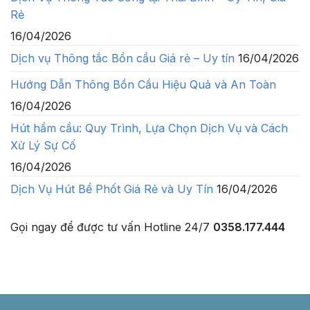
Rẻ
16/04/2026
Dịch vụ Thông tắc Bồn cầu Giá rẻ – Uy tín
16/04/2026
Hướng Dẫn Thông Bồn Cầu Hiệu Quả và An Toàn
16/04/2026
Hút hầm cầu: Quy Trình, Lựa Chọn Dịch Vụ và Cách
Xử Lý Sự Cố
16/04/2026
Dịch Vụ Hút Bể Phốt Giá Rẻ và Uy Tín
16/04/2026
Gọi ngay để được tư vấn
Hotline 24/7
0358.177.444