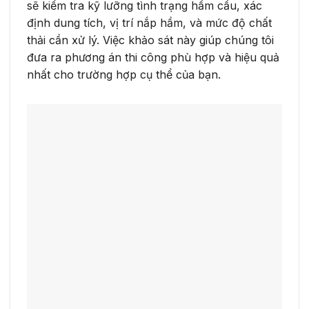
sẽ kiểm tra kỹ lưỡng tình trạng hầm cầu, xác
định dung tích, vị trí nắp hầm, và mức độ chất
thải cần xử lý. Việc khảo sát này giúp chúng tôi
đưa ra phương án thi công phù hợp và hiệu quả
nhất cho trường hợp cụ thể của bạn.