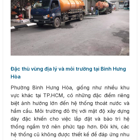
Đặc thù vùng địa lý và môi trường tại Bình Hưng
Hòa
Phường Bình Hưng Hòa, giống như nhiều khu
vực khác tại TP.HCM, có những đặc điểm riêng
biệt ảnh hưởng lớn đến hệ thống thoát nước và
hầm cầu. Môi trường đô thị với mật độ xây dựng
dày đặc khiến cho việc lắp đặt và bảo trì hệ
thống ngầm trở nên phức tạp hơn. Đôi khi, các
hệ thống cũ không được thiết kế để đáp ứng nhu