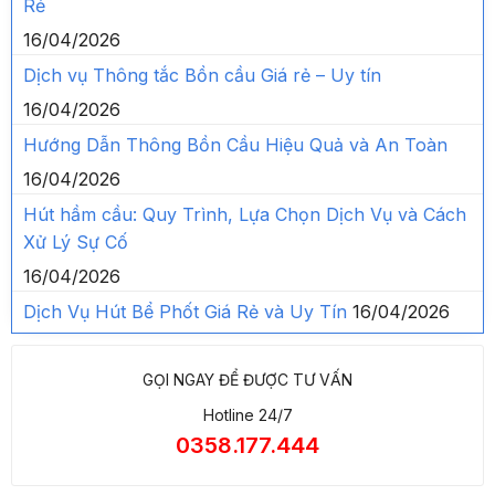
Rẻ
16/04/2026
Dịch vụ Thông tắc Bồn cầu Giá rẻ – Uy tín
16/04/2026
Hướng Dẫn Thông Bồn Cầu Hiệu Quả và An Toàn
16/04/2026
Hút hầm cầu: Quy Trình, Lựa Chọn Dịch Vụ và Cách
Xử Lý Sự Cố
16/04/2026
Dịch Vụ Hút Bể Phốt Giá Rẻ và Uy Tín
16/04/2026
GỌI NGAY ĐỂ ĐƯỢC TƯ VẤN
Hotline 24/7
0358.177.444