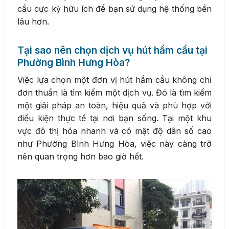
cầu cực kỳ hữu ích để bạn sử dụng hệ thống bền
lâu hơn.
Tại sao nên chọn dịch vụ hút hầm cầu tại
Phường Bình Hưng Hòa?
Việc lựa chọn một đơn vị hút hầm cầu không chỉ
đơn thuần là tìm kiếm một dịch vụ. Đó là tìm kiếm
một giải pháp an toàn, hiệu quả và phù hợp với
điều kiện thực tế tại nơi bạn sống. Tại một khu
vực đô thị hóa nhanh và có mật độ dân số cao
như Phường Bình Hưng Hòa, việc này càng trở
nên quan trọng hơn bao giờ hết.