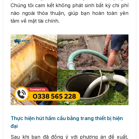
Chúng tôi cam kết không phát sinh bất kỳ chi phí
nào ngoài thỏa thuận, giúp bạn hoàn toàn yên
tâm về mặt tài chính.
Thực hiện hút hầm cầu bằng trang thiết bị hiện
đại
Sau khi bạn đã đồng ý với phương án đề xuất,