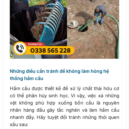
Những điều cần tránh để không làm hỏng hệ
thống hầm cầu
Hầm cầu được thiết kế để xử lý chất thải hữu cơ
có thể phân hủy sinh học. Vì vậy, việc xả những
vật không phù hợp xuống bồn cầu là nguyên
nhân hàng đầu gây tắc nghẽn và làm hầm cầu
nhanh đầy. Hãy tuyệt đối tránh những thói quen
xấu sau: