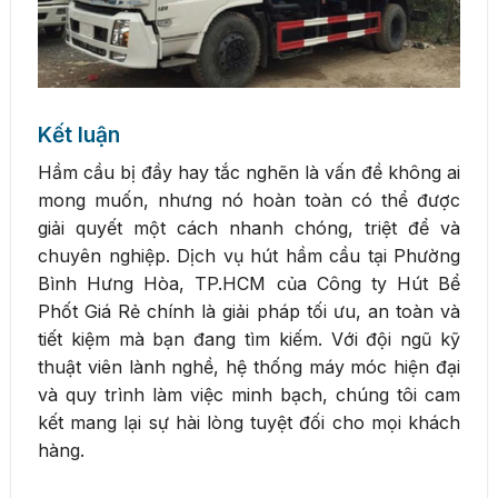
Kết luận
Hầm cầu bị đầy hay tắc nghẽn là vấn đề không ai
mong muốn, nhưng nó hoàn toàn có thể được
giải quyết một cách nhanh chóng, triệt để và
chuyên nghiệp. Dịch vụ hút hầm cầu tại Phường
Bình Hưng Hòa, TP.HCM của Công ty Hút Bể
Phốt Giá Rẻ chính là giải pháp tối ưu, an toàn và
tiết kiệm mà bạn đang tìm kiếm. Với đội ngũ kỹ
thuật viên lành nghề, hệ thống máy móc hiện đại
và quy trình làm việc minh bạch, chúng tôi cam
kết mang lại sự hài lòng tuyệt đối cho mọi khách
hàng.