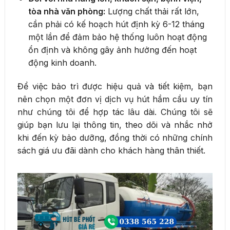
tòa nhà văn phòng:
Lượng chất thải rất lớn,
cần phải có kế hoạch hút định kỳ 6-12 tháng
một lần để đảm bảo hệ thống luôn hoạt động
ổn định và không gây ảnh hưởng đến hoạt
động kinh doanh.
Để việc bảo trì được hiệu quả và tiết kiệm, bạn
nên chọn một đơn vị dịch vụ hút hầm cầu uy tín
như chúng tôi để hợp tác lâu dài. Chúng tôi sẽ
giúp bạn lưu lại thông tin, theo dõi và nhắc nhở
khi đến kỳ bảo dưỡng, đồng thời có những chính
sách giá ưu đãi dành cho khách hàng thân thiết.