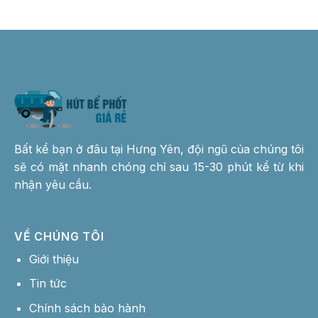
Bất kể bạn ở đâu tại Hưng Yên, đội ngũ của chúng tôi
sẽ có mặt nhanh chóng chỉ sau 15-30 phút kể từ khi
nhận yêu cầu.
VỀ CHÚNG TÔI
Giới thiệu
Tin tức
Chính sách bảo hành