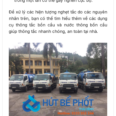
trong một lần có thể gây nghẽn cục bộ.
Để xử lý các hiện tượng nghẹt tắc do các nguyên
nhân trên, bạn có thể tìm hiểu thêm về các dụng
cụ thông tắc bồn cầu và nước thông bồn cầu
giúp thông tắc nhanh chóng, an toàn tại nhà.