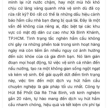
mình lại rút nước chậm, hay một mùi hôi khó
chịu cứ lảng vảng quanh nhà vệ sinh dù đã cọ
rửa rất kỹ? Đó rất có thể là những dấu hiệu cảnh
báo hầm cầu nhà bạn đang bị quá tải. Đây là một
vấn đề không của riêng ai, đặc biệt tại các khu
vực có mật độ dân cư cao như Xã Bình Khánh,
TP.HCM. Tình trạng tắc nghẽn hầm cầu không
chỉ gây ra những phiền toái trong sinh hoạt hàng
ngày mà còn tiềm ẩn nhiều nguy cơ ảnh hưởng
đến sức khỏe của cả gia đình bạn. Nó làm gián
đoạn mọi hoạt động, từ việc vệ sinh cá nhân đến
nấu nướng, tạo ra một không gian sống ngột ngạt
và kém vệ sinh. Để giải quyết dứt điểm tình trạng
này, việc tìm đến một dịch vụ hút hầm cầu
chuyên nghiệp là giải pháp tối ưu nhất. Công ty
Hút Bể Phốt Giá Rẻ Thái Bình, với kinh nghiệm
gần 20 năm, tự hào mang đến dịch vụ hút hầm
cầu nhanh chóng, hiệu quả và tiết kiệm chi phí tại