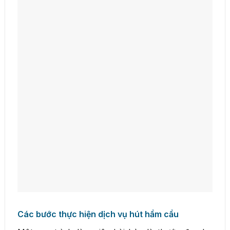
Các bước thực hiện dịch vụ hút hầm cầu