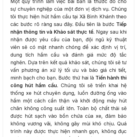
Một quy trình làm việc bài bản là thước đo cho
sự chuyên nghiệp của một đơn vị dịch vụ. Chúng
tôi thực hiện hút hầm cầu tại Xã Bình Khánh theo
các bước rõ ràng sau đây. Đầu tiên là bước
Tiếp
nhận thông tin và Khảo sát thực tế
. Ngay sau khi
nhận được yêu cầu của bạn, đội ngũ kỹ thuật
viên sẽ có mặt nhanh chóng để xác định vị trí,
dung tích hầm cầu và đánh giá mức độ tắc
nghẽn. Dựa trên kết quả khảo sát, chúng tôi sẽ tư
vấn phương án xử lý tối ưu và báo giá chi tiết,
minh bạch cho bạn. Bước thứ hai là
Tiến hành thi
công hút hầm cầu
. Chúng tôi sẽ triển khai hệ
thống xe hút chuyên dụng, luồn đường ống vào
hầm một cách cẩn thận và khởi động máy hút
chân không công suất lớn. Toàn bộ chất thải sẽ
được hút sạch vào bồn chứa của xe, đảm bảo
không vương vãi, không gây mùi khó chịu. Quá
trình này được thực hiện nhanh gọn, không đục