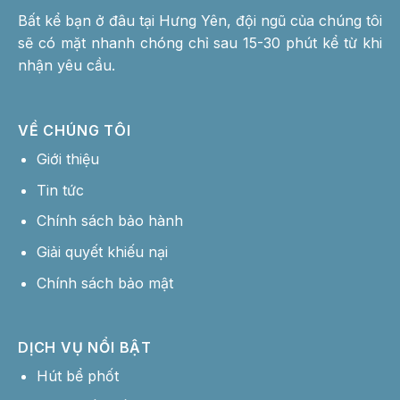
Bất kể bạn ở đâu tại Hưng Yên, đội ngũ của chúng tôi
sẽ có mặt nhanh chóng chỉ sau 15-30 phút kể từ khi
nhận yêu cầu.
VỀ CHÚNG TÔI
Giới thiệu
Tin tức
Chính sách bảo hành
Giải quyết khiếu nại
Chính sách bảo mật
DỊCH VỤ NỔI BẬT
Hút bể phốt