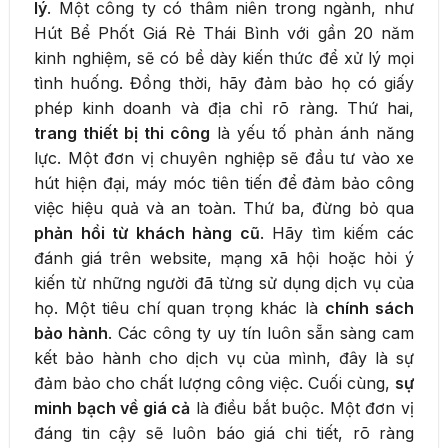
lý
. Một công ty có thâm niên trong ngành, như
Hút Bể Phốt Giá Rẻ Thái Bình với gần 20 năm
kinh nghiệm, sẽ có bề dày kiến thức để xử lý mọi
tình huống. Đồng thời, hãy đảm bảo họ có giấy
phép kinh doanh và địa chỉ rõ ràng. Thứ hai,
trang thiết bị thi công
là yếu tố phản ánh năng
lực. Một đơn vị chuyên nghiệp sẽ đầu tư vào xe
hút hiện đại, máy móc tiên tiến để đảm bảo công
việc hiệu quả và an toàn. Thứ ba, đừng bỏ qua
phản hồi từ khách hàng cũ
. Hãy tìm kiếm các
đánh giá trên website, mạng xã hội hoặc hỏi ý
kiến từ những người đã từng sử dụng dịch vụ của
họ. Một tiêu chí quan trọng khác là
chính sách
bảo hành
. Các công ty uy tín luôn sẵn sàng cam
kết bảo hành cho dịch vụ của mình, đây là sự
đảm bảo cho chất lượng công việc. Cuối cùng,
sự
minh bạch về giá cả
là điều bắt buộc. Một đơn vị
đáng tin cậy sẽ luôn báo giá chi tiết, rõ ràng