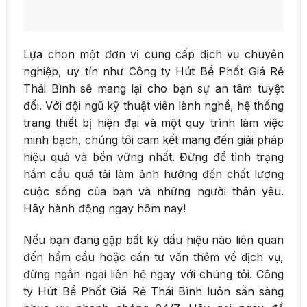
Lựa chọn một đơn vị cung cấp dịch vụ chuyên
nghiệp, uy tín như Công ty Hút Bể Phốt Giá Rẻ
Thái Bình sẽ mang lại cho bạn sự an tâm tuyệt
đối. Với đội ngũ kỹ thuật viên lành nghề, hệ thống
trang thiết bị hiện đại và một quy trình làm việc
minh bạch, chúng tôi cam kết mang đến giải pháp
hiệu quả và bền vững nhất. Đừng để tình trạng
hầm cầu quá tải làm ảnh hưởng đến chất lượng
cuộc sống của bạn và những người thân yêu.
Hãy hành động ngay hôm nay!
Nếu bạn đang gặp bất kỳ dấu hiệu nào liên quan
đến hầm cầu hoặc cần tư vấn thêm về dịch vụ,
đừng ngần ngại liên hệ ngay với chúng tôi. Công
ty Hút Bể Phốt Giá Rẻ Thái Bình luôn sẵn sàng