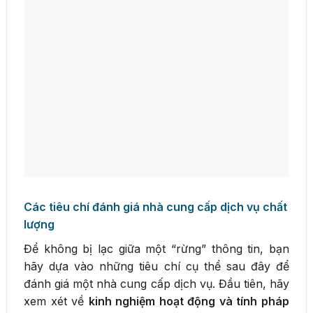
Các tiêu chí đánh giá nhà cung cấp dịch vụ chất
lượng
Để không bị lạc giữa một “rừng” thông tin, bạn
hãy dựa vào những tiêu chí cụ thể sau đây để
đánh giá một nhà cung cấp dịch vụ. Đầu tiên, hãy
xem xét về
kinh nghiệm hoạt động và tính pháp