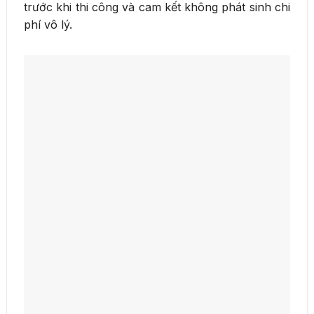
trước khi thi công và cam kết không phát sinh chi
phí vô lý.