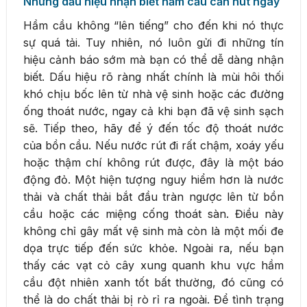
Những dấu hiệu nhận biết hầm cầu cần hút ngay
Hầm cầu không “lên tiếng” cho đến khi nó thực
sự quá tải. Tuy nhiên, nó luôn gửi đi những tín
hiệu cảnh báo sớm mà bạn có thể dễ dàng nhận
biết. Dấu hiệu rõ ràng nhất chính là mùi hôi thối
khó chịu bốc lên từ nhà vệ sinh hoặc các đường
ống thoát nước, ngay cả khi bạn đã vệ sinh sạch
sẽ. Tiếp theo, hãy để ý đến tốc độ thoát nước
của bồn cầu. Nếu nước rút đi rất chậm, xoáy yếu
hoặc thậm chí không rút được, đây là một báo
động đỏ. Một hiện tượng nguy hiểm hơn là nước
thải và chất thải bắt đầu tràn ngược lên từ bồn
cầu hoặc các miệng cống thoát sàn. Điều này
không chỉ gây mất vệ sinh mà còn là một mối đe
dọa trực tiếp đến sức khỏe. Ngoài ra, nếu bạn
thấy các vạt cỏ cây xung quanh khu vực hầm
cầu đột nhiên xanh tốt bất thường, đó cũng có
thể là do chất thải bị rò rỉ ra ngoài. Để tình trạng