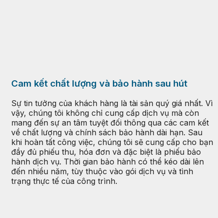
Cam kết chất lượng và bảo hành sau hút
Sự tin tưởng của khách hàng là tài sản quý giá nhất. Vì
vậy, chúng tôi không chỉ cung cấp dịch vụ mà còn
mang đến sự an tâm tuyệt đối thông qua các cam kết
về chất lượng và chính sách bảo hành dài hạn. Sau
khi hoàn tất công việc, chúng tôi sẽ cung cấp cho bạn
đầy đủ phiếu thu, hóa đơn và đặc biệt là phiếu bảo
hành dịch vụ. Thời gian bảo hành có thể kéo dài lên
đến nhiều năm, tùy thuộc vào gói dịch vụ và tình
trạng thực tế của công trình.