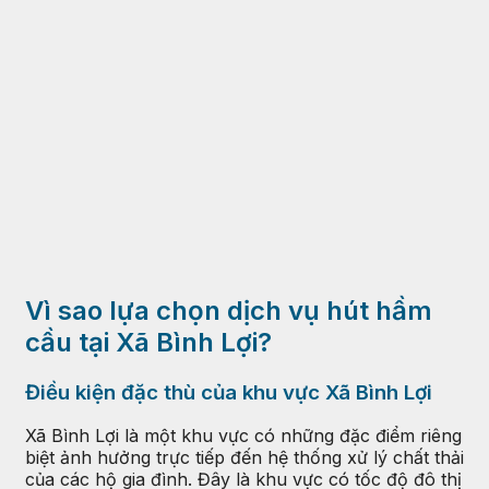
Vì sao lựa chọn dịch vụ hút hầm
cầu tại Xã Bình Lợi?
Điều kiện đặc thù của khu vực Xã Bình Lợi
Xã Bình Lợi là một khu vực có những đặc điểm riêng
biệt ảnh hưởng trực tiếp đến hệ thống xử lý chất thải
của các hộ gia đình. Đây là khu vực có tốc độ đô thị