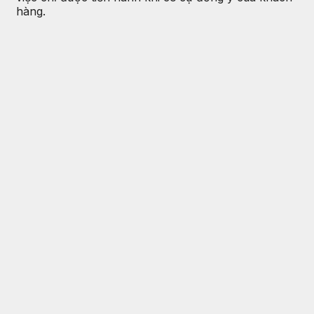
hàng.