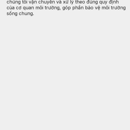
chúng tôi vận chuyển và xử lý theo đúng quy định
của cơ quan môi trường, góp phần bảo vệ môi trường
sống chung.