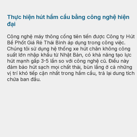
Thực hiện hút hầm cầu bằng công nghệ hiện
đại
Công nghệ máy thông cống tiên tiến được Công ty Hút
Bể Phốt Giá Rẻ Thái Bình áp dụng trong công việc.
Chúng tôi sử dụng hệ thống xe hút chân không công
suất lớn nhập khẩu từ Nhật Bản, có khả năng tạo lực
hút mạnh gấp 3-5 lần so với công nghệ cũ. Điều này
đảm bảo hút sạch mọi chất thải, bùn lắng ở cả những
vị trí khó tiếp cận nhất trong hầm cầu, trả lại dung tích
chứa ban đầu.