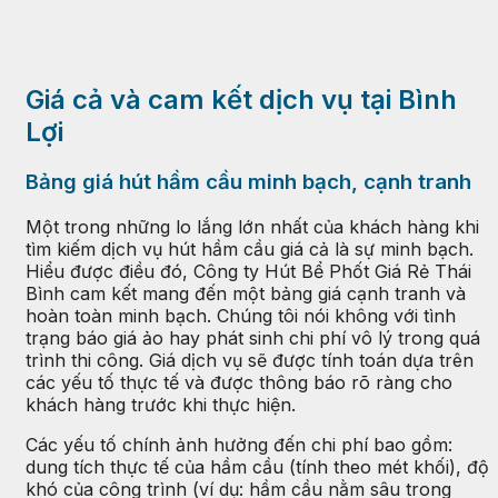
Giá cả và cam kết dịch vụ tại Bình
Lợi
Bảng giá hút hầm cầu minh bạch, cạnh tranh
Một trong những lo lắng lớn nhất của khách hàng khi
tìm kiếm dịch vụ hút hầm cầu giá cả là sự minh bạch.
Hiểu được điều đó, Công ty Hút Bể Phốt Giá Rẻ Thái
Bình cam kết mang đến một bảng giá cạnh tranh và
hoàn toàn minh bạch. Chúng tôi nói không với tình
trạng báo giá ảo hay phát sinh chi phí vô lý trong quá
trình thi công. Giá dịch vụ sẽ được tính toán dựa trên
các yếu tố thực tế và được thông báo rõ ràng cho
khách hàng trước khi thực hiện.
Các yếu tố chính ảnh hưởng đến chi phí bao gồm:
dung tích thực tế của hầm cầu (tính theo mét khối), độ
khó của công trình (ví dụ: hầm cầu nằm sâu trong