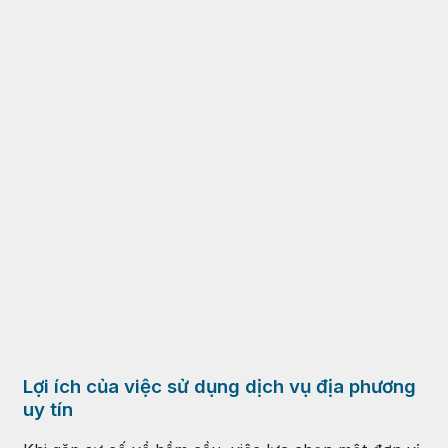
Lợi ích của việc sử dụng dịch vụ địa phương
uy tín