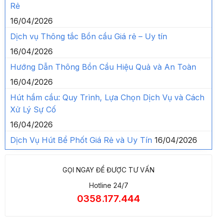
Rẻ
16/04/2026
Dịch vụ Thông tắc Bồn cầu Giá rẻ – Uy tín
16/04/2026
Hướng Dẫn Thông Bồn Cầu Hiệu Quả và An Toàn
16/04/2026
Hút hầm cầu: Quy Trình, Lựa Chọn Dịch Vụ và Cách
Xử Lý Sự Cố
16/04/2026
Dịch Vụ Hút Bể Phốt Giá Rẻ và Uy Tín
16/04/2026
GỌI NGAY ĐỂ ĐƯỢC TƯ VẤN
Hotline 24/7
0358.177.444