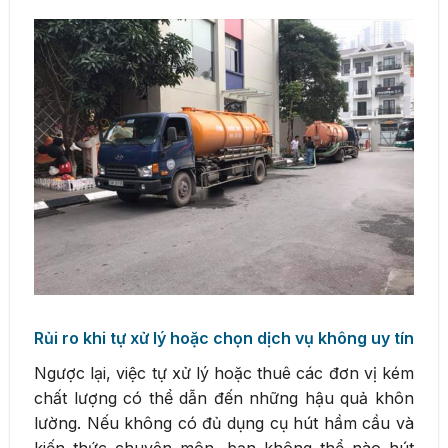
Rủi ro khi tự xử lý hoặc chọn dịch vụ không uy tín
Ngược lại, việc tự xử lý hoặc thuê các đơn vị kém
chất lượng có thể dẫn đến những hậu quả khôn
lường. Nếu không có đủ dụng cụ hút hầm cầu và