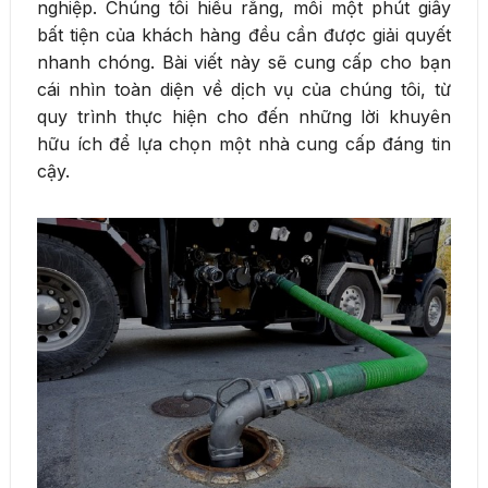
nghiệp. Chúng tôi hiểu rằng, mỗi một phút giây
bất tiện của khách hàng đều cần được giải quyết
nhanh chóng. Bài viết này sẽ cung cấp cho bạn
cái nhìn toàn diện về dịch vụ của chúng tôi, từ
quy trình thực hiện cho đến những lời khuyên
hữu ích để lựa chọn một nhà cung cấp đáng tin
cậy.