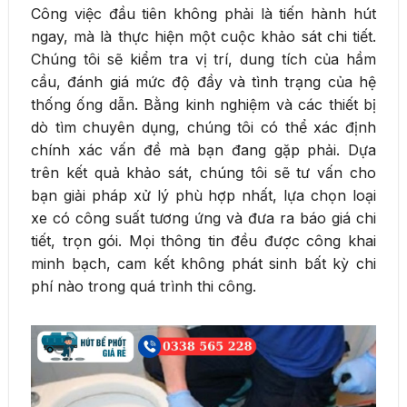
Công việc đầu tiên không phải là tiến hành hút
ngay, mà là thực hiện một cuộc khảo sát chi tiết.
Chúng tôi sẽ kiểm tra vị trí, dung tích của hầm
cầu, đánh giá mức độ đầy và tình trạng của hệ
thống ống dẫn. Bằng kinh nghiệm và các thiết bị
dò tìm chuyên dụng, chúng tôi có thể xác định
chính xác vấn đề mà bạn đang gặp phải. Dựa
trên kết quả khảo sát, chúng tôi sẽ tư vấn cho
bạn giải pháp xử lý phù hợp nhất, lựa chọn loại
xe có công suất tương ứng và đưa ra báo giá chi
tiết, trọn gói. Mọi thông tin đều được công khai
minh bạch, cam kết không phát sinh bất kỳ chi
phí nào trong quá trình thi công.