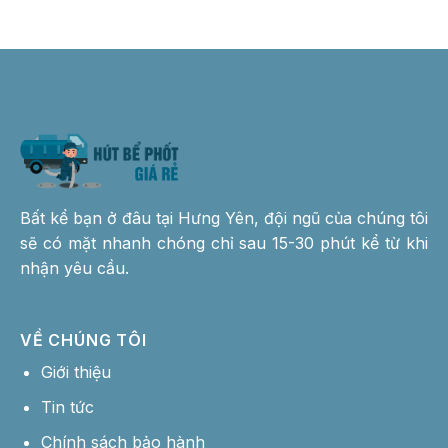
Bất kể bạn ở đâu tại Hưng Yên, đội ngũ của chúng tôi
sẽ có mặt nhanh chóng chỉ sau 15-30 phút kể từ khi
nhận yêu cầu.
VỀ CHÚNG TÔI
Giới thiệu
Tin tức
Chính sách bảo hành