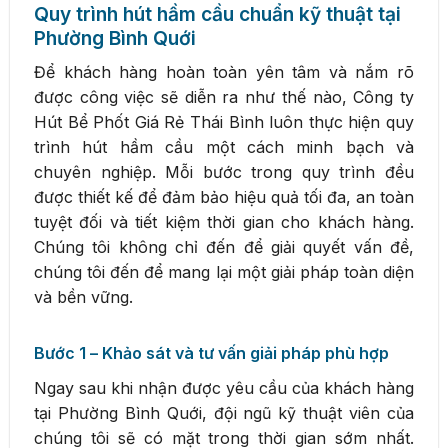
Quy trình hút hầm cầu chuẩn kỹ thuật tại
Phường Bình Quới
Để khách hàng hoàn toàn yên tâm và nắm rõ
được công việc sẽ diễn ra như thế nào, Công ty
Hút Bể Phốt Giá Rẻ Thái Bình luôn thực hiện quy
trình hút hầm cầu một cách minh bạch và
chuyên nghiệp. Mỗi bước trong quy trình đều
được thiết kế để đảm bảo hiệu quả tối đa, an toàn
tuyệt đối và tiết kiệm thời gian cho khách hàng.
Chúng tôi không chỉ đến để giải quyết vấn đề,
chúng tôi đến để mang lại một giải pháp toàn diện
và bền vững.
Bước 1 – Khảo sát và tư vấn giải pháp phù hợp
Ngay sau khi nhận được yêu cầu của khách hàng
tại Phường Bình Quới, đội ngũ kỹ thuật viên của
chúng tôi sẽ có mặt trong thời gian sớm nhất.