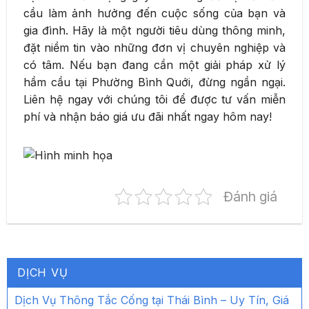
cầu làm ảnh hưởng đến cuộc sống của bạn và
gia đình. Hãy là một người tiêu dùng thông minh,
đặt niềm tin vào những đơn vị chuyên nghiệp và
có tâm. Nếu bạn đang cần một giải pháp xử lý
hầm cầu tại Phường Bình Quới, đừng ngần ngại.
Liên hệ ngay với chúng tôi để được tư vấn miễn
phí và nhận báo giá ưu đãi nhất ngay hôm nay!
Đánh giá
DỊCH VỤ
Dịch Vụ Thông Tắc Cống tại Thái Bình – Uy Tín, Giá