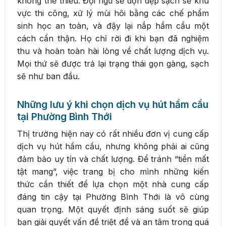
không thể thiếu. Đội ngũ sẽ dọn dẹp sạch sẽ khu
vực thi công, xử lý mùi hôi bằng các chế phẩm
sinh học an toàn, và đậy lại nắp hầm cầu một
cách cẩn thận. Họ chỉ rời đi khi bạn đã nghiệm
thu và hoàn toàn hài lòng về chất lượng dịch vụ.
Mọi thứ sẽ được trả lại trạng thái gọn gàng, sạch
sẽ như ban đầu.
Những lưu ý khi chọn dịch vụ hút hầm cầu
tại Phường Bình Thới
Thị trường hiện nay có rất nhiều đơn vị cung cấp
dịch vụ hút hầm cầu, nhưng không phải ai cũng
đảm bảo uy tín và chất lượng. Để tránh “tiền mất
tật mang”, việc trang bị cho mình những kiến
thức cần thiết để lựa chọn một nhà cung cấp
đáng tin cậy tại Phường Bình Thới là vô cùng
quan trọng. Một quyết định sáng suốt sẽ giúp
bạn giải quyết vấn đề triệt để và an tâm trong quá