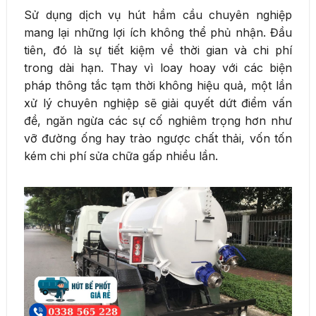
Sử dụng dịch vụ hút hầm cầu chuyên nghiệp
mang lại những lợi ích không thể phủ nhận. Đầu
tiên, đó là sự tiết kiệm về thời gian và chi phí
trong dài hạn. Thay vì loay hoay với các biện
pháp thông tắc tạm thời không hiệu quả, một lần
xử lý chuyên nghiệp sẽ giải quyết dứt điểm vấn
đề, ngăn ngừa các sự cố nghiêm trọng hơn như
vỡ đường ống hay trào ngược chất thải, vốn tốn
kém chi phí sửa chữa gấp nhiều lần.