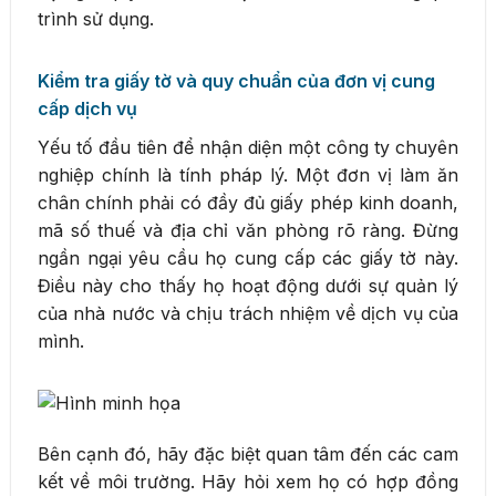
trình sử dụng.
Kiểm tra giấy tờ và quy chuẩn của đơn vị cung
cấp dịch vụ
Yếu tố đầu tiên để nhận diện một công ty chuyên
nghiệp chính là tính pháp lý. Một đơn vị làm ăn
chân chính phải có đầy đủ giấy phép kinh doanh,
mã số thuế và địa chỉ văn phòng rõ ràng. Đừng
ngần ngại yêu cầu họ cung cấp các giấy tờ này.
Điều này cho thấy họ hoạt động dưới sự quản lý
của nhà nước và chịu trách nhiệm về dịch vụ của
mình.
Bên cạnh đó, hãy đặc biệt quan tâm đến các cam
kết về môi trường. Hãy hỏi xem họ có hợp đồng