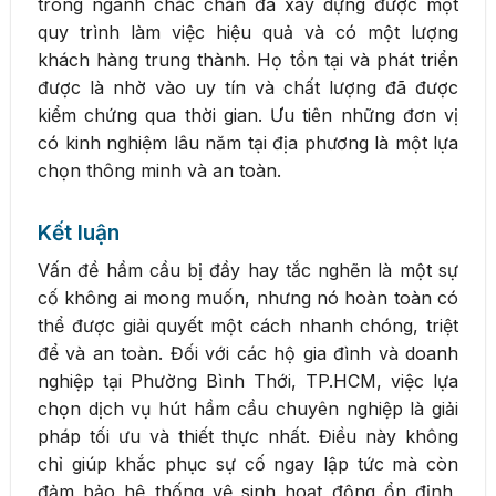
trong ngành chắc chắn đã xây dựng được một
quy trình làm việc hiệu quả và có một lượng
khách hàng trung thành. Họ tồn tại và phát triển
được là nhờ vào uy tín và chất lượng đã được
kiểm chứng qua thời gian. Ưu tiên những đơn vị
có kinh nghiệm lâu năm tại địa phương là một lựa
chọn thông minh và an toàn.
Kết luận
Vấn đề hầm cầu bị đầy hay tắc nghẽn là một sự
cố không ai mong muốn, nhưng nó hoàn toàn có
thể được giải quyết một cách nhanh chóng, triệt
để và an toàn. Đối với các hộ gia đình và doanh
nghiệp tại Phường Bình Thới, TP.HCM, việc lựa
chọn dịch vụ hút hầm cầu chuyên nghiệp là giải
pháp tối ưu và thiết thực nhất. Điều này không
chỉ giúp khắc phục sự cố ngay lập tức mà còn
đảm bảo hệ thống vệ sinh hoạt động ổn định,