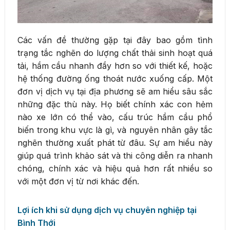
Các vấn đề thường gặp tại đây bao gồm tình
trạng tắc nghẽn do lượng chất thải sinh hoạt quá
tải, hầm cầu nhanh đầy hơn so với thiết kế, hoặc
hệ thống đường ống thoát nước xuống cấp. Một
đơn vị dịch vụ tại địa phương sẽ am hiểu sâu sắc
những đặc thù này. Họ biết chính xác con hẻm
nào xe lớn có thể vào, cấu trúc hầm cầu phổ
biến trong khu vực là gì, và nguyên nhân gây tắc
nghẽn thường xuất phát từ đâu. Sự am hiểu này
giúp quá trình khảo sát và thi công diễn ra nhanh
chóng, chính xác và hiệu quả hơn rất nhiều so
với một đơn vị từ nơi khác đến.
Lợi ích khi sử dụng dịch vụ chuyên nghiệp tại
Bình Thới