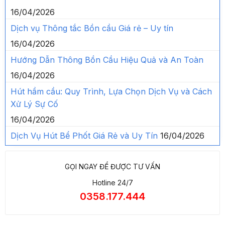
16/04/2026
Dịch vụ Thông tắc Bồn cầu Giá rẻ – Uy tín
16/04/2026
Hướng Dẫn Thông Bồn Cầu Hiệu Quả và An Toàn
16/04/2026
Hút hầm cầu: Quy Trình, Lựa Chọn Dịch Vụ và Cách
Xử Lý Sự Cố
16/04/2026
Dịch Vụ Hút Bể Phốt Giá Rẻ và Uy Tín
16/04/2026
GỌI NGAY ĐỂ ĐƯỢC TƯ VẤN
Hotline 24/7
0358.177.444