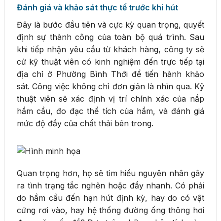
Đánh giá và khảo sát thực tế trước khi hút
Đây là bước đầu tiên và cực kỳ quan trọng, quyết
định sự thành công của toàn bộ quá trình. Sau
khi tiếp nhận yêu cầu từ khách hàng, công ty sẽ
cử kỹ thuật viên có kinh nghiệm đến trực tiếp tại
địa chỉ ở Phường Bình Thới để tiến hành khảo
sát. Công việc không chỉ đơn giản là nhìn qua. Kỹ
thuật viên sẽ xác định vị trí chính xác của nắp
hầm cầu, đo đạc thể tích của hầm, và đánh giá
mức độ đầy của chất thải bên trong.
Quan trọng hơn, họ sẽ tìm hiểu nguyên nhân gây
ra tình trạng tắc nghẽn hoặc đầy nhanh. Có phải
do hầm cầu đến hạn hút định kỳ, hay do có vật
cứng rơi vào, hay hệ thống đường ống thông hơi