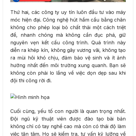
Thứ hai, các công ty uy tín luôn đầu tư vào máy
móc hiện đại. Công nghệ hút hầm cầu bằng chân
không cho phép loại bỏ chất thải một cách triệt
để, nhanh chóng mà không cần đục phá, giữ
nguyên vẹn kết cấu công trình. Quá trình này
diễn ra khép kín, không gây vương vãi, không tạo
ra mùi hôi khó chịu, đảm bảo vệ sinh và ít ảnh
hưởng nhất đến môi trường xung quanh. Bạn sẽ
không còn phải lo lắng về việc dọn dẹp sau khi
đội thi công rời đi.
Cuối cùng, yếu tố con người là quan trọng nhất.
Đội ngũ kỹ thuật viên được đào tạo bài bản
không chỉ có tay nghề cao mà còn có thái độ làm
việc tận tâm. Họ sẽ kiểm tra, tư vấn kỹ lưỡng về