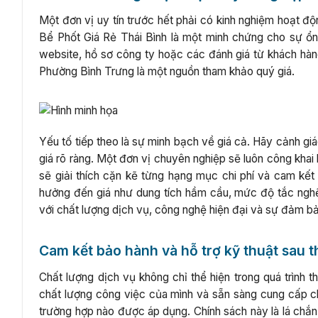
Một đơn vị uy tín trước hết phải có kinh nghiệm hoạt 
Bể Phốt Giá Rẻ Thái Bình là một minh chứng cho sự ổn 
website, hồ sơ công ty hoặc các đánh giá từ khách hàn
Phường Bình Trưng là một nguồn tham khảo quý giá.
Yếu tố tiếp theo là sự minh bạch về giá cả. Hãy cảnh gi
giá rõ ràng. Một đơn vị chuyên nghiệp sẽ luôn công khai 
sẽ giải thích cặn kẽ từng hạng mục chi phí và cam kết
hưởng đến giá như dung tích hầm cầu, mức độ tắc nghẽ
với chất lượng dịch vụ, công nghệ hiện đại và sự đảm 
Cam kết bảo hành và hỗ trợ kỹ thuật sau t
Chất lượng dịch vụ không chỉ thể hiện trong quá trình t
chất lượng công việc của mình và sẵn sàng cung cấp ch
trường hợp nào được áp dụng. Chính sách này là lá chắn