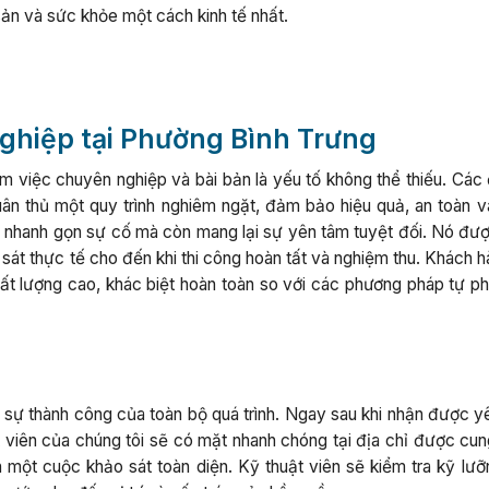
 sản và sức khỏe một cách kinh tế nhất.
ghiệp tại Phường Bình Trưng
àm việc chuyên nghiệp và bài bản là yếu tố không thể thiếu. Các
uân thủ một quy trình nghiêm ngặt, đảm bảo hiệu quả, an toàn v
ý nhanh gọn sự cố mà còn mang lại sự yên tâm tuyệt đối. Nó đượ
 sát thực tế cho đến khi thi công hoàn tất và nghiệm thu. Khách h
t lượng cao, khác biệt hoàn toàn so với các phương pháp tự ph
n sự thành công của toàn bộ quá trình. Ngay sau khi nhận được y
 viên của chúng tôi sẽ có mặt nhanh chóng tại địa chỉ được cun
 một cuộc khảo sát toàn diện. Kỹ thuật viên sẽ kiểm tra kỹ lưỡn