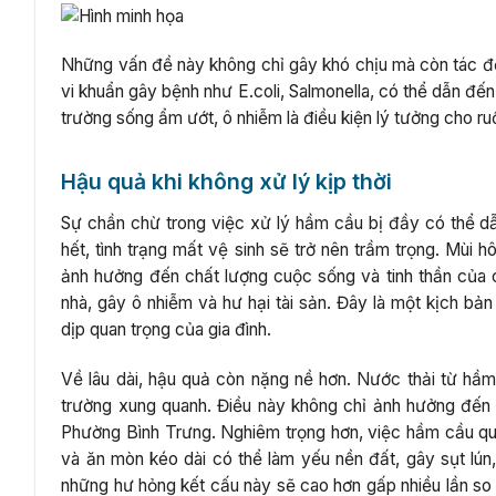
Những vấn đề này không chỉ gây khó chịu mà còn tác độ
vi khuẩn gây bệnh như E.coli, Salmonella, có thể dẫn đế
trường sống ẩm ướt, ô nhiễm là điều kiện lý tưởng cho ruồ
Hậu quả khi không xử lý kịp thời
Sự chần chừ trong việc xử lý hầm cầu bị đầy có thể d
hết, tình trạng mất vệ sinh sẽ trở nên trầm trọng. Mùi h
ảnh hưởng đến chất lượng cuộc sống và tinh thần của cá
nhà, gây ô nhiễm và hư hại tài sản. Đây là một kịch b
dịp quan trọng của gia đình.
Về lâu dài, hậu quả còn nặng nề hơn. Nước thải từ hầ
trường xung quanh. Điều này không chỉ ảnh hưởng đến 
Phường Bình Trưng. Nghiêm trọng hơn, việc hầm cầu quá
và ăn mòn kéo dài có thể làm yếu nền đất, gây sụt lún
những hư hỏng kết cấu này sẽ cao hơn gấp nhiều lần so v