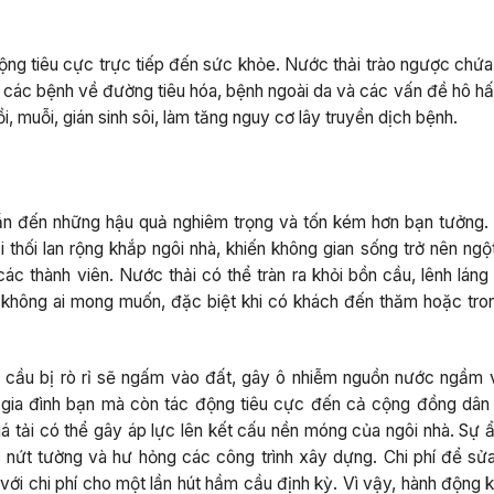
ng tiêu cực trực tiếp đến sức khỏe. Nước thải trào ngược chứa
n các bệnh về đường tiêu hóa, bệnh ngoài da và các vấn đề hô hấ
i, muỗi, gián sinh sôi, làm tăng nguy cơ lây truyền dịch bệnh.
ẫn đến những hậu quả nghiêm trọng và tốn kém hơn bạn tưởng.
ôi thối lan rộng khắp ngôi nhà, khiến không gian sống trở nên ngộ
c thành viên. Nước thải có thể tràn ra khỏi bồn cầu, lênh láng 
ản không ai mong muốn, đặc biệt khi có khách đến thăm hoặc tro
m cầu bị rò rỉ sẽ ngấm vào đất, gây ô nhiễm nguồn nước ngầm 
gia đình bạn mà còn tác động tiêu cực đến cả cộng đồng dân 
 tải có thể gây áp lực lên kết cấu nền móng của ngôi nhà. Sự 
, nứt tường và hư hỏng các công trình xây dựng. Chi phí để sử
ới chi phí cho một lần hút hầm cầu định kỳ. Vì vậy, hành động k