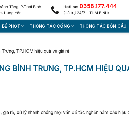
0358.177.444
hánh Tông, P.Thái Bình
Hotline:
c, Hưng Yên
(Hỗ trợ 24/7 - THÁI BÌNH)
 BỂ PHỐT
THÔNG TẮC CỐNG
THÔNG TẮC BỒN CẦU
 Trưng, TP.HCM hiệu quả và giá rẻ
NG BÌNH TRƯNG, TP.HCM HIỆU QU
 giá rẻ, xử lý nhanh chóng mọi vấn đề tắc nghẽn hầm cầu hiệu q