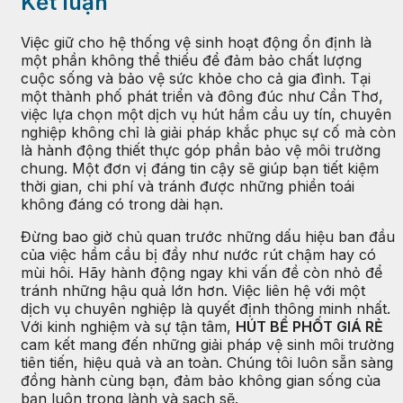
Kết luận
Việc giữ cho hệ thống vệ sinh hoạt động ổn định là
một phần không thể thiếu để đảm bảo chất lượng
cuộc sống và bảo vệ sức khỏe cho cả gia đình. Tại
một thành phố phát triển và đông đúc như Cần Thơ,
việc lựa chọn một dịch vụ hút hầm cầu uy tín, chuyên
nghiệp không chỉ là giải pháp khắc phục sự cố mà còn
là hành động thiết thực góp phần bảo vệ môi trường
chung. Một đơn vị đáng tin cậy sẽ giúp bạn tiết kiệm
thời gian, chi phí và tránh được những phiền toái
không đáng có trong dài hạn.
Đừng bao giờ chủ quan trước những dấu hiệu ban đầu
của việc hầm cầu bị đầy như nước rút chậm hay có
mùi hôi. Hãy hành động ngay khi vấn đề còn nhỏ để
tránh những hậu quả lớn hơn. Việc liên hệ với một
dịch vụ chuyên nghiệp là quyết định thông minh nhất.
Với kinh nghiệm và sự tận tâm,
HÚT BỂ PHỐT GIÁ RẺ
cam kết mang đến những giải pháp vệ sinh môi trường
tiên tiến, hiệu quả và an toàn. Chúng tôi luôn sẵn sàng
đồng hành cùng bạn, đảm bảo không gian sống của
bạn luôn trong lành và sạch sẽ.