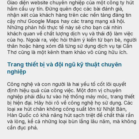
Giao diện website chuyên nghiệp của một công ty hút
hầm cầu uy tín. Đừng quên đọc các bài đánh giá,
nhận xét của khách hàng trên các nền tảng đáng tin
cậy như Google Maps hay các trang mạng xã hội.
Những phản hồi thực tế này sẽ cho bạn cái nhìn
khách quan về chất lượng dịch vụ và thái độ làm việc
của họ. Ngoài ra, việc hỏi thăm ý kiến từ bạn bè, người
thân hoặc hàng xóm đã từng sử dụng dịch vụ tại Cần
Thơ cũng là một kênh tham khảo vô cùng hữu ích.
Trang thiết bị và đội ngũ kỹ thuật chuyên
nghiệp
Công nghệ và con người là hai yếu tố cốt lõi quyết
định hiệu quả của công việc. Một đơn vị chuyên
nghiệp phải đầu tư vào hệ thống máy móc, trang thiết
bị hiện đại. Hãy hỏi rõ về công nghệ họ sử dụng. Các
loại xe hút chân không công suất lớn từ Nhật Bản,
Hàn Quốc có khả năng hút sạch triệt để chất thải rắn
và lỏng, kể cả những loại bùn lắng lâu năm, mà không
cần đục phá.