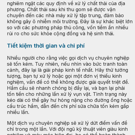
nghiêm ngặt các quy định về xử lý chất thải của địa
phương. Chất thải sau khi thu gom sẽ được vận
chuyển đến các nhà máy xử lý tập trung, đảm bảo
không gây ô nhiễm môi trường. Đây là sự khác biệt lớn
so với các phương pháp thủ công, vốn tiềm ẩn nhiều
rủi ro cho sức khỏe cộng đồng và hệ sinh thái.
Tiết kiệm thời gian và chi phí
Nhiều người cho rằng việc gọi dịch vụ chuyên nghiệp
sẽ tốn kém. Tuy nhiên, nếu nhìn vào bức tranh toàn
cảnh, đây lại là giải pháp kinh tế nhất. Hãy thử tưởng
tượng, bạn tự xử lý hoặc gọi một đơn vị thiếu kinh
nghiệm, vấn đề có thể không được giải quyết triệt để.
Hầm cầu sẽ nhanh chóng bị đầy lại, và bạn lại phải
tốn tiền cho những lần xử lý vụn vặt. Tình trạng này
kéo dài có thể gây hư hỏng nặng cho đường ống hoặc
cấu trúc hầm, dẫn đến chi phí sửa chữa tốn kém gấp
nhiều lần.
Một dịch vụ chuyên nghiệp sẽ xử lý dứt điểm vấn đề
chỉ trong một lần. Với đội ngũ kỹ thuật viên giàu kinh
nghiệm và máy móc hiện đại, họ có thể hoàn thành