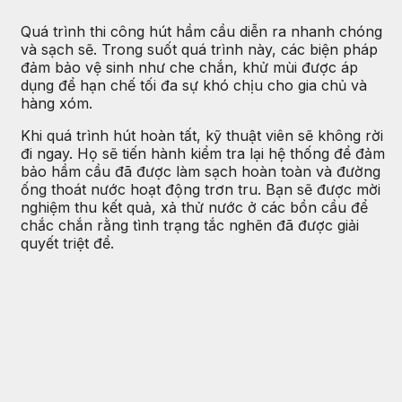
Quá trình thi công hút hầm cầu diễn ra nhanh chóng
và sạch sẽ. Trong suốt quá trình này, các biện pháp
đảm bảo vệ sinh như che chắn, khử mùi được áp
dụng để hạn chế tối đa sự khó chịu cho gia chủ và
hàng xóm.
Khi quá trình hút hoàn tất, kỹ thuật viên sẽ không rời
đi ngay. Họ sẽ tiến hành kiểm tra lại hệ thống để đảm
bảo hầm cầu đã được làm sạch hoàn toàn và đường
ống thoát nước hoạt động trơn tru. Bạn sẽ được mời
nghiệm thu kết quả, xả thử nước ở các bồn cầu để
chắc chắn rằng tình trạng tắc nghẽn đã được giải
quyết triệt để.