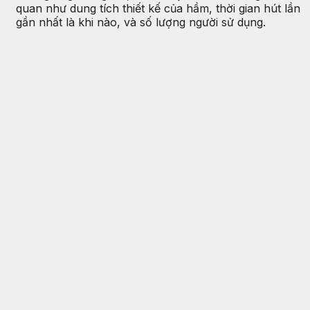
quan như dung tích thiết kế của hầm, thời gian hút lần
gần nhất là khi nào, và số lượng người sử dụng.