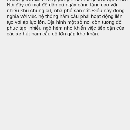
Nơi đây có mật độ dân cư ngày càng tăng cao với
nhiều khu chung cư, nhà phố san sát. Điều này đồng
nghĩa với việc hệ thống hầm cầu phải hoạt động liên
tục với áp lực lớn. Địa hình một số nơi còn tương đối
phức tạp, nhiều ngõ hẻm nhỏ khiến việc tiếp cận của
các xe hút hầm cầu cỡ lớn gặp khó khăn.