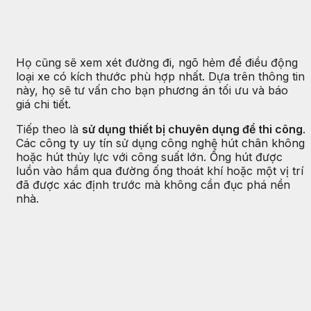
Họ cũng sẽ xem xét đường đi, ngõ hẻm để điều động
loại xe có kích thước phù hợp nhất. Dựa trên thông tin
này, họ sẽ tư vấn cho bạn phương án tối ưu và báo
giá chi tiết.
Tiếp theo là
sử dụng thiết bị chuyên dụng để thi công
.
Các công ty uy tín sử dụng công nghệ hút chân không
hoặc hút thủy lực với công suất lớn. Ống hút được
luồn vào hầm qua đường ống thoát khí hoặc một vị trí
đã được xác định trước mà không cần đục phá nền
nhà.