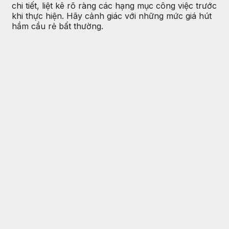
chi tiết, liệt kê rõ ràng các hạng mục công việc trước
khi thực hiện. Hãy cảnh giác với những mức giá hút
hầm cầu rẻ bất thường.