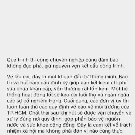
Quá trình thi công chuyên nghiệp cũng đảm bảo
không đục phá, giữ nguyên vẹn kết cấu công trình.
Về lâu dài, đây là một khoản đầu tư thông minh. Bảo
trì và hút hầm cầu định kỳ giúp bạn tiết kiệm chi phí
sửa chữa khẩn cấp, vốn thường rất tốn kém. Một hệ
thống hoạt động tốt sẽ kéo dài tuổi thọ và ngăn ngừa
các sự cố nghiêm trọng. Cuối cùng, các đơn vị uy tín
luôn tuân thủ các quy định về bảo vệ môi trường của
TP.HCM. Chất thải sau khi hút sẽ được vận chuyển và
xử lý đúng nơi quy định, góp phần bảo vệ nguồn
nước và sức khỏe cộng đồng. Đây là cam kết về trách
nhiệm xã hội mà không phải đơn vị nào cũng thực