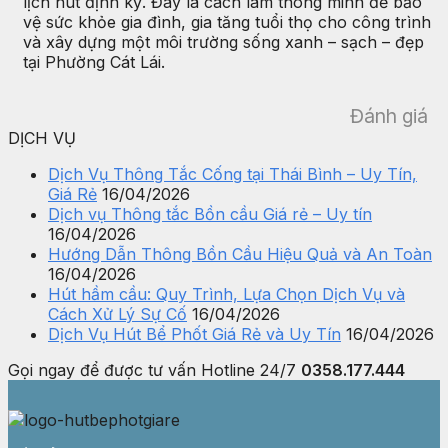
lịch hút định kỳ. Đây là cách làm thông minh để bảo
vệ sức khỏe gia đình, gia tăng tuổi thọ cho công trình
và xây dựng một môi trường sống xanh – sạch – đẹp
tại Phường Cát Lái.
Đánh giá
DỊCH VỤ
Dịch Vụ Thông Tắc Cống tại Thái Bình – Uy Tín,
Giá Rẻ
16/04/2026
Dịch vụ Thông tắc Bồn cầu Giá rẻ – Uy tín
16/04/2026
Hướng Dẫn Thông Bồn Cầu Hiệu Quả và An Toàn
16/04/2026
Hút hầm cầu: Quy Trình, Lựa Chọn Dịch Vụ và
Cách Xử Lý Sự Cố
16/04/2026
Dịch Vụ Hút Bể Phốt Giá Rẻ và Uy Tín
16/04/2026
Gọi ngay để được tư vấn
Hotline 24/7
0358.177.444