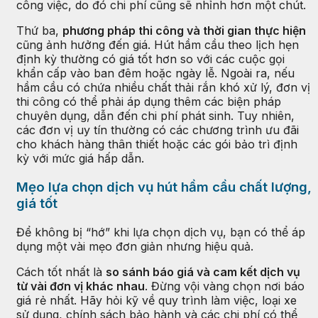
công việc, do đó chi phí cũng sẽ nhỉnh hơn một chút.
Thứ ba,
phương pháp thi công và thời gian thực hiện
cũng ảnh hưởng đến giá. Hút hầm cầu theo lịch hẹn
định kỳ thường có giá tốt hơn so với các cuộc gọi
khẩn cấp vào ban đêm hoặc ngày lễ. Ngoài ra, nếu
hầm cầu có chứa nhiều chất thải rắn khó xử lý, đơn vị
thi công có thể phải áp dụng thêm các biện pháp
chuyên dụng, dẫn đến chi phí phát sinh. Tuy nhiên,
các đơn vị uy tín thường có các chương trình ưu đãi
cho khách hàng thân thiết hoặc các gói bảo trì định
kỳ với mức giá hấp dẫn.
Mẹo lựa chọn dịch vụ hút hầm cầu chất lượng,
giá tốt
Để không bị “hớ” khi lựa chọn dịch vụ, bạn có thể áp
dụng một vài mẹo đơn giản nhưng hiệu quả.
Cách tốt nhất là
so sánh báo giá và cam kết dịch vụ
từ vài đơn vị khác nhau
. Đừng vội vàng chọn nơi báo
giá rẻ nhất. Hãy hỏi kỹ về quy trình làm việc, loại xe
sử dụng, chính sách bảo hành và các chi phí có thể