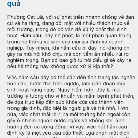
quả
Phường Cát Lái, với sự phát triển nhanh chóng về dân
cư và hạ tầng, đang đối mặt với nhiều thách thức về
môi trường, trong đó có vấn đề xử lý chất thải sinh
hoạt.
Hầm cầu
, hay bể phốt, là một phần quan trọng
trong hệ thống vệ sinh của mỗi gia đình và doanh
nghiệp. Tuy nhiên, khi hầm cầu bị đầy, nó không chỉ
gây ra mùi hôi khó chịu mà còn tiềm ẩn nhiều rủi ro
nghiêm trọng. Bạn có bao giờ tự hỏi điều gì sẽ xảy ra
nếu hệ thống này không được xử lý kịp thời?
Việc hầm cầu đầy có thể dẫn đến tình trạng tắc nghẽn
bồn cầu, nước thải trào ngược, làm gián đoạn mọi
sinh hoạt hàng ngày. Nguy hiểm hơn, đây là môi
trường lý tưởng cho vi khuẩn và mầm bệnh phát triển,
đe dọa trực tiếp đến sức khỏe của các thành viên
trong gia đình, đặc biệt là người già và trẻ nhỏ. Hơn
nữa, việc chất thải rò rỉ ra môi trường bên ngoài còn
gây ô nhiễm nguồn nước ngầm và không khí, ảnh
hưởng đến cả cộng đồng. Vì vậy, việc hút hầm cầu
định kỳ là một yêu cầu cấp thiết. Lựa chọn một dịch