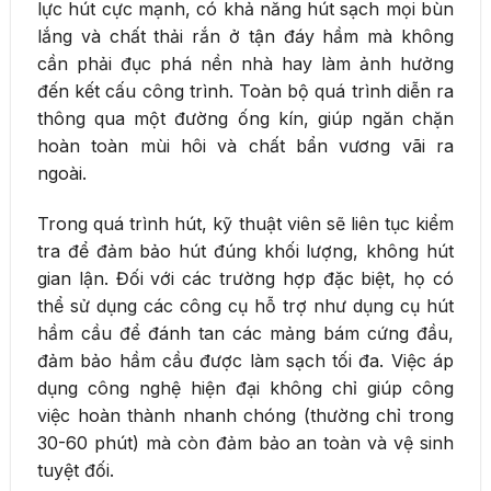
lực hút cực mạnh, có khả năng hút sạch mọi bùn
lắng và chất thải rắn ở tận đáy hầm mà không
cần phải đục phá nền nhà hay làm ảnh hưởng
đến kết cấu công trình. Toàn bộ quá trình diễn ra
thông qua một đường ống kín, giúp ngăn chặn
hoàn toàn mùi hôi và chất bẩn vương vãi ra
ngoài.
Trong quá trình hút, kỹ thuật viên sẽ liên tục kiểm
tra để đảm bảo hút đúng khối lượng, không hút
gian lận. Đối với các trường hợp đặc biệt, họ có
thể sử dụng các công cụ hỗ trợ như dụng cụ hút
hầm cầu để đánh tan các mảng bám cứng đầu,
đảm bảo hầm cầu được làm sạch tối đa. Việc áp
dụng công nghệ hiện đại không chỉ giúp công
việc hoàn thành nhanh chóng (thường chỉ trong
30-60 phút) mà còn đảm bảo an toàn và vệ sinh
tuyệt đối.