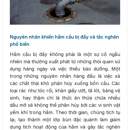
Nguyên nhân khiến hầm cầu bị đầy và tắc nghẽn
phổ biến
Hầm cầu bị đầy không phải là một sự cố ngẫu
nhiên mà thường xuất phát từ những thói quen sử
dụng hàng ngày và việc thiếu bảo dưỡng. Một
trong những nguyên nhân hàng đầu là việc xả
các chất thải khó phân hủy xuống bồn cầu. Các
loại rác như tóc rối, khăn giấy ướt, tã lót, băng vệ
sinh, hay thậm chí là thức ăn thừa chứa nhiều
dầu mỡ sẽ không thể phân hủy bởi các vi sinh vật
yếm khí trong hầm. Theo thời gian, chúng tích tụ
lại, tạo thành một lớp bùn đặc quánh làm giảm
dung tích hoạt động của hầm và gây tắc nghẽn