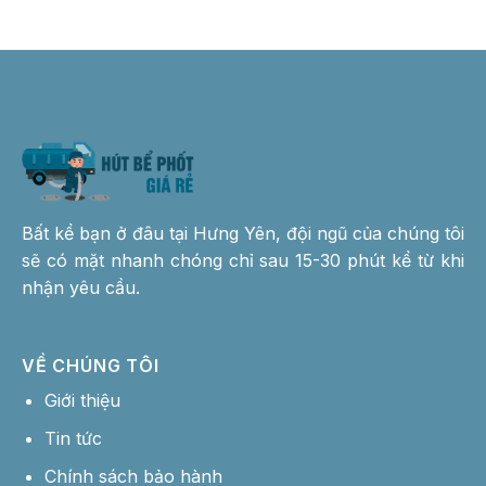
Bất kể bạn ở đâu tại Hưng Yên, đội ngũ của chúng tôi
sẽ có mặt nhanh chóng chỉ sau 15-30 phút kể từ khi
nhận yêu cầu.
VỀ CHÚNG TÔI
Giới thiệu
Tin tức
Chính sách bảo hành