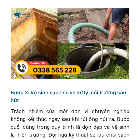
Bước 3: Vệ sinh sạch sẽ và xử lý môi trường sau
hút
Trách nhiệm của một đơn vị chuyên nghiệp
không kết thúc ngay sau khi rút ống hút ra. Bước
cuối cùng trong quy trình là dọn dẹp và vệ sinh
lại hiện trường. Đội ngũ kỹ thuật sẽ lau chùi sạch