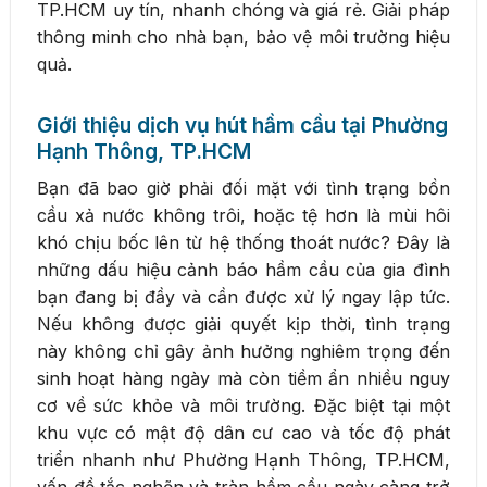
TP.HCM uy tín, nhanh chóng và giá rẻ. Giải pháp
thông minh cho nhà bạn, bảo vệ môi trường hiệu
quả.
Giới thiệu dịch vụ hút hầm cầu tại Phường
Hạnh Thông, TP.HCM
Bạn đã bao giờ phải đối mặt với tình trạng bồn
cầu xả nước không trôi, hoặc tệ hơn là mùi hôi
khó chịu bốc lên từ hệ thống thoát nước? Đây là
những dấu hiệu cảnh báo hầm cầu của gia đình
bạn đang bị đầy và cần được xử lý ngay lập tức.
Nếu không được giải quyết kịp thời, tình trạng
này không chỉ gây ảnh hưởng nghiêm trọng đến
sinh hoạt hàng ngày mà còn tiềm ẩn nhiều nguy
cơ về sức khỏe và môi trường. Đặc biệt tại một
khu vực có mật độ dân cư cao và tốc độ phát
triển nhanh như Phường Hạnh Thông, TP.HCM,
vấn đề tắc nghẽn và tràn hầm cầu ngày càng trở