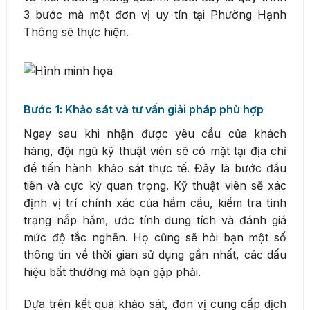
3 bước mà một đơn vị uy tín tại Phường Hạnh
Thông sẽ thực hiện.
Bước 1: Khảo sát và tư vấn giải pháp phù hợp
Ngay sau khi nhận được yêu cầu của khách
hàng, đội ngũ kỹ thuật viên sẽ có mặt tại địa chỉ
để tiến hành khảo sát thực tế. Đây là bước đầu
tiên và cực kỳ quan trọng. Kỹ thuật viên sẽ xác
định vị trí chính xác của hầm cầu, kiểm tra tình
trạng nắp hầm, ước tính dung tích và đánh giá
mức độ tắc nghẽn. Họ cũng sẽ hỏi bạn một số
thông tin về thời gian sử dụng gần nhất, các dấu
hiệu bất thường mà bạn gặp phải.
Dựa trên kết quả khảo sát, đơn vị cung cấp dịch