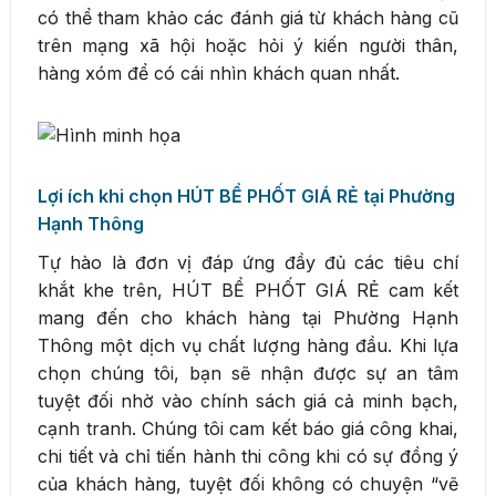
có thể tham khảo các đánh giá từ khách hàng cũ
trên mạng xã hội hoặc hỏi ý kiến người thân,
hàng xóm để có cái nhìn khách quan nhất.
Lợi ích khi chọn HÚT BỂ PHỐT GIÁ RẺ tại Phường
Hạnh Thông
Tự hào là đơn vị đáp ứng đầy đủ các tiêu chí
khắt khe trên, HÚT BỂ PHỐT GIÁ RẺ cam kết
mang đến cho khách hàng tại Phường Hạnh
Thông một dịch vụ chất lượng hàng đầu. Khi lựa
chọn chúng tôi, bạn sẽ nhận được sự an tâm
tuyệt đối nhờ vào chính sách giá cả minh bạch,
cạnh tranh. Chúng tôi cam kết báo giá công khai,
chi tiết và chỉ tiến hành thi công khi có sự đồng ý
của khách hàng, tuyệt đối không có chuyện “vẽ