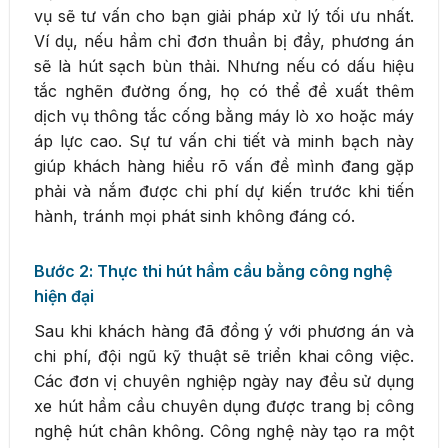
vụ sẽ tư vấn cho bạn giải pháp xử lý tối ưu nhất.
Ví dụ, nếu hầm chỉ đơn thuần bị đầy, phương án
sẽ là hút sạch bùn thải. Nhưng nếu có dấu hiệu
tắc nghẽn đường ống, họ có thể đề xuất thêm
dịch vụ thông tắc cống bằng máy lò xo hoặc máy
áp lực cao. Sự tư vấn chi tiết và minh bạch này
giúp khách hàng hiểu rõ vấn đề mình đang gặp
phải và nắm được chi phí dự kiến trước khi tiến
hành, tránh mọi phát sinh không đáng có.
Bước 2: Thực thi hút hầm cầu bằng công nghệ
hiện đại
Sau khi khách hàng đã đồng ý với phương án và
chi phí, đội ngũ kỹ thuật sẽ triển khai công việc.
Các đơn vị chuyên nghiệp ngày nay đều sử dụng
xe hút hầm cầu chuyên dụng được trang bị công
nghệ hút chân không. Công nghệ này tạo ra một