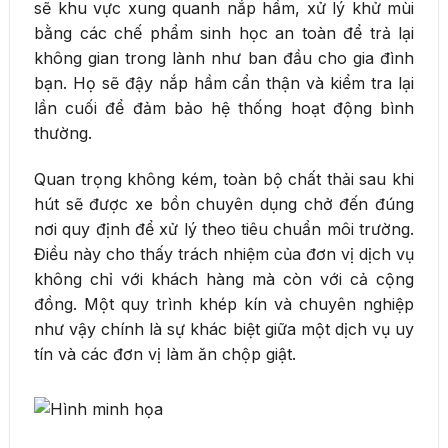
sẽ khu vực xung quanh nắp hầm, xử lý khử mùi
bằng các chế phẩm sinh học an toàn để trả lại
không gian trong lành như ban đầu cho gia đình
bạn. Họ sẽ đậy nắp hầm cẩn thận và kiểm tra lại
lần cuối để đảm bảo hệ thống hoạt động bình
thường.
Quan trọng không kém, toàn bộ chất thải sau khi
hút sẽ được xe bồn chuyên dụng chở đến đúng
nơi quy định để xử lý theo tiêu chuẩn môi trường.
Điều này cho thấy trách nhiệm của đơn vị dịch vụ
không chỉ với khách hàng mà còn với cả cộng
đồng. Một quy trình khép kín và chuyên nghiệp
như vậy chính là sự khác biệt giữa một dịch vụ uy
tín và các đơn vị làm ăn chộp giật.