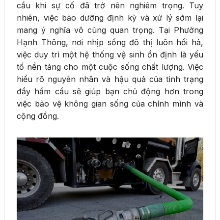
cầu khi sự cố đã trở nên nghiêm trọng. Tuy
nhiên, việc bảo dưỡng định kỳ và xử lý sớm lại
mang ý nghĩa vô cùng quan trọng. Tại Phường
Hạnh Thông, nơi nhịp sống đô thị luôn hối hả,
việc duy trì một hệ thống vệ sinh ổn định là yếu
tố nền tảng cho một cuộc sống chất lượng. Việc
hiểu rõ nguyên nhân và hậu quả của tình trạng
đầy hầm cầu sẽ giúp bạn chủ động hơn trong
việc bảo vệ không gian sống của chính mình và
cộng đồng.