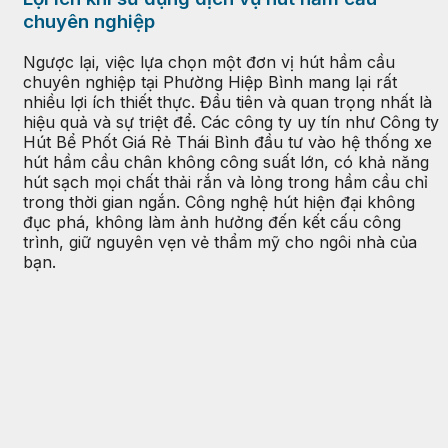
chuyên nghiệp
Ngược lại, việc lựa chọn một đơn vị hút hầm cầu
chuyên nghiệp tại Phường Hiệp Bình mang lại rất
nhiều lợi ích thiết thực. Đầu tiên và quan trọng nhất là
hiệu quả và sự triệt để. Các công ty uy tín như Công ty
Hút Bể Phốt Giá Rẻ Thái Bình đầu tư vào hệ thống xe
hút hầm cầu chân không công suất lớn, có khả năng
hút sạch mọi chất thải rắn và lỏng trong hầm cầu chỉ
trong thời gian ngắn. Công nghệ hút hiện đại không
đục phá, không làm ảnh hưởng đến kết cấu công
trình, giữ nguyên vẹn vẻ thẩm mỹ cho ngôi nhà của
bạn.