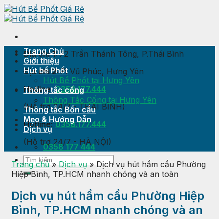
Skip
to
content
Trang Chủ
Địa chỉ 1:
72 Trần Thánh Tông, P.Thái Bình
Giới thiệu
Hút bể Phốt
Địa chỉ 2:
P. Vũ Phúc, Hưng Yên
Hút Bể Phốt tại Hưng Yên
Hotline:
0358.177.444
Thông tắc cống
Thông Tắc Cống tại Hưng Yên
(Hỗ trợ 24/7 - THÁI BÌNH)
Thông tắc Bồn cầu
Mẹo & Hướng Dẫn
Hotline:
0358.177.444
Dịch vụ
(Hỗ trợ 24/7 - HÀ NỘI)
0358 177 444
Trang chủ
»
Dịch vụ
»
Dịch vụ hút hầm cầu Phường
Hiệp Bình, TP.HCM nhanh chóng và an toàn
Dịch vụ hút hầm cầu Phường Hiệp
Bình, TP.HCM nhanh chóng và an