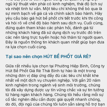
ngũ kỹ thuật viên phải có kinh nghiệm, thái độ lịch sự
và nhiệt tình tư vấn. Một tiêu chí không thể bỏ qua là
sự minh bạch về giá cả và chính sách bảo hành. Hãy
yêu cầu báo giá hút bể phốt chi tiết trước khi thi công
và hỏi rõ về chế độ bảo hành sau dịch vụ. Cuối cùng,
đừng quên tham khảo các phản hồi, đánh giá từ
những khách hàng đã sử dụng dịch vụ trước đó trên
các nền tảng trực tuyến hoặc hỏi thăm từ người quen.
Đây là nguồn thông tin khách quan nhất giúp bạn đưa
ra lựa chọn cuối cùng.
Tại sao nên chọn HÚT BỂ PHỐT GIÁ RẺ?
Giữa rất nhiều lựa chọn tại Phường Hiệp Bình, Công ty
Hút Bể Phốt Giá Rẻ Thái Bình tự hào là một trong
những đơn vị đáp ứng đầy đủ các tiêu chí khắt khe
nhất về một dịch vụ chuyên nghiệp. Với gần 20 năm
kinh nghiệm trong ngành vệ sinh môi trường, chúng
tôi đã xây dựng được uy tín vững chắc và sự tin tưởng
từ hàng ngàn khách hàng. Chúng tôi hiểu rằng mỗi sự
cố tắc nghẽn đều cần được giải quyết nhanh chóng,
do đó, đội ngũ của chúng tôi luôn sẵn sàng hỗ trợ bạn