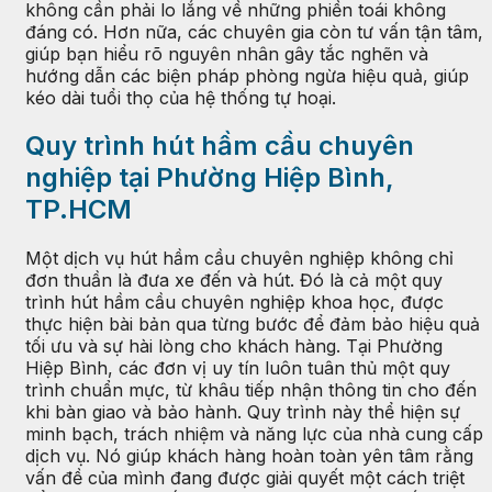
không cần phải lo lắng về những phiền toái không
đáng có. Hơn nữa, các chuyên gia còn tư vấn tận tâm,
giúp bạn hiểu rõ nguyên nhân gây tắc nghẽn và
hướng dẫn các biện pháp phòng ngừa hiệu quả, giúp
kéo dài tuổi thọ của hệ thống tự hoại.
Quy trình hút hầm cầu chuyên
nghiệp tại Phường Hiệp Bình,
TP.HCM
Một dịch vụ hút hầm cầu chuyên nghiệp không chỉ
đơn thuần là đưa xe đến và hút. Đó là cả một quy
trình hút hầm cầu chuyên nghiệp khoa học, được
thực hiện bài bản qua từng bước để đảm bảo hiệu quả
tối ưu và sự hài lòng cho khách hàng. Tại Phường
Hiệp Bình, các đơn vị uy tín luôn tuân thủ một quy
trình chuẩn mực, từ khâu tiếp nhận thông tin cho đến
khi bàn giao và bảo hành. Quy trình này thể hiện sự
minh bạch, trách nhiệm và năng lực của nhà cung cấp
dịch vụ. Nó giúp khách hàng hoàn toàn yên tâm rằng
vấn đề của mình đang được giải quyết một cách triệt