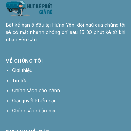
Bất kể bạn ở đâu tại Hưng Yên, đội ngũ của chúng tôi
sẽ có mặt nhanh chóng chỉ sau 15-30 phút kể từ khi
nhận yêu cầu.
VỀ CHÚNG TÔI
Giới thiệu
Tin tức
Chính sách bảo hành
Giải quyết khiếu nại
Chính sách bảo mật