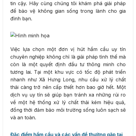
tin cậy. Hãy cùng chúng tôi khám phá giải pháp
để bảo vệ không gian sống trong lành cho gia
đình bạn.
Việc lựa chọn một đơn vị hút hầm cầu uy tín
chuyên nghiệp không chỉ là giải pháp tình thế mà
còn là một quyết định đầu tư thông minh cho
tương lai. Tại một khu vực có tốc độ phát triển
nhanh như Xã Hưng Long, nhu cầu xử lý chất
thải càng trở nên cấp thiết hơn bao giờ hết. Một
dịch vụ uy tín sẽ giúp bạn tránh xa những rủi ro
về một hệ thống xử lý chất thải kém hiệu quả,
đồng thời đảm bảo môi trường sống luôn sạch sẽ
và an toàn.
Đặc điểm hầm cầu và các vấn đề thường gặp tại