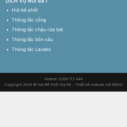
DỊCH VỤ NỔI BẬT
Hút bể phốt
Thông tắc cống
Thông tắc chậu rửa bát
Thông tắc bồn cầu
Thông tắc Lavabo
Hotline: 0358 177 444
Copyright 2026 © Hút Bể Phốt Giá Rẻ -
Thiết kế website bởi MDIGI