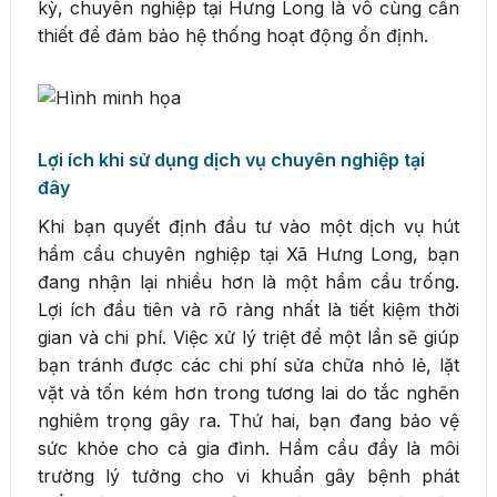
kỳ, chuyên nghiệp tại Hưng Long là vô cùng cần
thiết để đảm bảo hệ thống hoạt động ổn định.
Lợi ích khi sử dụng dịch vụ chuyên nghiệp tại
đây
Khi bạn quyết định đầu tư vào một dịch vụ hút
hầm cầu chuyên nghiệp tại Xã Hưng Long, bạn
đang nhận lại nhiều hơn là một hầm cầu trống.
Lợi ích đầu tiên và rõ ràng nhất là tiết kiệm thời
gian và chi phí. Việc xử lý triệt để một lần sẽ giúp
bạn tránh được các chi phí sửa chữa nhỏ lẻ, lặt
vặt và tốn kém hơn trong tương lai do tắc nghẽn
nghiêm trọng gây ra. Thứ hai, bạn đang bảo vệ
sức khỏe cho cả gia đình. Hầm cầu đầy là môi
trường lý tưởng cho vi khuẩn gây bệnh phát