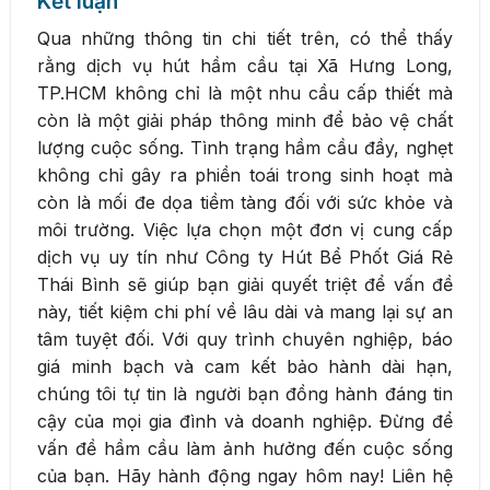
Kết luận
Qua những thông tin chi tiết trên, có thể thấy
rằng dịch vụ hút hầm cầu tại Xã Hưng Long,
TP.HCM không chỉ là một nhu cầu cấp thiết mà
còn là một giải pháp thông minh để bảo vệ chất
lượng cuộc sống. Tình trạng hầm cầu đầy, nghẹt
không chỉ gây ra phiền toái trong sinh hoạt mà
còn là mối đe dọa tiềm tàng đối với sức khỏe và
môi trường. Việc lựa chọn một đơn vị cung cấp
dịch vụ uy tín như Công ty Hút Bể Phốt Giá Rẻ
Thái Bình sẽ giúp bạn giải quyết triệt để vấn đề
này, tiết kiệm chi phí về lâu dài và mang lại sự an
tâm tuyệt đối. Với quy trình chuyên nghiệp, báo
giá minh bạch và cam kết bảo hành dài hạn,
chúng tôi tự tin là người bạn đồng hành đáng tin
cậy của mọi gia đình và doanh nghiệp. Đừng để
vấn đề hầm cầu làm ảnh hưởng đến cuộc sống
của bạn. Hãy hành động ngay hôm nay! Liên hệ