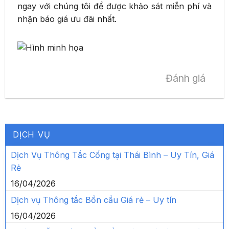
ngay với chúng tôi để được khảo sát miễn phí và
nhận báo giá ưu đãi nhất.
Đánh giá
DỊCH VỤ
Dịch Vụ Thông Tắc Cống tại Thái Bình – Uy Tín, Giá
Rẻ
16/04/2026
Dịch vụ Thông tắc Bồn cầu Giá rẻ – Uy tín
16/04/2026