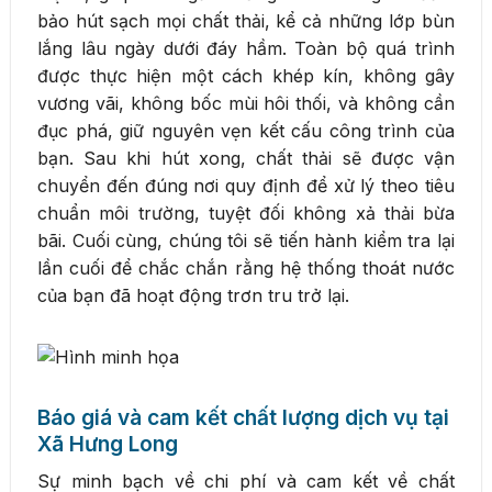
bảo hút sạch mọi chất thải, kể cả những lớp bùn
lắng lâu ngày dưới đáy hầm. Toàn bộ quá trình
được thực hiện một cách khép kín, không gây
vương vãi, không bốc mùi hôi thối, và không cần
đục phá, giữ nguyên vẹn kết cấu công trình của
bạn. Sau khi hút xong, chất thải sẽ được vận
chuyển đến đúng nơi quy định để xử lý theo tiêu
chuẩn môi trường, tuyệt đối không xả thải bừa
bãi. Cuối cùng, chúng tôi sẽ tiến hành kiểm tra lại
lần cuối để chắc chắn rằng hệ thống thoát nước
của bạn đã hoạt động trơn tru trở lại.
Báo giá và cam kết chất lượng dịch vụ tại
Xã Hưng Long
Sự minh bạch về chi phí và cam kết về chất