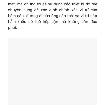
mắt, mà chúng tôi sẽ sử dụng các thiết bị dò tìm
chuyên dụng để xác định chính xác vị trí của
hầm cầu, đường đi của ống dẫn thải và vị trí nắp
hầm (nếu có thể tiếp cận mà không cần đục
phá).