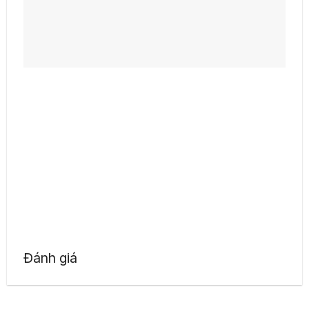
Đánh giá