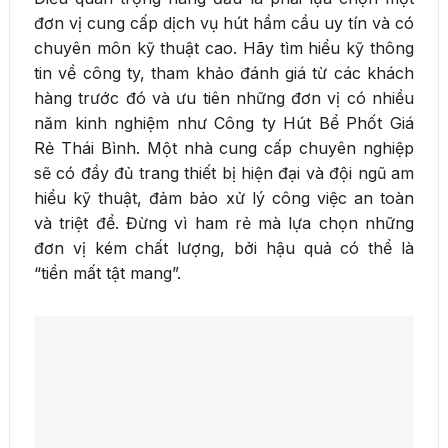
đơn vị cung cấp dịch vụ hút hầm cầu uy tín và có
chuyên môn kỹ thuật cao. Hãy tìm hiểu kỹ thông
tin về công ty, tham khảo đánh giá từ các khách
hàng trước đó và ưu tiên những đơn vị có nhiều
năm kinh nghiệm như Công ty Hút Bể Phốt Giá
Rẻ Thái Bình. Một nhà cung cấp chuyên nghiệp
sẽ có đầy đủ trang thiết bị hiện đại và đội ngũ am
hiểu kỹ thuật, đảm bảo xử lý công việc an toàn
và triệt để. Đừng vì ham rẻ mà lựa chọn những
đơn vị kém chất lượng, bởi hậu quả có thể là
“tiền mất tật mang”.