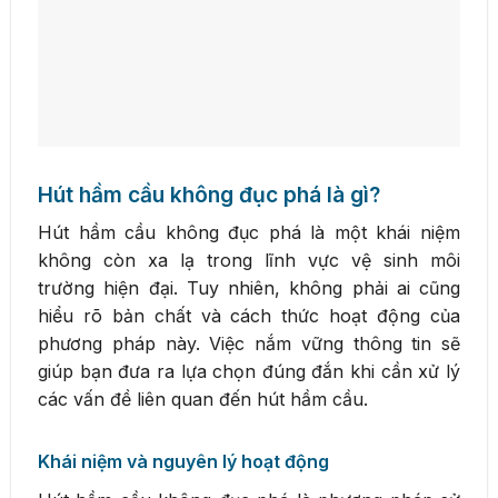
Hút hầm cầu không đục phá là gì?
Hút hầm cầu không đục phá là một khái niệm
không còn xa lạ trong lĩnh vực vệ sinh môi
trường hiện đại. Tuy nhiên, không phải ai cũng
hiểu rõ bản chất và cách thức hoạt động của
phương pháp này. Việc nắm vững thông tin sẽ
giúp bạn đưa ra lựa chọn đúng đắn khi cần xử lý
các vấn đề liên quan đến hút hầm cầu.
Khái niệm và nguyên lý hoạt động