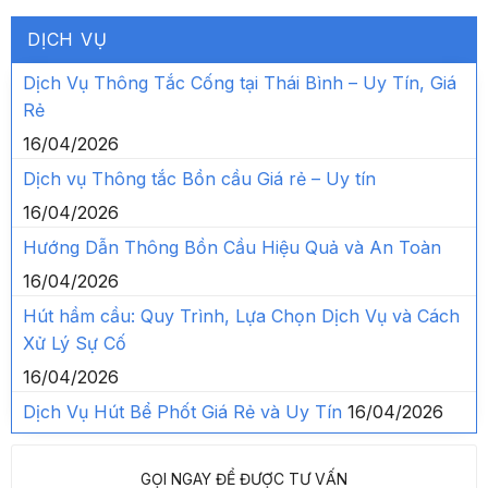
DỊCH VỤ
Dịch Vụ Thông Tắc Cống tại Thái Bình – Uy Tín, Giá
Rẻ
16/04/2026
Dịch vụ Thông tắc Bồn cầu Giá rẻ – Uy tín
16/04/2026
Hướng Dẫn Thông Bồn Cầu Hiệu Quả và An Toàn
16/04/2026
Hút hầm cầu: Quy Trình, Lựa Chọn Dịch Vụ và Cách
Xử Lý Sự Cố
16/04/2026
Dịch Vụ Hút Bể Phốt Giá Rẻ và Uy Tín
16/04/2026
GỌI NGAY ĐỂ ĐƯỢC TƯ VẤN