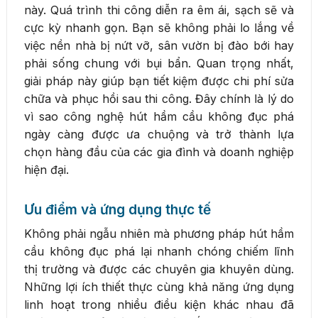
này. Quá trình thi công diễn ra êm ái, sạch sẽ và
cực kỳ nhanh gọn. Bạn sẽ không phải lo lắng về
việc nền nhà bị nứt vỡ, sân vườn bị đào bới hay
phải sống chung với bụi bẩn. Quan trọng nhất,
giải pháp này giúp bạn tiết kiệm được chi phí sửa
chữa và phục hồi sau thi công. Đây chính là lý do
vì sao công nghệ hút hầm cầu không đục phá
ngày càng được ưa chuộng và trở thành lựa
chọn hàng đầu của các gia đình và doanh nghiệp
hiện đại.
Ưu điểm và ứng dụng thực tế
Không phải ngẫu nhiên mà phương pháp hút hầm
cầu không đục phá lại nhanh chóng chiếm lĩnh
thị trường và được các chuyên gia khuyên dùng.
Những lợi ích thiết thực cùng khả năng ứng dụng
linh hoạt trong nhiều điều kiện khác nhau đã