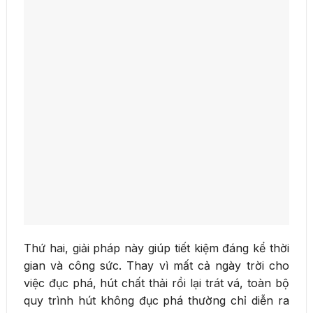
Thứ hai, giải pháp này giúp tiết kiệm đáng kể thời
gian và công sức. Thay vì mất cả ngày trời cho
việc đục phá, hút chất thải rồi lại trát vá, toàn bộ
quy trình hút không đục phá thường chỉ diễn ra