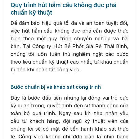
Quy trình hút hầm cầu không đục phá
chuẩn kỹ thuật
Để đảm bảo hiệu quả tối đa và an toàn tuyệt đối,
việc hút hầm cầu không đục phá cần được thực
hiện theo một quy trình chuyên nghiệp và bài
bản. Tại Công ty Hút Bể Phốt Giá Rẻ Thái Bình,
chúng tôi luôn tuân thủ nghiêm ngặt các bước
theo tiêu chuẩn kỹ thuật cao nhất, từ khâu chuẩn
bị đến khi hoàn tất công việc.
Bước chuẩn bị và khảo sát công trình
Đây là bước đầu tiên nhưng lại đóng vai trò cực
kỳ quan trọng, quyết định đến sự thành công của
toàn bộ quá trình. Ngay sau khi tiếp nhận yêu
cầu từ khách hàng, đội ngũ kỹ thuật viên của
chúng tôi sẽ có mặt để tiến hành khảo sát thực
tế. Công việc không chỉ đơn giản là nhìn bằng