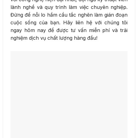
lành nghề và quy trình làm việc chuyên nghiệp.
Đừng để nỗi lo hầm cầu tắc nghẽn làm gián đoạn
cuộc sống của bạn. Hãy liên hệ với chúng tôi
ngay hôm nay để được tư vấn miễn phí và trải
nghiệm dịch vụ chất lượng hàng đầu!