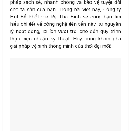
pháp sạch sẽ, nhanh chóng và bảo vệ tuyệt đối
cho tài sản của bạn. Trong bài viết này, Công ty
Hút Bể Phốt Giá Rẻ Thái Bình sẽ cùng bạn tìm
hiểu chi tiết về công nghệ tiên tiến này, từ nguyên
lý hoạt động, lợi ích vượt trội cho đến quy trình
thực hiện chuẩn kỹ thuật. Hãy cùng khám phá
giải pháp vệ sinh thông minh của thời đại mới!