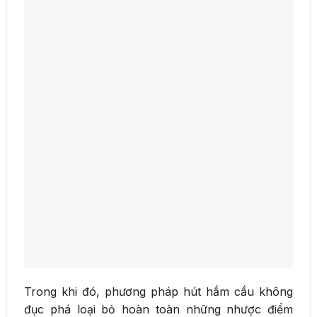
Trong khi đó, phương pháp hút hầm cầu không
đục phá loại bỏ hoàn toàn những nhược điểm