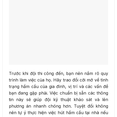
Trước khi đội thi công đến, bạn nên nắm rõ quy
trình làm việc của họ. Hãy trao đổi cởi mở về tình
trạng hầm cầu của gia đình, vị trí và các vấn đề
bạn đang gặp phải. Việc chuẩn bị sẵn các thông
tin này sẽ giúp đội kỹ thuật khảo sát và lên
phương án nhanh chóng hơn. Tuyệt đối không
nên tự ý thực hiện việc hút hầm cầu tại nhà nếu