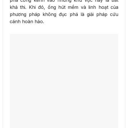
khả thi. Khi đó, ống hút mềm và linh hoạt của
phương pháp không đục phá là giải pháp cứu
cánh hoàn hảo.