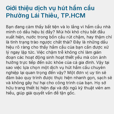
Giới thiệu dịch vụ hút hầm cầu
Phường Lái Thiêu, TP.HCM
Bạn đang cảm thấy bất tiện và lo lắng vì hầm cầu nhà
mình có dấu hiệu bị đầy? Mùi hôi khó chịu bắt đầu
xuất hiện, nước trong bồn cầu rút chậm, hay thậm chí
là tình trạng trào ngược chất thải? Đây là những dấu
hiệu rõ ràng cho thấy hầm cầu của bạn cần được xử
lý ngay lập tức. Việc chậm trễ không chỉ làm gián
đoạn các hoạt động sinh hoạt thiết yếu mà còn ảnh
hưởng trực tiếp đến sức khỏe của cả gia đình. Vậy tại
sao việc lựa chọn một dịch vụ hút hầm cầu chuyên
nghiệp lại quan trọng đến vậy? Một đơn vị uy tín sẽ
đảm bảo quy trình được thực hiện nhanh gọn, sạch sẽ
và không gây hư hại cho công trình của bạn. Họ sở
hữu trang thiết bị hiện đại và đội ngũ kỹ thuật viên am
hiểu, giúp giải quyết vấn đề tận gốc.