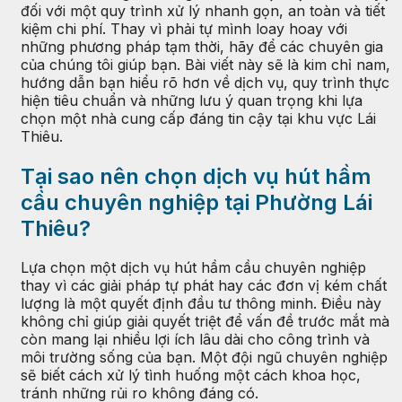
đối với một quy trình xử lý nhanh gọn, an toàn và tiết
kiệm chi phí. Thay vì phải tự mình loay hoay với
những phương pháp tạm thời, hãy để các chuyên gia
của chúng tôi giúp bạn. Bài viết này sẽ là kim chỉ nam,
hướng dẫn bạn hiểu rõ hơn về dịch vụ, quy trình thực
hiện tiêu chuẩn và những lưu ý quan trọng khi lựa
chọn một nhà cung cấp đáng tin cậy tại khu vực Lái
Thiêu.
Tại sao nên chọn dịch vụ hút hầm
cầu chuyên nghiệp tại Phường Lái
Thiêu?
Lựa chọn một dịch vụ hút hầm cầu chuyên nghiệp
thay vì các giải pháp tự phát hay các đơn vị kém chất
lượng là một quyết định đầu tư thông minh. Điều này
không chỉ giúp giải quyết triệt để vấn đề trước mắt mà
còn mang lại nhiều lợi ích lâu dài cho công trình và
môi trường sống của bạn. Một đội ngũ chuyên nghiệp
sẽ biết cách xử lý tình huống một cách khoa học,
tránh những rủi ro không đáng có.