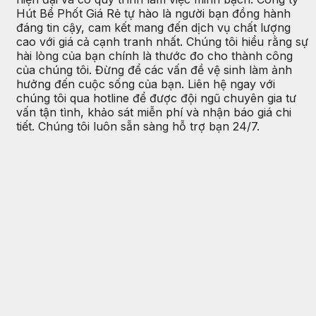
Hút Bể Phốt Giá Rẻ tự hào là người bạn đồng hành
đáng tin cậy, cam kết mang đến dịch vụ chất lượng
cao với giá cả cạnh tranh nhất. Chúng tôi hiểu rằng sự
hài lòng của bạn chính là thước đo cho thành công
của chúng tôi. Đừng để các vấn đề vệ sinh làm ảnh
hưởng đến cuộc sống của bạn. Liên hệ ngay với
chúng tôi qua hotline để được đội ngũ chuyên gia tư
vấn tận tình, khảo sát miễn phí và nhận báo giá chi
tiết. Chúng tôi luôn sẵn sàng hỗ trợ bạn 24/7.