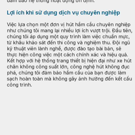
đảm bảo hệ thống hoạt động ổn định.
Lợi ích khi sử dụng dịch vụ chuyên nghiệp
Việc lựa chọn một đơn vị hút hầm cầu chuyên nghiệp
như chúng tôi mang lại nhiều lợi ích vượt trội. Đầu tiên,
chúng tôi áp dụng một quy trình làm việc chuẩn mực,
từ khâu khảo sát đến thi công và nghiệm thu. Đội ngũ
kỹ thuật viên lành nghề, được đào tạo bài bản, sẽ
thực hiện công việc một cách chính xác và hiệu quả.
Kết hợp với hệ thống trang thiết bị hiện đại như xe hút
chân không công suất lớn, công nghệ hút không đục
phá, chúng tôi đảm bảo hầm cầu của bạn được làm
sạch hoàn toàn mà không gây ảnh hưởng đến kết cấu
công trình.