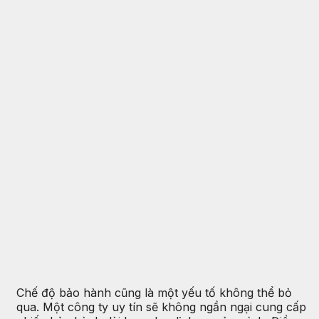
Chế độ bảo hành cũng là một yếu tố không thể bỏ
qua. Một công ty uy tín sẽ không ngần ngại cung cấp