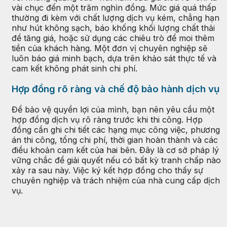
vài chục đến một trăm nghìn đồng. Mức giá quá thấp
thường đi kèm với chất lượng dịch vụ kém, chẳng hạn
như hút không sạch, báo khống khối lượng chất thải
để tăng giá, hoặc sử dụng các chiêu trò để moi thêm
tiền của khách hàng. Một đơn vị chuyên nghiệp sẽ
luôn báo giá minh bạch, dựa trên khảo sát thực tế và
cam kết không phát sinh chi phí.
Hợp đồng rõ ràng và chế độ bảo hành dịch vụ
Để bảo vệ quyền lợi của mình, bạn nên yêu cầu một
hợp đồng dịch vụ rõ ràng trước khi thi công. Hợp
đồng cần ghi chi tiết các hạng mục công việc, phương
án thi công, tổng chi phí, thời gian hoàn thành và các
điều khoản cam kết của hai bên. Đây là cơ sở pháp lý
vững chắc để giải quyết nếu có bất kỳ tranh chấp nào
xảy ra sau này. Việc ký kết hợp đồng cho thấy sự
chuyên nghiệp và trách nhiệm của nhà cung cấp dịch
vụ.