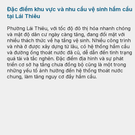
Đặc điểm khu vực và nhu cầu vệ sinh hầm cầu
tại Lái Thiêu
Phường Lái Thiêu, với tốc độ đô thị hóa nhanh chóng
và mật độ dân cư ngày càng tăng, đang đối mặt với
nhiều thách thức về hạ tầng vệ sinh. Nhiều công trình
và nhà ở được xây dựng từ lâu, có hệ thống hầm cầu
và đường ống thoát nước đã cũ, dễ dẫn đến tình trạng
quá tải và tắc nghẽn. Đặc điểm địa hình và sự phát
triển cơ sở hạ tầng chưa đồng bộ cũng là một trong
những yếu tố ảnh hưởng đến hệ thống thoát nước
chung, làm tăng nguy cơ đầy hầm cầu.