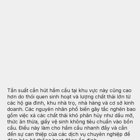
Tần suất cần hút hầm cầu tại khu vực này cũng cao
hơn do thói quen sinh hoạt và lượng chất thải lớn từ
các hộ gia đình, khu nhà trọ, nhà hàng và cơ sở kinh
doanh. Các nguyên nhân phổ biến gây tắc nghẽn bao
gồm việc xả các chất thải khó phân hủy như dầu mỡ,
thức ăn thừa, giấy vệ sinh không tiêu chuẩn vào bồn
cầu. Điều này làm cho hầm cầu nhanh đầy và cần
đến sự can thiệp của các dịch vụ chuyên nghiệp để