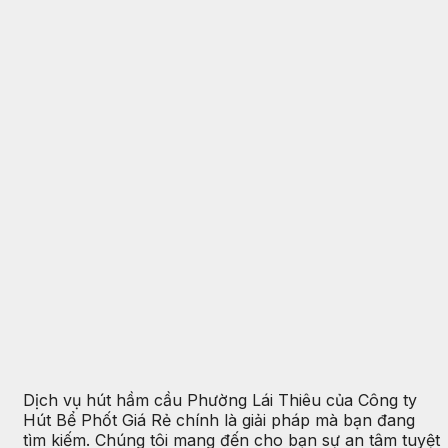
Dịch vụ hút hầm cầu Phường Lái Thiêu của Công ty
Hút Bể Phốt Giá Rẻ chính là giải pháp mà bạn đang
tìm kiếm. Chúng tôi mang đến cho bạn sự an tâm tuyệt