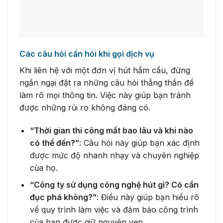
Các câu hỏi cần hỏi khi gọi dịch vụ
Khi liên hệ với một đơn vị hút hầm cầu, đừng
ngần ngại đặt ra những câu hỏi thẳng thắn để
làm rõ mọi thông tin. Việc này giúp bạn tránh
được những rủi ro không đáng có.
“Thời gian thi công mất bao lâu và khi nào
có thể đến?”
: Câu hỏi này giúp bạn xác định
được mức độ nhanh nhạy và chuyên nghiệp
của họ.
“Công ty sử dụng công nghệ hút gì? Có cần
đục phá không?”
: Điều này giúp bạn hiểu rõ
về quy trình làm việc và đảm bảo công trình
của bạn được giữ nguyên vẹn.