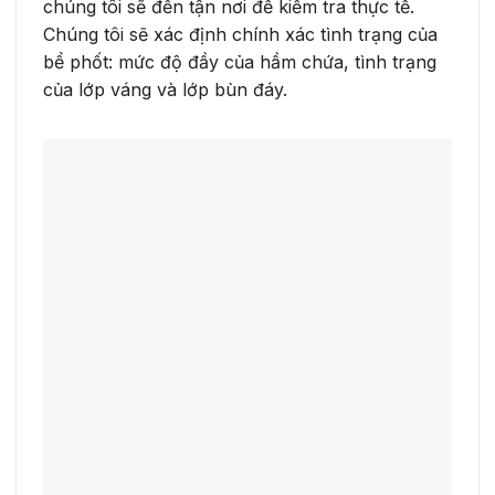
chúng tôi sẽ đến tận nơi để kiểm tra thực tế.
Chúng tôi sẽ xác định chính xác tình trạng của
bể phốt: mức độ đầy của hầm chứa, tình trạng
của lớp váng và lớp bùn đáy.