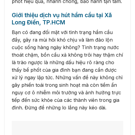
phốt hiệu quả, nhanh chóng, bảo hành tận tâm.
Giới thiệu dịch vụ hút hầm cầu tại Xã
Long Điền, TP.HCM
Bạn có đang đối mặt với tình trạng hầm cầu
đầy, gây ra mùi hôi khó chịu và làm đảo lộn
cuộc sống hàng ngày không? Tình trạng nước
thoát chậm, bồn cầu xả không trôi hay thậm chí
là trào ngược là những dấu hiệu rõ ràng cho
thấy bể phốt của gia đình bạn đang cần được
xử lý ngay lập tức. Những vấn đề này không chỉ
gây phiền toái trong sinh hoạt mà còn tiềm ẩn
nguy cơ ô nhiễm môi trường và ảnh hưởng trực
tiếp đến sức khỏe của các thành viên trong gia
đình. Đừng để những lo lắng này kéo dài.