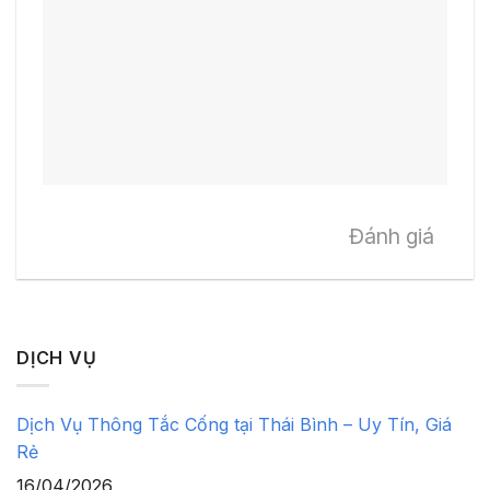
Đánh giá
DỊCH VỤ
Dịch Vụ Thông Tắc Cống tại Thái Bình – Uy Tín, Giá
Rẻ
16/04/2026