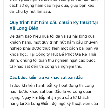
cách sử dụng hầm cầu hiệu quả, giúp bạn kéo
dài chu kỳ hút lần sau.
Quy trình hút hầm cầu chuẩn kỹ thuật tại
Xã Long Điền
Để đảm bảo hiệu quả tối đa và sự hài lòng của
khách hàng, một quy trình hút hầm cầu chuyên
nghiệp phải được thực hiện một cách bài bản và
khoa học. Tại Công ty Hút Bể Phốt Giá Rẻ Thái
Bình, chúng tôi tuân thủ nghiêm ngặt các bước
từ khảo sát đến thi công và nghiệm thu.
Các bước kiểm tra và khảo sát ban đầu
Trước khi tiến hành bất kỳ hoạt động thi công
nào, bước khảo sát ban đầu là vô cùng quan
trọng. Ngay khi tiếp nhận yêu cầu từ khách
hàng tại Xã Long Điền, đội ngũ kỹ thuật viên của