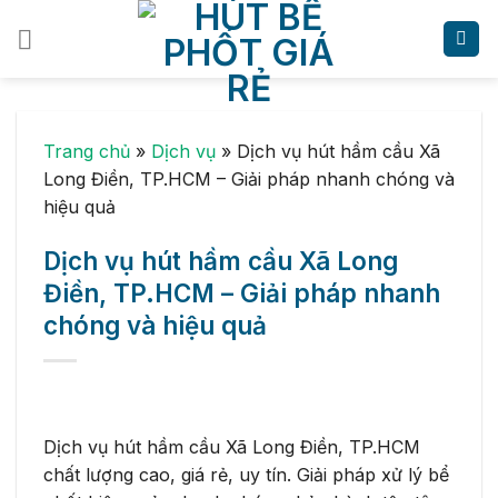
Skip
to
content
Trang chủ
»
Dịch vụ
»
Dịch vụ hút hầm cầu Xã
Long Điền, TP.HCM – Giải pháp nhanh chóng và
hiệu quả
Dịch vụ hút hầm cầu Xã Long
Điền, TP.HCM – Giải pháp nhanh
chóng và hiệu quả
Dịch vụ hút hầm cầu Xã Long Điền, TP.HCM
chất lượng cao, giá rẻ, uy tín. Giải pháp xử lý bể