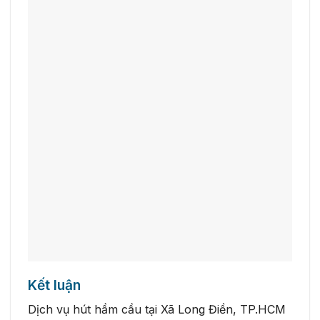
Kết luận
Dịch vụ hút hầm cầu tại Xã Long Điền, TP.HCM