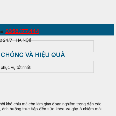
0358.177.444
ne:
rợ 24/7 - HÀ NỘI)
 CHÓNG VÀ HIỆU QUẢ
phục vụ tốt nhất!
hôi khó chịu mà còn làm gián đoạn nghiêm trọng đến các
h, ảnh hưởng trực tiếp đến sức khỏe và gây ô nhiễm môi