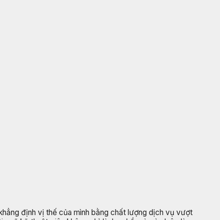
khẳng định vị thế của mình bằng chất lượng dịch vụ vượt