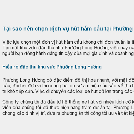
Tại sao nên chọn dịch vụ hút hầm cầu tại Phườn
Việc lựa chọn một đơn vị hút hầm cầu không chỉ đơn thuần là t
Tại một khu vực đặc thù như Phường Long Hương, việc này càng
người bạn đồng hành đáng tin cậy của mọi gia đình và doanh ng
Hiểu rõ đặc thù khu vực Phường Long Hương
Phường Long Hương có đặc điểm đô thị hóa nhanh, với mật độ 
cầu, đòi hỏi đơn vị thi công phải có sự am hiểu sâu sắc về địa
trí khó tiếp cận. Việc di chuyển các loại xe hút cỡ lớn trong c
Công ty chúng tôi đã đầu tư hệ thống xe hút với nhiều kích cỡ 
viên của chúng tôi đã thực hiện hàng trăm dự án tại Phường 
chóng xác định vị trí, đưa ra phương án thi công tối ưu và tiết