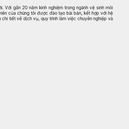
i. Với gần 20 năm kinh nghiệm trong ngành vệ sinh môi
 viên của chúng tôi được đào tạo bài bản, kết hợp với hệ
 chi tiết về dịch vụ, quy trình làm việc chuyên nghiệp và