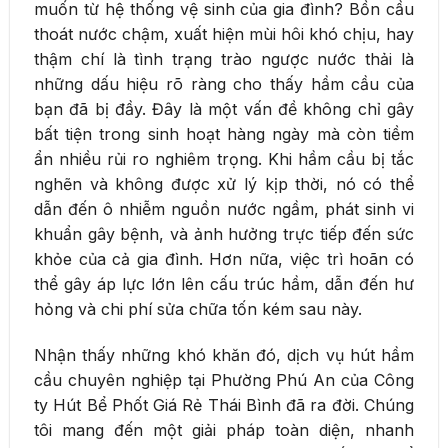
muốn từ hệ thống vệ sinh của gia đình? Bồn cầu
thoát nước chậm, xuất hiện mùi hôi khó chịu, hay
thậm chí là tình trạng trào ngược nước thải là
những dấu hiệu rõ ràng cho thấy hầm cầu của
bạn đã bị đầy. Đây là một vấn đề không chỉ gây
bất tiện trong sinh hoạt hàng ngày mà còn tiềm
ẩn nhiều rủi ro nghiêm trọng. Khi hầm cầu bị tắc
nghẽn và không được xử lý kịp thời, nó có thể
dẫn đến ô nhiễm nguồn nước ngầm, phát sinh vi
khuẩn gây bệnh, và ảnh hưởng trực tiếp đến sức
khỏe của cả gia đình. Hơn nữa, việc trì hoãn có
thể gây áp lực lớn lên cấu trúc hầm, dẫn đến hư
hỏng và chi phí sửa chữa tốn kém sau này.
Nhận thấy những khó khăn đó, dịch vụ hút hầm
cầu chuyên nghiệp tại Phường Phú An của Công
ty Hút Bể Phốt Giá Rẻ Thái Bình đã ra đời. Chúng
tôi mang đến một giải pháp toàn diện, nhanh