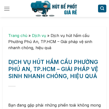
Skip
to
content
Trang chủ
»
Dịch vụ
»
Dịch vụ hút hầm cầu
Phường Phú An, TP.HCM – Giải pháp vệ sinh
nhanh chóng, hiệu quả
DỊCH VỤ HÚT HẦM CẦU PHƯỜNG
PHÚ AN, TP.HCM – GIẢI PHÁP VỆ
SINH NHANH CHÓNG, HIỆU QUẢ
Bạn đang gặp phải những phiền toái không mong