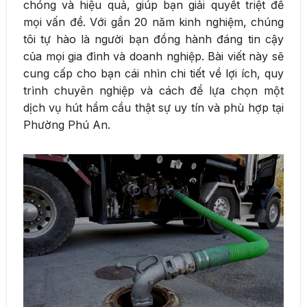
chóng và hiệu quả, giúp bạn giải quyết triệt để
mọi vấn đề. Với gần 20 năm kinh nghiệm, chúng
tôi tự hào là người bạn đồng hành đáng tin cậy
của mọi gia đình và doanh nghiệp. Bài viết này sẽ
cung cấp cho bạn cái nhìn chi tiết về lợi ích, quy
trình chuyên nghiệp và cách để lựa chọn một
dịch vụ hút hầm cầu thật sự uy tín và phù hợp tại
Phường Phú An.