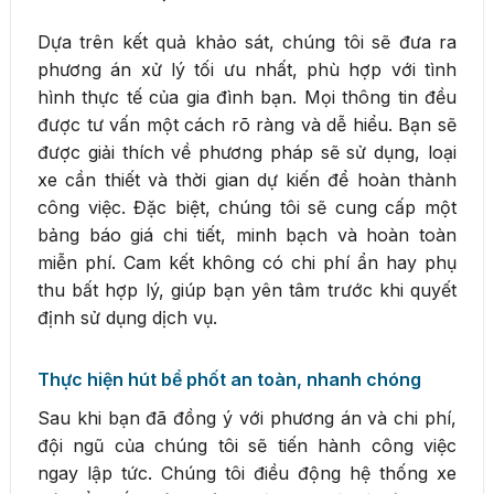
Dựa trên kết quả khảo sát, chúng tôi sẽ đưa ra
phương án xử lý tối ưu nhất, phù hợp với tình
hình thực tế của gia đình bạn. Mọi thông tin đều
được tư vấn một cách rõ ràng và dễ hiểu. Bạn sẽ
được giải thích về phương pháp sẽ sử dụng, loại
xe cần thiết và thời gian dự kiến để hoàn thành
công việc. Đặc biệt, chúng tôi sẽ cung cấp một
bảng báo giá chi tiết, minh bạch và hoàn toàn
miễn phí. Cam kết không có chi phí ẩn hay phụ
thu bất hợp lý, giúp bạn yên tâm trước khi quyết
định sử dụng dịch vụ.
Thực hiện hút bể phốt an toàn, nhanh chóng
Sau khi bạn đã đồng ý với phương án và chi phí,
đội ngũ của chúng tôi sẽ tiến hành công việc
ngay lập tức. Chúng tôi điều động hệ thống xe