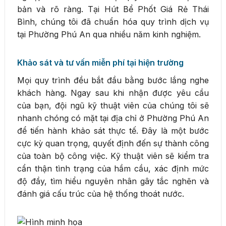
bản và rõ ràng. Tại Hút Bể Phốt Giá Rẻ Thái
Bình, chúng tôi đã chuẩn hóa quy trình dịch vụ
tại Phường Phú An qua nhiều năm kinh nghiệm.
Khảo sát và tư vấn miễn phí tại hiện trường
Mọi quy trình đều bắt đầu bằng bước lắng nghe
khách hàng. Ngay sau khi nhận được yêu cầu
của bạn, đội ngũ kỹ thuật viên của chúng tôi sẽ
nhanh chóng có mặt tại địa chỉ ở Phường Phú An
để tiến hành khảo sát thực tế. Đây là một bước
cực kỳ quan trọng, quyết định đến sự thành công
của toàn bộ công việc. Kỹ thuật viên sẽ kiểm tra
cẩn thận tình trạng của hầm cầu, xác định mức
độ đầy, tìm hiểu nguyên nhân gây tắc nghẽn và
đánh giá cấu trúc của hệ thống thoát nước.