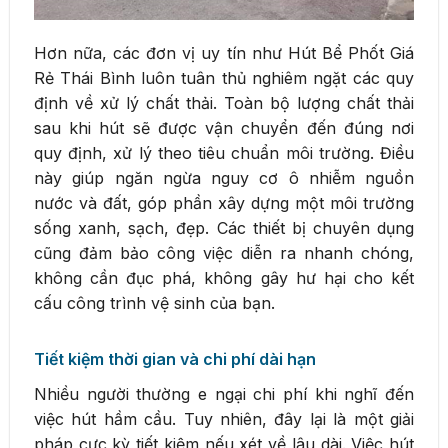
Hơn nữa, các đơn vị uy tín như Hút Bể Phốt Giá
Rẻ Thái Bình luôn tuân thủ nghiêm ngặt các quy
định về xử lý chất thải. Toàn bộ lượng chất thải
sau khi hút sẽ được vận chuyển đến đúng nơi
quy định, xử lý theo tiêu chuẩn môi trường. Điều
này giúp ngăn ngừa nguy cơ ô nhiễm nguồn
nước và đất, góp phần xây dựng một môi trường
sống xanh, sạch, đẹp. Các thiết bị chuyên dụng
cũng đảm bảo công việc diễn ra nhanh chóng,
không cần đục phá, không gây hư hại cho kết
cấu công trình vệ sinh của bạn.
Tiết kiệm thời gian và chi phí dài hạn
Nhiều người thường e ngại chi phí khi nghĩ đến
việc hút hầm cầu. Tuy nhiên, đây lại là một giải
pháp cực kỳ tiết kiệm nếu xét về lâu dài. Việc hút