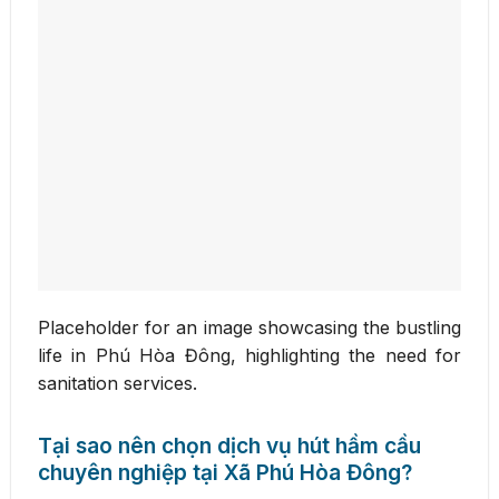
Placeholder for an image showcasing the bustling
life in Phú Hòa Đông, highlighting the need for
sanitation services.
Tại sao nên chọn dịch vụ hút hầm cầu
chuyên nghiệp tại Xã Phú Hòa Đông?