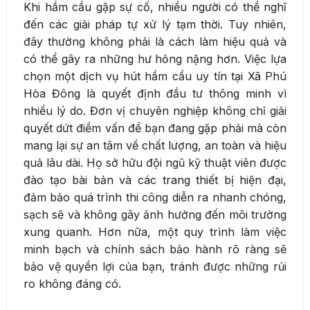
Khi hầm cầu gặp sự cố, nhiều người có thể nghĩ
đến các giải pháp tự xử lý tạm thời. Tuy nhiên,
đây thường không phải là cách làm hiệu quả và
có thể gây ra những hư hỏng nặng hơn. Việc lựa
chọn một dịch vụ hút hầm cầu uy tín tại Xã Phú
Hòa Đông là quyết định đầu tư thông minh vì
nhiều lý do. Đơn vị chuyên nghiệp không chỉ giải
quyết dứt điểm vấn đề bạn đang gặp phải mà còn
mang lại sự an tâm về chất lượng, an toàn và hiệu
quả lâu dài. Họ sở hữu đội ngũ kỹ thuật viên được
đào tạo bài bản và các trang thiết bị hiện đại,
đảm bảo quá trình thi công diễn ra nhanh chóng,
sạch sẽ và không gây ảnh hưởng đến môi trường
xung quanh. Hơn nữa, một quy trình làm việc
minh bạch và chính sách bảo hành rõ ràng sẽ
bảo vệ quyền lợi của bạn, tránh được những rủi
ro không đáng có.