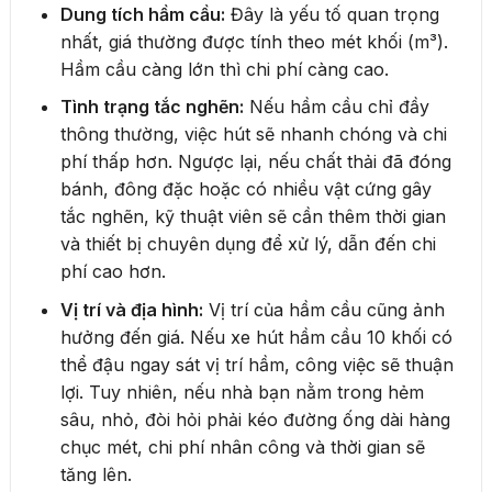
Dung tích hầm cầu:
Đây là yếu tố quan trọng
nhất, giá thường được tính theo mét khối (m³).
Hầm cầu càng lớn thì chi phí càng cao.
Tình trạng tắc nghẽn:
Nếu hầm cầu chỉ đầy
thông thường, việc hút sẽ nhanh chóng và chi
phí thấp hơn. Ngược lại, nếu chất thải đã đóng
bánh, đông đặc hoặc có nhiều vật cứng gây
tắc nghẽn, kỹ thuật viên sẽ cần thêm thời gian
và thiết bị chuyên dụng để xử lý, dẫn đến chi
phí cao hơn.
Vị trí và địa hình:
Vị trí của hầm cầu cũng ảnh
hưởng đến giá. Nếu xe hút hầm cầu 10 khối có
thể đậu ngay sát vị trí hầm, công việc sẽ thuận
lợi. Tuy nhiên, nếu nhà bạn nằm trong hẻm
sâu, nhỏ, đòi hỏi phải kéo đường ống dài hàng
chục mét, chi phí nhân công và thời gian sẽ
tăng lên.