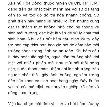
Xã Phú Hòa Đông, thuộc huyện Củ Chi, TP.HCM,
đang trên đà phát triển mạnh mẽ với sự gia tăng
dân số và tốc độ đô thị hóa nhanh chóng. Sự
phát triển này mang lại nhiều lợi ích nhưng cũng
đặt ra thách thức không nhỏ cho hệ thống vệ
sinh môi trường, đặc biệt là vấn đề xử lý chất thải
sinh hoạt. Nhu cầu hút hầm cầu định kỳ tại đây
trở nên cấp thiết hơn bao giờ hết để đảm bảo môi
trường sống trong lành và an toàn. Khi hầm cầu
bị đầy hoặc tắc nghẽn, người dân thường phải đối
mặt với nhiều phiền toái như mùi hôi thối nồng
nặc, nước thoát chậm, thậm chí là tình trạng trào
ngược chất thải, gây ảnh hưởng nghiêm trọng
đến sức khỏe và sinh hoạt hàng ngày. Đây là lúc
vai trò của một dịch vụ chuyên nghiệp trở nên vô
cùng quan trọng.
Việc lựa chọn một đơn vị dịch vụ hút hầm cầu uy