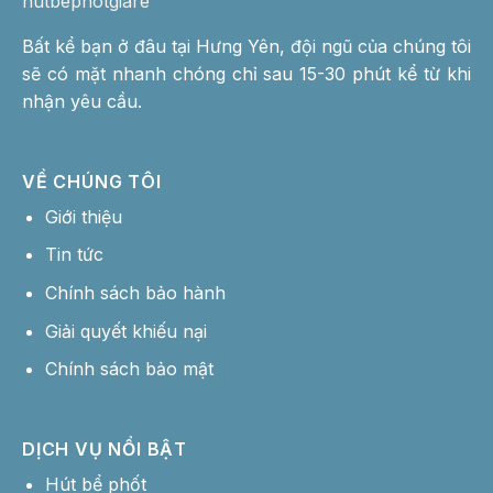
Bất kể bạn ở đâu tại Hưng Yên, đội ngũ của chúng tôi
sẽ có mặt nhanh chóng chỉ sau 15-30 phút kể từ khi
nhận yêu cầu.
VỀ CHÚNG TÔI
Giới thiệu
Tin tức
Chính sách bảo hành
Giải quyết khiếu nại
Chính sách bảo mật
DỊCH VỤ NỔI BẬT
Hút bể phốt