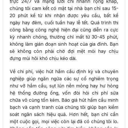
trực 24/7 và mạng lưới chi nhánh rộng khắp,
chúng tôi cam kết có mặt tại nhà bạn chỉ sau 15-
20 phút kể từ khi nhận được yêu cầu, bất kể
ngày hay đêm, cuối tuần hay lễ tết. Quá trình thi
công bằng công nghệ hiện đại cũng diễn ra cực
kỳ nhanh chóng, thường chỉ mất từ 30-45 phút,
không làm gián đoạn sinh hoạt của gia đình. Bạn
sẽ không còn phải chờ đợi mệt mỏi hay chịu
đựng mùi hôi khó chịu kéo dài.
Về chi phí, việc hút hầm cầu định kỳ và chuyên
nghiệp giúp ngăn ngừa các sự cố nghiêm trọng
như vỡ hầm cầu, sụt lún nền móng hay hư hỏng
hệ thống đường ống, vốn đòi hỏi chi phí sửa
chữa vô cùng tốn kém. Báo giá hút hầm cầu minh
bạch và cạnh tranh của chúng tôi giúp bạn kiểm
soát ngân sách hiệu quả. Hơn hết, bạn chỉ cần
một cuộc gọi, mọi việc còn lại đã có chúng tôi lo.