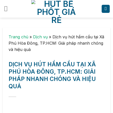
Skip
to
content
Trang chủ
»
Dịch vụ
»
Dịch vụ hút hầm cầu tại Xã
Phú Hòa Đông, TP.HCM: Giải pháp nhanh chóng
và hiệu quả
DỊCH VỤ HÚT HẦM CẦU TẠI XÃ
PHÚ HÒA ĐÔNG, TP.HCM: GIẢI
PHÁP NHANH CHÓNG VÀ HIỆU
QUẢ