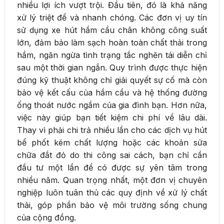
nhiều lợi ích vượt trội. Đầu tiên, đó là khả năng
xử lý triệt để và nhanh chóng. Các đơn vị uy tín
sử dụng xe hút hầm cầu chân không công suất
lớn, đảm bảo làm sạch hoàn toàn chất thải trong
hầm, ngăn ngừa tình trạng tắc nghẽn tái diễn chỉ
sau một thời gian ngắn. Quy trình được thực hiện
đúng kỹ thuật không chỉ giải quyết sự cố mà còn
bảo vệ kết cấu của hầm cầu và hệ thống đường
ống thoát nước ngầm của gia đình bạn. Hơn nữa,
việc này giúp bạn tiết kiệm chi phí về lâu dài.
Thay vì phải chi trả nhiều lần cho các dịch vụ hút
bể phốt kém chất lượng hoặc các khoản sửa
chữa đắt đỏ do thi công sai cách, bạn chỉ cần
đầu tư một lần để có được sự yên tâm trong
nhiều năm. Quan trọng nhất, một đơn vị chuyên
nghiệp luôn tuân thủ các quy định về xử lý chất
thải, góp phần bảo vệ môi trường sống chung
của cộng đồng.