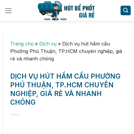
Skip
to
content
Trang chủ
»
Dịch vụ
»
Dịch vụ hút hầm cầu
Phường Phú Thuận, TP.HCM chuyên nghiệp, giá
rẻ và nhanh chóng
DỊCH VỤ HÚT HẦM CẦU PHƯỜNG
PHÚ THUẬN, TP.HCM CHUYÊN
NGHIỆP, GIÁ RẺ VÀ NHANH
CHÓNG