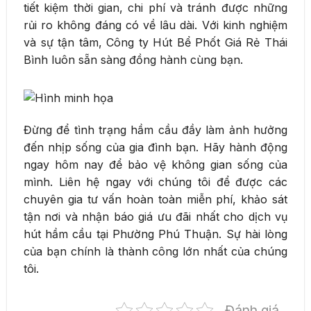
tiết kiệm thời gian, chi phí và tránh được những
rủi ro không đáng có về lâu dài. Với kinh nghiệm
và sự tận tâm, Công ty Hút Bể Phốt Giá Rẻ Thái
Bình luôn sẵn sàng đồng hành cùng bạn.
Đừng để tình trạng hầm cầu đầy làm ảnh hưởng
đến nhịp sống của gia đình bạn. Hãy hành động
ngay hôm nay để bảo vệ không gian sống của
mình. Liên hệ ngay với chúng tôi để được các
chuyên gia tư vấn hoàn toàn miễn phí, khảo sát
tận nơi và nhận báo giá ưu đãi nhất cho dịch vụ
hút hầm cầu tại Phường Phú Thuận. Sự hài lòng
của bạn chính là thành công lớn nhất của chúng
tôi.
Đánh giá