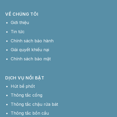
VỀ CHÚNG TÔI
Giới thiệu
Tin tức
Chính sách bảo hành
Giải quyết khiếu nại
Chính sách bảo mật
DỊCH VỤ NỔI BẬT
Hút bể phốt
Thông tắc cống
Thông tắc chậu rửa bát
Thông tắc bồn cầu