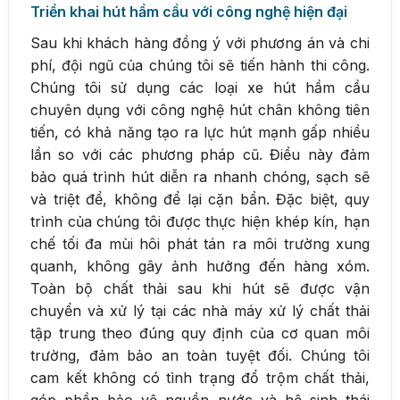
Triển khai hút hầm cầu với công nghệ hiện đại
Sau khi khách hàng đồng ý với phương án và chi
phí, đội ngũ của chúng tôi sẽ tiến hành thi công.
Chúng tôi sử dụng các loại xe hút hầm cầu
chuyên dụng với công nghệ hút chân không tiên
tiến, có khả năng tạo ra lực hút mạnh gấp nhiều
lần so với các phương pháp cũ. Điều này đảm
bảo quá trình hút diễn ra nhanh chóng, sạch sẽ
và triệt để, không để lại cặn bẩn. Đặc biệt, quy
trình của chúng tôi được thực hiện khép kín, hạn
chế tối đa mùi hôi phát tán ra môi trường xung
quanh, không gây ảnh hưởng đến hàng xóm.
Toàn bộ chất thải sau khi hút sẽ được vận
chuyển và xử lý tại các nhà máy xử lý chất thải
tập trung theo đúng quy định của cơ quan môi
trường, đảm bảo an toàn tuyệt đối. Chúng tôi
cam kết không có tình trạng đổ trộm chất thải,