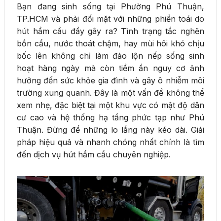
Bạn đang sinh sống tại Phường Phú Thuận,
TP.HCM và phải đối mặt với những phiền toái do
hút hầm cầu đầy gây ra? Tình trạng tắc nghẽn
bồn cầu, nước thoát chậm, hay mùi hôi khó chịu
bốc lên không chỉ làm đảo lộn nếp sống sinh
hoạt hàng ngày mà còn tiềm ẩn nguy cơ ảnh
hưởng đến sức khỏe gia đình và gây ô nhiễm môi
trường xung quanh. Đây là một vấn đề không thể
xem nhẹ, đặc biệt tại một khu vực có mật độ dân
cư cao và hệ thống hạ tầng phức tạp như Phú
Thuận. Đừng để những lo lắng này kéo dài. Giải
pháp hiệu quả và nhanh chóng nhất chính là tìm
đến dịch vụ hút hầm cầu chuyên nghiệp.