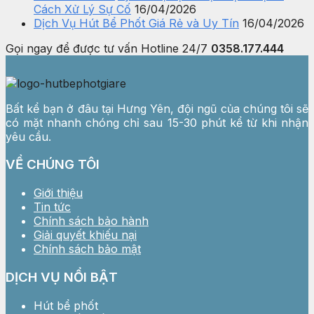
Cách Xử Lý Sự Cố
16/04/2026
Dịch Vụ Hút Bể Phốt Giá Rẻ và Uy Tín
16/04/2026
Gọi ngay để được tư vấn
Hotline 24/7
0358.177.444
Bất kể bạn ở đâu tại Hưng Yên, đội ngũ của chúng tôi sẽ
có mặt nhanh chóng chỉ sau 15-30 phút kể từ khi nhận
yêu cầu.
VỀ CHÚNG TÔI
Giới thiệu
Tin tức
Chính sách bảo hành
Giải quyết khiếu nại
Chính sách bảo mật
DỊCH VỤ NỔI BẬT
Hút bể phốt