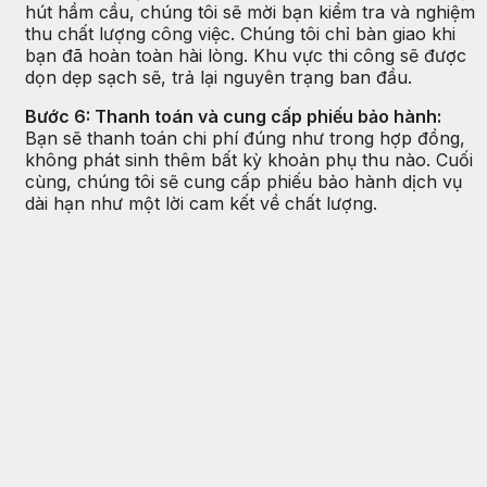
hút hầm cầu, chúng tôi sẽ mời bạn kiểm tra và nghiệm
thu chất lượng công việc. Chúng tôi chỉ bàn giao khi
bạn đã hoàn toàn hài lòng. Khu vực thi công sẽ được
dọn dẹp sạch sẽ, trả lại nguyên trạng ban đầu.
Bước 6: Thanh toán và cung cấp phiếu bảo hành:
Bạn sẽ thanh toán chi phí đúng như trong hợp đồng,
không phát sinh thêm bất kỳ khoản phụ thu nào. Cuối
cùng, chúng tôi sẽ cung cấp phiếu bảo hành dịch vụ
dài hạn như một lời cam kết về chất lượng.