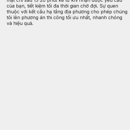
của bạn, tiết kiệm tối đa thời gian chờ đợi. Sự quen
thuộc với kết cấu hạ tầng địa phương cho phép chúng
tôi lên phương án thi công tối ưu nhất, nhanh chóng
và hiệu quả.