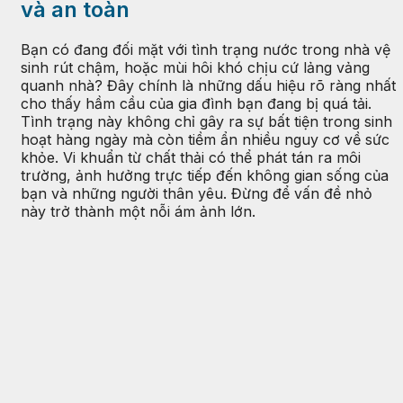
và an toàn
Bạn có đang đối mặt với tình trạng nước trong nhà vệ
sinh rút chậm, hoặc mùi hôi khó chịu cứ lảng vảng
quanh nhà? Đây chính là những dấu hiệu rõ ràng nhất
cho thấy hầm cầu của gia đình bạn đang bị quá tải.
Tình trạng này không chỉ gây ra sự bất tiện trong sinh
hoạt hàng ngày mà còn tiềm ẩn nhiều nguy cơ về sức
khỏe. Vi khuẩn từ chất thải có thể phát tán ra môi
trường, ảnh hưởng trực tiếp đến không gian sống của
bạn và những người thân yêu. Đừng để vấn đề nhỏ
này trở thành một nỗi ám ảnh lớn.