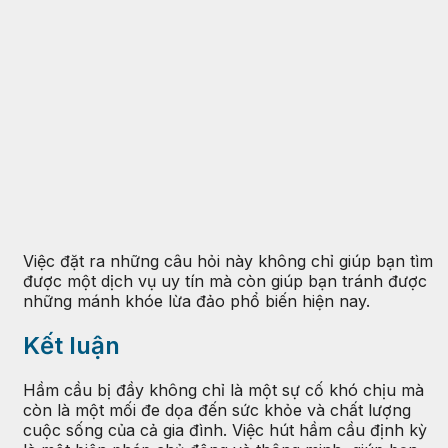
Việc đặt ra những câu hỏi này không chỉ giúp bạn tìm
được một dịch vụ uy tín mà còn giúp bạn tránh được
những mánh khóe lừa đảo phổ biến hiện nay.
Kết luận
Hầm cầu bị đầy không chỉ là một sự cố khó chịu mà
còn là một mối đe dọa đến sức khỏe và chất lượng
cuộc sống của cả gia đình. Việc hút hầm cầu định kỳ