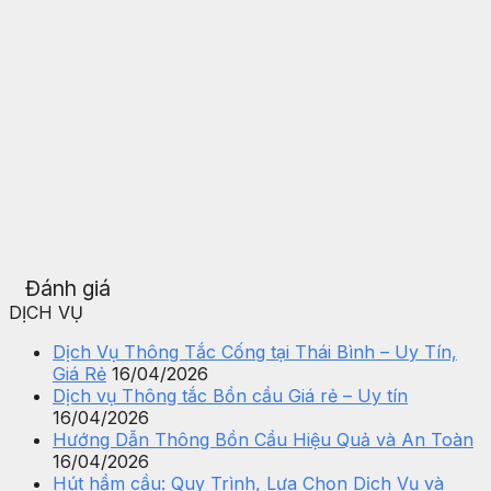
Đánh giá
DỊCH VỤ
Dịch Vụ Thông Tắc Cống tại Thái Bình – Uy Tín,
Giá Rẻ
16/04/2026
Dịch vụ Thông tắc Bồn cầu Giá rẻ – Uy tín
16/04/2026
Hướng Dẫn Thông Bồn Cầu Hiệu Quả và An Toàn
16/04/2026
Hút hầm cầu: Quy Trình, Lựa Chọn Dịch Vụ và