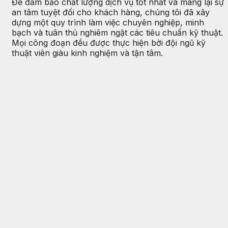
Để đảm bảo chất lượng dịch vụ tốt nhất và mang lại sự
an tâm tuyệt đối cho khách hàng, chúng tôi đã xây
dựng một quy trình làm việc chuyên nghiệp, minh
bạch và tuân thủ nghiêm ngặt các tiêu chuẩn kỹ thuật.
Mọi công đoạn đều được thực hiện bởi đội ngũ kỹ
thuật viên giàu kinh nghiệm và tận tâm.