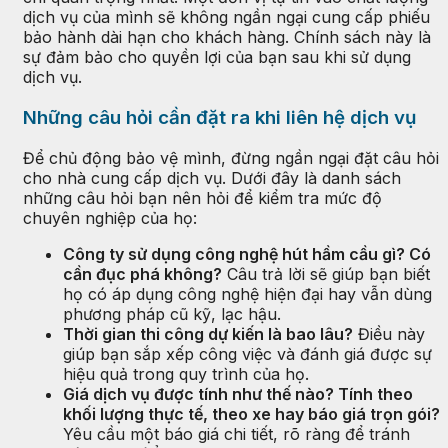
dịch vụ của mình sẽ không ngần ngại cung cấp phiếu
bảo hành dài hạn cho khách hàng. Chính sách này là
sự đảm bảo cho quyền lợi của bạn sau khi sử dụng
dịch vụ.
Những câu hỏi cần đặt ra khi liên hệ dịch vụ
Để chủ động bảo vệ mình, đừng ngần ngại đặt câu hỏi
cho nhà cung cấp dịch vụ. Dưới đây là danh sách
những câu hỏi bạn nên hỏi để kiểm tra mức độ
chuyên nghiệp của họ:
Công ty sử dụng công nghệ hút hầm cầu gì? Có
cần đục phá không?
Câu trả lời sẽ giúp bạn biết
họ có áp dụng công nghệ hiện đại hay vẫn dùng
phương pháp cũ kỹ, lạc hậu.
Thời gian thi công dự kiến là bao lâu?
Điều này
giúp bạn sắp xếp công việc và đánh giá được sự
hiệu quả trong quy trình của họ.
Giá dịch vụ được tính như thế nào? Tính theo
khối lượng thực tế, theo xe hay báo giá trọn gói?
Yêu cầu một báo giá chi tiết, rõ ràng để tránh