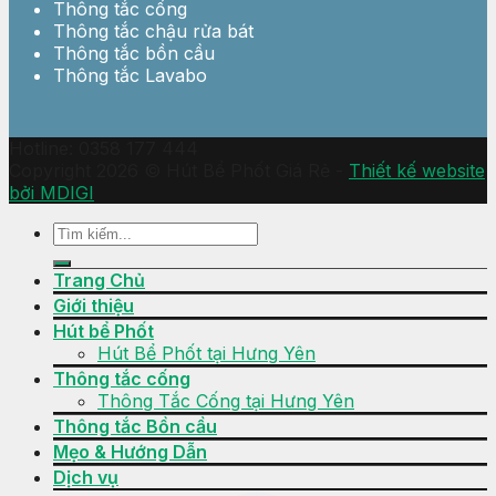
Thông tắc cống
Thông tắc chậu rửa bát
Thông tắc bồn cầu
Thông tắc Lavabo
Hotline: 0358 177 444
Copyright 2026 © Hút Bể Phốt Giá Rẻ -
Thiết kế website
bởi MDIGI
Trang Chủ
Giới thiệu
Hút bể Phốt
Hút Bể Phốt tại Hưng Yên
Thông tắc cống
Thông Tắc Cống tại Hưng Yên
Thông tắc Bồn cầu
Mẹo & Hướng Dẫn
Dịch vụ