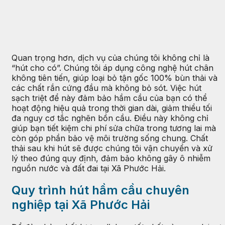
Quan trọng hơn, dịch vụ của chúng tôi không chỉ là
“hút cho có”. Chúng tôi áp dụng công nghệ hút chân
không tiên tiến, giúp loại bỏ tận gốc 100% bùn thải và
các chất rắn cứng đầu mà không bỏ sót. Việc hút
sạch triệt để này đảm bảo hầm cầu của bạn có thể
hoạt động hiệu quả trong thời gian dài, giảm thiểu tối
đa nguy cơ tắc nghẽn bồn cầu. Điều này không chỉ
giúp bạn tiết kiệm chi phí sửa chữa trong tương lai mà
còn góp phần bảo vệ môi trường sống chung. Chất
thải sau khi hút sẽ được chúng tôi vận chuyển và xử
lý theo đúng quy định, đảm bảo không gây ô nhiễm
nguồn nước và đất đai tại Xã Phước Hải.
Quy trình hút hầm cầu chuyên
nghiệp tại Xã Phước Hải