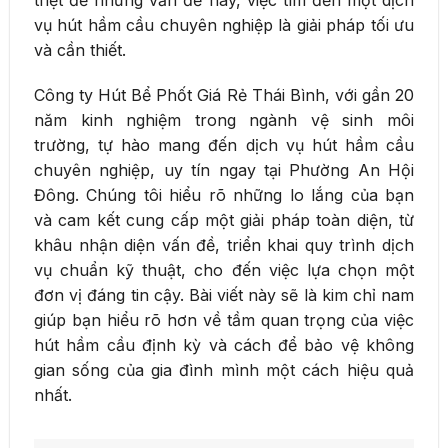
vụ hút hầm cầu chuyên nghiệp là giải pháp tối ưu
và cần thiết.
Công ty Hút Bể Phốt Giá Rẻ Thái Bình, với gần 20
năm kinh nghiệm trong ngành vệ sinh môi
trường, tự hào mang đến dịch vụ hút hầm cầu
chuyên nghiệp, uy tín ngay tại Phường An Hội
Đông. Chúng tôi hiểu rõ những lo lắng của bạn
và cam kết cung cấp một giải pháp toàn diện, từ
khâu nhận diện vấn đề, triển khai quy trình dịch
vụ chuẩn kỹ thuật, cho đến việc lựa chọn một
đơn vị đáng tin cậy. Bài viết này sẽ là kim chỉ nam
giúp bạn hiểu rõ hơn về tầm quan trọng của việc
hút hầm cầu định kỳ và cách để bảo vệ không
gian sống của gia đình mình một cách hiệu quả
nhất.