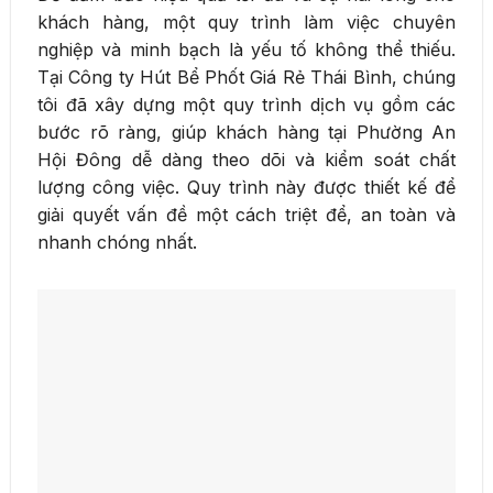
khách hàng, một quy trình làm việc chuyên
nghiệp và minh bạch là yếu tố không thể thiếu.
Tại Công ty Hút Bể Phốt Giá Rẻ Thái Bình, chúng
tôi đã xây dựng một quy trình dịch vụ gồm các
bước rõ ràng, giúp khách hàng tại Phường An
Hội Đông dễ dàng theo dõi và kiểm soát chất
lượng công việc. Quy trình này được thiết kế để
giải quyết vấn đề một cách triệt để, an toàn và
nhanh chóng nhất.