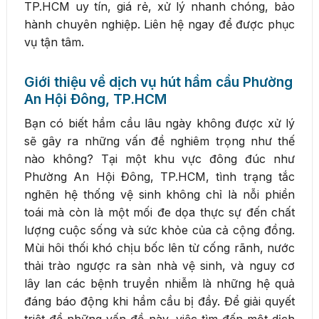
TP.HCM uy tín, giá rẻ, xử lý nhanh chóng, bảo
hành chuyên nghiệp. Liên hệ ngay để được phục
vụ tận tâm.
Giới thiệu về dịch vụ hút hầm cầu Phường
An Hội Đông, TP.HCM
Bạn có biết hầm cầu lâu ngày không được xử lý
sẽ gây ra những vấn đề nghiêm trọng như thế
nào không? Tại một khu vực đông đúc như
Phường An Hội Đông, TP.HCM, tình trạng tắc
nghẽn hệ thống vệ sinh không chỉ là nỗi phiền
toái mà còn là một mối đe dọa thực sự đến chất
lượng cuộc sống và sức khỏe của cả cộng đồng.
Mùi hôi thối khó chịu bốc lên từ cống rãnh, nước
thải trào ngược ra sàn nhà vệ sinh, và nguy cơ
lây lan các bệnh truyền nhiễm là những hệ quả
đáng báo động khi hầm cầu bị đầy. Để giải quyết
triệt để những vấn đề này, việc tìm đến một dịch