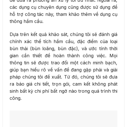
để đưa ra phương án xử lý tối ưu nhất. Ngoài ra,
các dụng cụ chuyên dụng cũng được sử dụng để
hỗ trợ công tác này, tham khảo thêm về dụng cụ
thông hầm cầu.
Dựa trên kết quả khảo sát, chúng tôi sẽ đánh giá
chính xác thể tích hầm cầu, đặc điểm của loại
bùn thải (bùn loãng, bùn đặc), và ước tính thời
gian cần thiết để hoàn thành công việc. Mọi
thông tin sẽ được trao đổi một cách minh bạch,
giúp bạn hiểu rõ về vấn đề đang gặp phải và giải
pháp chúng tôi đề xuất. Từ đó, chúng tôi sẽ đưa
ra báo giá chi tiết, trọn gói, cam kết không phát
sinh bất kỳ chi phí bất ngờ nào trong quá trình thi
công.