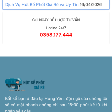
Dịch Vụ Hút Bể Phốt Giá Rẻ và Uy Tín
16/04/2026
GỌI NGAY ĐỂ ĐƯỢC TƯ VẤN
Hotline 24/7
0358.177.444
Bất kể bạn ở đâu tại Hưng Yên, đội ngũ của chúng tôi
sẽ có mặt nhanh chóng chỉ sau 15-30 phút kể từ khi
nhận yêu cầu.