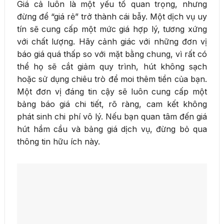
Giá cả luôn là một yếu tố quan trọng, nhưng
đừng để “giá rẻ” trở thành cái bẫy. Một dịch vụ uy
tín sẽ cung cấp một mức giá hợp lý, tương xứng
với chất lượng. Hãy cảnh giác với những đơn vị
báo giá quá thấp so với mặt bằng chung, vì rất có
thể họ sẽ cắt giảm quy trình, hút không sạch
hoặc sử dụng chiêu trò để moi thêm tiền của bạn.
Một đơn vị đáng tin cậy sẽ luôn cung cấp một
bảng báo giá chi tiết, rõ ràng, cam kết không
phát sinh chi phí vô lý. Nếu bạn quan tâm đến giá
hút hầm cầu và bảng giá dịch vụ, đừng bỏ qua
thông tin hữu ích này.