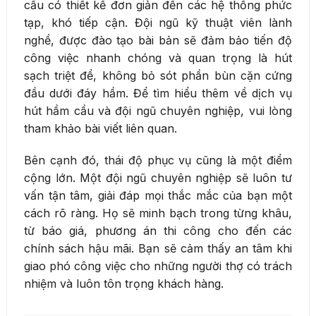
cầu có thiết kế đơn giản đến các hệ thống phức
tạp, khó tiếp cận. Đội ngũ kỹ thuật viên lành
nghề, được đào tạo bài bản sẽ đảm bảo tiến độ
công việc nhanh chóng và quan trọng là hút
sạch triệt để, không bỏ sót phần bùn cặn cứng
đầu dưới đáy hầm. Để tìm hiểu thêm về dịch vụ
hút hầm cầu và đội ngũ chuyên nghiệp, vui lòng
tham khảo bài viết liên quan.
Bên cạnh đó, thái độ phục vụ cũng là một điểm
cộng lớn. Một đội ngũ chuyên nghiệp sẽ luôn tư
vấn tận tâm, giải đáp mọi thắc mắc của bạn một
cách rõ ràng. Họ sẽ minh bạch trong từng khâu,
từ báo giá, phương án thi công cho đến các
chính sách hậu mãi. Bạn sẽ cảm thấy an tâm khi
giao phó công việc cho những người thợ có trách
nhiệm và luôn tôn trọng khách hàng.