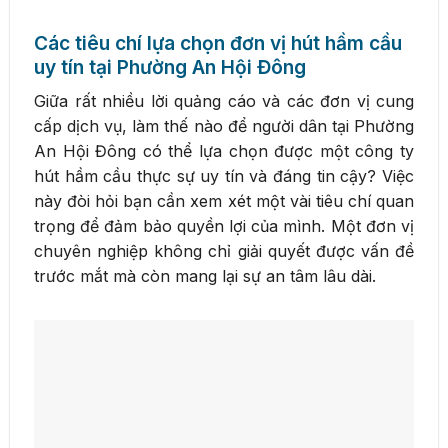
Các tiêu chí lựa chọn đơn vị hút hầm cầu
uy tín tại Phường An Hội Đông
Giữa rất nhiều lời quảng cáo và các đơn vị cung
cấp dịch vụ, làm thế nào để người dân tại Phường
An Hội Đông có thể lựa chọn được một công ty
hút hầm cầu thực sự uy tín và đáng tin cậy? Việc
này đòi hỏi bạn cần xem xét một vài tiêu chí quan
trọng để đảm bảo quyền lợi của mình. Một đơn vị
chuyên nghiệp không chỉ giải quyết được vấn đề
trước mắt mà còn mang lại sự an tâm lâu dài.