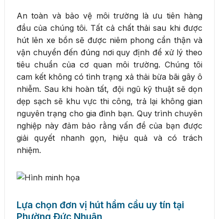
An toàn và bảo vệ môi trường là ưu tiên hàng
đầu của chúng tôi. Tất cả chất thải sau khi được
hút lên xe bồn sẽ được niêm phong cẩn thận và
vận chuyển đến đúng nơi quy định để xử lý theo
tiêu chuẩn của cơ quan môi trường. Chúng tôi
cam kết không có tình trạng xả thải bừa bãi gây ô
nhiễm. Sau khi hoàn tất, đội ngũ kỹ thuật sẽ dọn
dẹp sạch sẽ khu vực thi công, trả lại không gian
nguyên trạng cho gia đình bạn. Quy trình chuyên
nghiệp này đảm bảo rằng vấn đề của bạn được
giải quyết nhanh gọn, hiệu quả và có trách
nhiệm.
Lựa chọn đơn vị hút hầm cầu uy tín tại
Phường Đức Nhuận