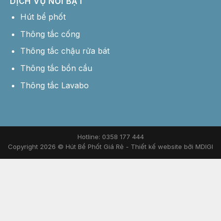
DỊCH VỤ NỔI BẬT
Hút bể phốt
Thông tắc cống
Thông tắc chậu rửa bát
Thông tắc bồn cầu
Thông tắc Lavabo
Hotline: 0358 177 444
Copyright 2026 © Hút Bể Phốt Giá Rẻ -
Thiết kế website bởi MDIGI