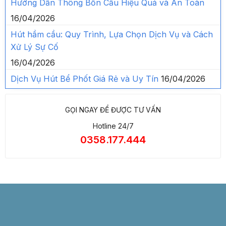
Hướng Dẫn Thông Bồn Cầu Hiệu Quả và An Toàn
16/04/2026
Hút hầm cầu: Quy Trình, Lựa Chọn Dịch Vụ và Cách
Xử Lý Sự Cố
16/04/2026
Dịch Vụ Hút Bể Phốt Giá Rẻ và Uy Tín
16/04/2026
GỌI NGAY ĐỂ ĐƯỢC TƯ VẤN
Hotline 24/7
0358.177.444