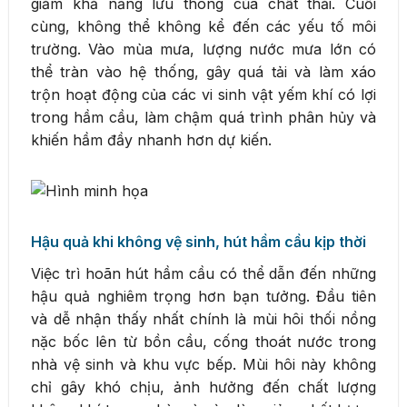
giảm khả năng lưu thông của chất thải. Cuối
cùng, không thể không kể đến các yếu tố môi
trường. Vào mùa mưa, lượng nước mưa lớn có
thể tràn vào hệ thống, gây quá tải và làm xáo
trộn hoạt động của các vi sinh vật yếm khí có lợi
trong hầm cầu, làm chậm quá trình phân hủy và
khiến hầm đầy nhanh hơn dự kiến.
Hậu quả khi không vệ sinh, hút hầm cầu kịp thời
Việc trì hoãn hút hầm cầu có thể dẫn đến những
hậu quả nghiêm trọng hơn bạn tưởng. Đầu tiên
và dễ nhận thấy nhất chính là mùi hôi thối nồng
nặc bốc lên từ bồn cầu, cống thoát nước trong
nhà vệ sinh và khu vực bếp. Mùi hôi này không
chỉ gây khó chịu, ảnh hưởng đến chất lượng