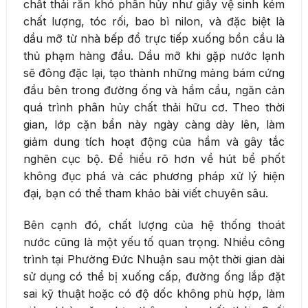
chất thải rắn khó phân hủy như giấy vệ sinh kém
chất lượng, tóc rối, bao bì nilon, và đặc biệt là
dầu mỡ từ nhà bếp đổ trực tiếp xuống bồn cầu là
thủ phạm hàng đầu. Dầu mỡ khi gặp nước lạnh
sẽ đông đặc lại, tạo thành những mảng bám cứng
đầu bên trong đường ống và hầm cầu, ngăn cản
quá trình phân hủy chất thải hữu cơ. Theo thời
gian, lớp cặn bẩn này ngày càng dày lên, làm
giảm dung tích hoạt động của hầm và gây tắc
nghẽn cục bộ. Để hiểu rõ hơn về hút bể phốt
không đục phá và các phương pháp xử lý hiện
đại, bạn có thể tham khảo bài viết chuyên sâu.
Bên cạnh đó, chất lượng của hệ thống thoát
nước cũng là một yếu tố quan trọng. Nhiều công
trình tại Phường Đức Nhuận sau một thời gian dài
sử dụng có thể bị xuống cấp, đường ống lắp đặt
sai kỹ thuật hoặc có độ dốc không phù hợp, làm