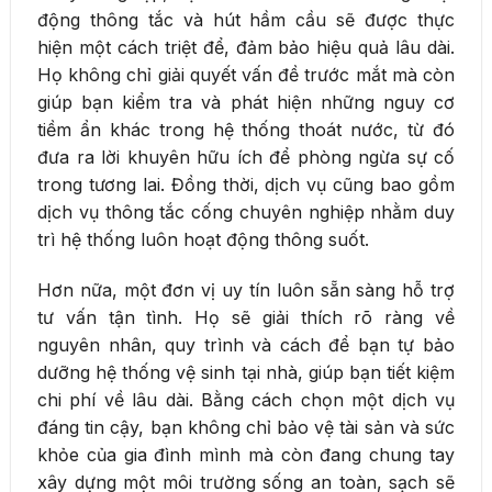
động thông tắc và hút hầm cầu sẽ được thực
hiện một cách triệt để, đảm bảo hiệu quả lâu dài.
Họ không chỉ giải quyết vấn đề trước mắt mà còn
giúp bạn kiểm tra và phát hiện những nguy cơ
tiềm ẩn khác trong hệ thống thoát nước, từ đó
đưa ra lời khuyên hữu ích để phòng ngừa sự cố
trong tương lai. Đồng thời, dịch vụ cũng bao gồm
dịch vụ thông tắc cống chuyên nghiệp nhằm duy
trì hệ thống luôn hoạt động thông suốt.
Hơn nữa, một đơn vị uy tín luôn sẵn sàng hỗ trợ
tư vấn tận tình. Họ sẽ giải thích rõ ràng về
nguyên nhân, quy trình và cách để bạn tự bảo
dưỡng hệ thống vệ sinh tại nhà, giúp bạn tiết kiệm
chi phí về lâu dài. Bằng cách chọn một dịch vụ
đáng tin cậy, bạn không chỉ bảo vệ tài sản và sức
khỏe của gia đình mình mà còn đang chung tay
xây dựng một môi trường sống an toàn, sạch sẽ