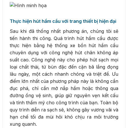
Thực hiện hút hầm cầu với trang thiết bị hiện đại
Sau khi đã thống nhất phương án, chúng tôi sẽ
tiến hành thi công. Quá trình hút hầm cầu được
thực hiện bằng hệ thống xe bồn hút hầm cầu
chuyên dụng với công nghệ hút chân không áp
suất cao. Công nghệ này cho phép hút sạch mọi
loại chất thải, từ bùn đặc đến cặn bã lắng đọng
lâu ngày, một cách nhanh chóng và triệt để. Ưu
điểm lớn nhất của phương pháp này là không cần
đục phá, chỉ cần mở nắp hầm hoặc thông qua
đường ống vệ sinh, giúp giữ nguyên vẹn kết cấu
và tính thẩm mỹ cho công trình của bạn. Toàn bộ
quy trình diễn ra sạch sẽ, không gây vương vãi và
hạn chế tối đa mùi hôi khó chịu ra môi trường
xung quanh.