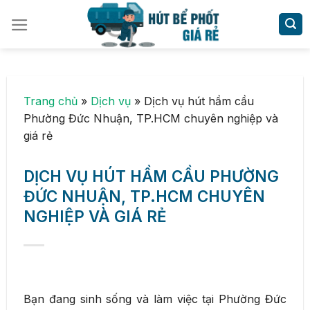
Skip
to
content
Trang chủ
»
Dịch vụ
»
Dịch vụ hút hầm cầu
Phường Đức Nhuận, TP.HCM chuyên nghiệp và
giá rẻ
DỊCH VỤ HÚT HẦM CẦU PHƯỜNG
ĐỨC NHUẬN, TP.HCM CHUYÊN
NGHIỆP VÀ GIÁ RẺ
Bạn đang sinh sống và làm việc tại Phường Đức