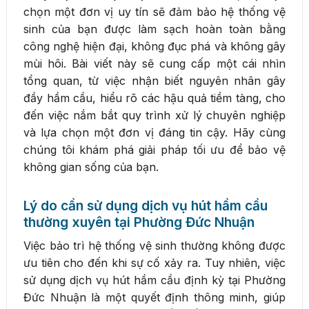
chọn một đơn vị uy tín sẽ đảm bảo hệ thống vệ
sinh của bạn được làm sạch hoàn toàn bằng
công nghệ hiện đại, không đục phá và không gây
mùi hôi. Bài viết này sẽ cung cấp một cái nhìn
tổng quan, từ việc nhận biết nguyên nhân gây
đầy hầm cầu, hiểu rõ các hậu quả tiềm tàng, cho
đến việc nắm bắt quy trình xử lý chuyên nghiệp
và lựa chọn một đơn vị đáng tin cậy. Hãy cùng
chúng tôi khám phá giải pháp tối ưu để bảo vệ
không gian sống của bạn.
Lý do cần sử dụng dịch vụ hút hầm cầu
thường xuyên tại Phường Đức Nhuận
Việc bảo trì hệ thống vệ sinh thường không được
ưu tiên cho đến khi sự cố xảy ra. Tuy nhiên, việc
sử dụng dịch vụ hút hầm cầu định kỳ tại Phường
Đức Nhuận là một quyết định thông minh, giúp